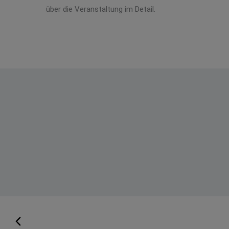
über die Veranstaltung im Detail.
Montag
Dienstag
Mit