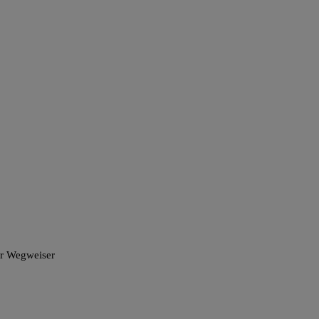
er Wegweiser