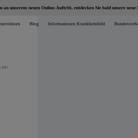
n an unserem neuen Online-Auftritt, entdecken Sie bald unsere neu
nterstützen
Blog
Informationen Krankheitsbild
Bundesverb
 ein