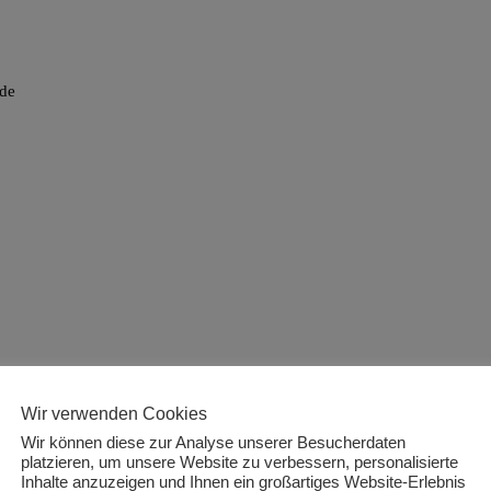
nde
Wir verwenden Cookies
Wir können diese zur Analyse unserer Besucherdaten
platzieren, um unsere Website zu verbessern, personalisierte
Inhalte anzuzeigen und Ihnen ein großartiges Website-Erlebnis