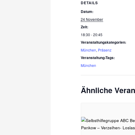
DETAILS
Datum:
24 November
Zeit:
18:30 - 20:45
Veranstaltungskategorien:
München
,
Präsenz
Veranstaltung-Tags:
München
Ähnliche Veran