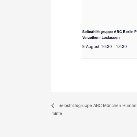
Selbsthilfegruppe ABC Berlin 
Verzeihen- Loslassen
9 August-10:30
-
12:30
Selbsthilfegruppe ABC München Rumänisch –
minte