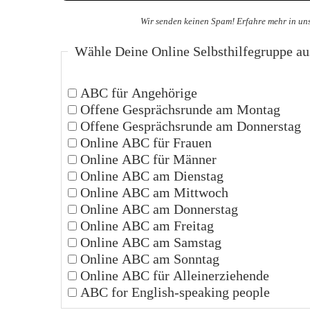
Wir senden keinen Spam! Erfahre mehr in un
Wähle Deine Online Selbsthilfegruppe au
ABC für Angehörige
Offene Gesprächsrunde am Montag
Offene Gesprächsrunde am Donnerstag
Online ABC für Frauen
Online ABC für Männer
Online ABC am Dienstag
Online ABC am Mittwoch
Online ABC am Donnerstag
Online ABC am Freitag
Online ABC am Samstag
Online ABC am Sonntag
Online ABC für Alleinerziehende
ABC for English-speaking people