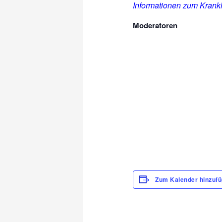
Informationen zum Krankh
Moderatoren
Zum Kalender hinzuf