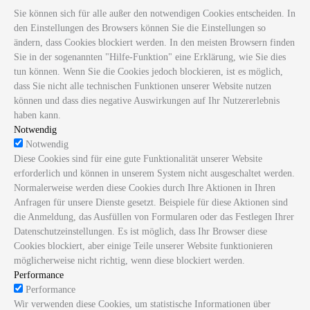
Sie können sich für alle außer den notwendigen Cookies entscheiden. In
den Einstellungen des Browsers können Sie die Einstellungen so
ändern, dass Cookies blockiert werden. In den meisten Browsern finden
Sie in der sogenannten "Hilfe-Funktion" eine Erklärung, wie Sie dies
tun können. Wenn Sie die Cookies jedoch blockieren, ist es möglich,
dass Sie nicht alle technischen Funktionen unserer Website nutzen
können und dass dies negative Auswirkungen auf Ihr Nutzererlebnis
haben kann.
Notwendig
Notwendig
Diese Cookies sind für eine gute Funktionalität unserer Website
erforderlich und können in unserem System nicht ausgeschaltet werden.
Normalerweise werden diese Cookies durch Ihre Aktionen in Ihren
Anfragen für unsere Dienste gesetzt. Beispiele für diese Aktionen sind
die Anmeldung, das Ausfüllen von Formularen oder das Festlegen Ihrer
Datenschutzeinstellungen. Es ist möglich, dass Ihr Browser diese
Cookies blockiert, aber einige Teile unserer Website funktionieren
möglicherweise nicht richtig, wenn diese blockiert werden.
Performance
Performance
Wir verwenden diese Cookies, um statistische Informationen über