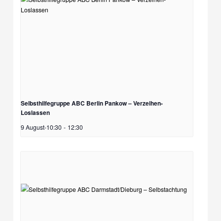
Selbsthilfegruppe ABC Berlin Pankow – Verzeihen-
Loslassen
9 August-10:30
-
12:30