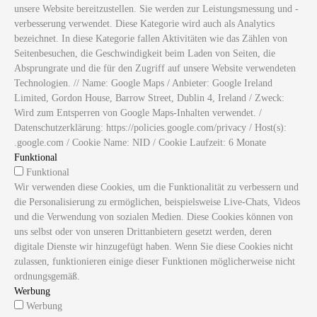
unsere Website bereitzustellen. Sie werden zur Leistungsmessung und -
verbesserung verwendet. Diese Kategorie wird auch als Analytics
bezeichnet. In diese Kategorie fallen Aktivitäten wie das Zählen von
Seitenbesuchen, die Geschwindigkeit beim Laden von Seiten, die
Absprungrate und die für den Zugriff auf unsere Website verwendeten
Technologien. // Name: Google Maps / Anbieter: Google Ireland
Limited, Gordon House, Barrow Street, Dublin 4, Ireland / Zweck:
Wird zum Entsperren von Google Maps-Inhalten verwendet. /
Datenschutzerklärung: https://policies.google.com/privacy / Host(s):
.google.com / Cookie Name: NID / Cookie Laufzeit: 6 Monate
Funktional
Funktional
Wir verwenden diese Cookies, um die Funktionalität zu verbessern und
die Personalisierung zu ermöglichen, beispielsweise Live-Chats, Videos
und die Verwendung von sozialen Medien. Diese Cookies können von
uns selbst oder von unseren Drittanbietern gesetzt werden, deren
digitale Dienste wir hinzugefügt haben. Wenn Sie diese Cookies nicht
zulassen, funktionieren einige dieser Funktionen möglicherweise nicht
ordnungsgemäß.
Werbung
Werbung