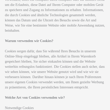
um die Erlaubnis, diese Datei auf Ihrem Computer oder mobilen Gerät
zu speichern und Zugang zu Informationen zu erhalten. Informationen,
die durch Cookies und ähnliche Technologien gesammelt werden,
können das Datum und die Uhrzeit des Besuchs sowie die Art und
Weise, wie Sie eine bestimmte Website oder mobile Anwendung nutzen,
beinhalten.
Warum verwenden wir Cookies?
Cookies sorgen dafür, dass Sie während Ihres Besuchs in unserem
Online-Shop eingeloggt bleiben, alle Artikel in Ihrem Warenkorb
gespeichert bleiben, Sie sicher einkaufen können und die Website
weiterhin reibungslos funktioniert. Die Cookies stellen auch sicher, dass
wir sehen können, wie unsere Website genutzt wird und wie wir sie
verbessern können. Darüber hinaus können je nach Ihren Präferenzen
unsere eigenen Cookies verwendet werden, um Ihnen gezielte Werbung
zu präsentieren, die Ihren persönlichen Interessen entspricht.
Welche Art von Cookies verwenden wir?
Notwendige Cookies