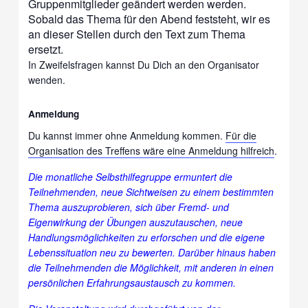
Gruppenmitglieder geändert werden werden.
Sobald das Thema für den Abend feststeht, wir es
an dieser Stellen durch den Text zum Thema
ersetzt.
In Zweifelsfragen kannst Du Dich an den Organisator
wenden.
Anmeldung
Du kannst immer ohne Anmeldung kommen.
Für die
Organisation des Treffens wäre eine Anmeldung hilfreich
.
Die monatliche Selbsthilfegruppe ermuntert die
Teilnehmenden, neue Sichtweisen zu einem bestimmten
Thema auszuprobieren, sich über Fremd- und
Eigenwirkung der Übungen auszutauschen, neue
Handlungsmöglichkeiten zu erforschen und die eigene
Lebenssituation neu zu bewerten. Darüber hinaus haben
die Teilnehmenden die Möglichkeit, mit anderen in einen
persönlichen Erfahrungsaustausch zu kommen.