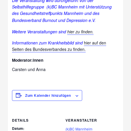
Die Veranstaltung wird durchgeführt von der
Selbsthilfegruppe (k)BC Mannheim mit Unterstützung
des Gesundheitstreffpunkts Mannheim und des
Bundesverband Burnout und Depression e.V.
Weitere Veranstaltungen sind
hier zu finden.
Informationen zum Krankheitsbild sind
hier auf den
Seiten des Bundesverbandes zu finden.
Moderator:innen
Carsten und Anna
Zum Kalender hinzufügen
DETAILS
VERANSTALTER
Datum:
(k)BC Mannheim