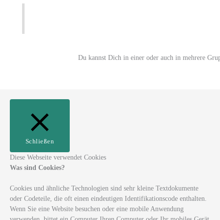
Du kannst Dich in einer oder auch in mehrere Gru
Schließen
Diese Webseite verwendet Cookies
Was sind Cookies?
Cookies und ähnliche Technologien sind sehr kleine Textdokumente
oder Codeteile, die oft einen eindeutigen Identifikationscode enthalten.
Wenn Sie eine Website besuchen oder eine mobile Anwendung
verwenden, bittet ein Computer Ihren Computer oder Ihr mobiles Gerät