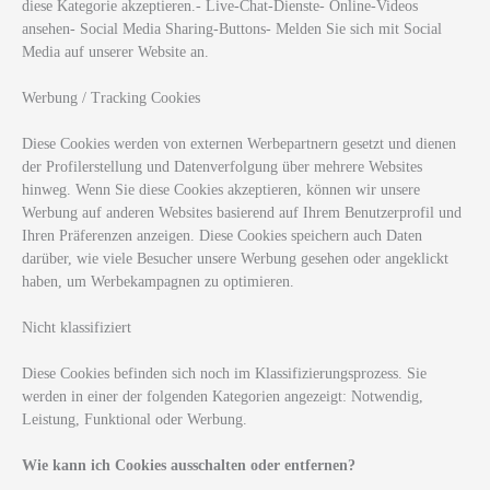
diese Kategorie akzeptieren.- Live-Chat-Dienste- Online-Videos
ansehen- Social Media Sharing-Buttons- Melden Sie sich mit Social
Media auf unserer Website an.
Werbung / Tracking Cookies
Diese Cookies werden von externen Werbepartnern gesetzt und dienen
der Profilerstellung und Datenverfolgung über mehrere Websites
hinweg. Wenn Sie diese Cookies akzeptieren, können wir unsere
Werbung auf anderen Websites basierend auf Ihrem Benutzerprofil und
Ihren Präferenzen anzeigen. Diese Cookies speichern auch Daten
darüber, wie viele Besucher unsere Werbung gesehen oder angeklickt
haben, um Werbekampagnen zu optimieren.
Nicht klassifiziert
Diese Cookies befinden sich noch im Klassifizierungsprozess. Sie
werden in einer der folgenden Kategorien angezeigt: Notwendig,
Leistung, Funktional oder Werbung.
Wie kann ich Cookies ausschalten oder entfernen?