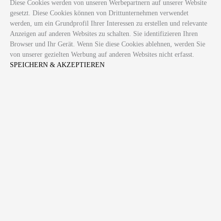
Diese Cookies werden von unseren Werbepartnern auf unserer Website
gesetzt. Diese Cookies können von Drittunternehmen verwendet
werden, um ein Grundprofil Ihrer Interessen zu erstellen und relevante
Anzeigen auf anderen Websites zu schalten. Sie identifizieren Ihren
Browser und Ihr Gerät. Wenn Sie diese Cookies ablehnen, werden Sie
von unserer gezielten Werbung auf anderen Websites nicht erfasst.
SPEICHERN & AKZEPTIEREN