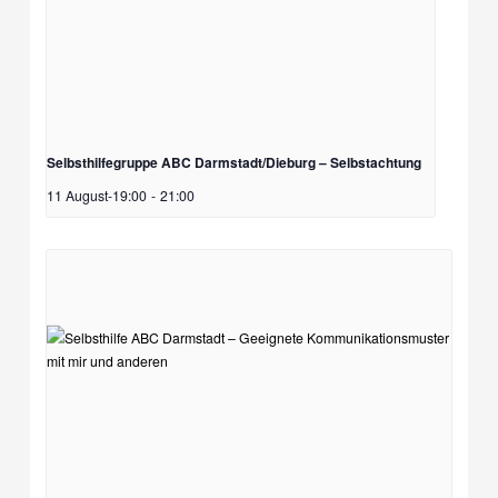
Selbsthilfegruppe ABC Darmstadt/Dieburg – Selbstachtung
11 August-19:00
-
21:00