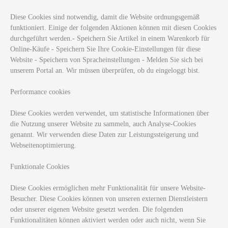
Diese Cookies sind notwendig, damit die Website ordnungsgemäß
funktioniert. Einige der folgenden Aktionen können mit diesen Cookies
durchgeführt werden.- Speichern Sie Artikel in einem Warenkorb für
Online-Käufe - Speichern Sie Ihre Cookie-Einstellungen für diese
Website - Speichern von Spracheinstellungen - Melden Sie sich bei
unserem Portal an. Wir müssen überprüfen, ob du eingeloggt bist.
Performance cookies
Diese Cookies werden verwendet, um statistische Informationen über
die Nutzung unserer Website zu sammeln, auch Analyse-Cookies
genannt. Wir verwenden diese Daten zur Leistungssteigerung und
Webseitenoptimierung.
Funktionale Cookies
Diese Cookies ermöglichen mehr Funktionalität für unsere Website-
Besucher. Diese Cookies können von unseren externen Dienstleistern
oder unserer eigenen Website gesetzt werden. Die folgenden
Funktionalitäten können aktiviert werden oder auch nicht, wenn Sie