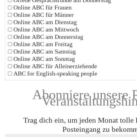
Online ABC für Frauen
Online ABC für Männer
Online ABC am Dienstag
Online ABC am Mittwoch
Online ABC am Donnerstag
Online ABC am Freitag
Online ABC am Samstag
Online ABC am Sonntag
Online ABC für Alleinerziehende
ABC for English-speaking people
Abonniere unsere 
Veranstaltungshi
Trag dich ein, um jeden Monat tolle 
Posteingang zu bekom