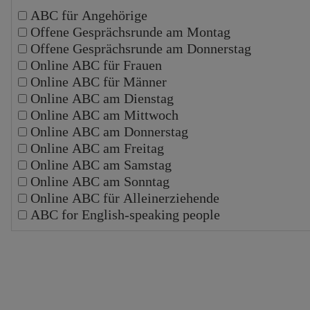
ABC für Angehörige
Offene Gesprächsrunde am Montag
Offene Gesprächsrunde am Donnerstag
Online ABC für Frauen
Online ABC für Männer
Online ABC am Dienstag
Online ABC am Mittwoch
Online ABC am Donnerstag
Online ABC am Freitag
Online ABC am Samstag
Online ABC am Sonntag
Online ABC für Alleinerziehende
ABC for English-speaking people