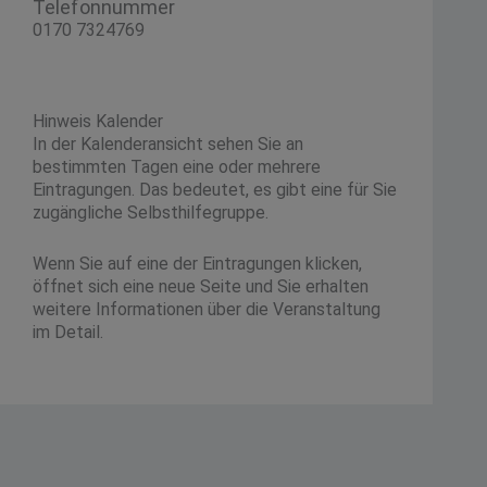
Telefonnummer
0170 7324769
Hinweis Kalender
In der Kalenderansicht sehen Sie an
bestimmten Tagen eine oder mehrere
Eintragungen. Das bedeutet, es gibt eine für Sie
zugängliche Selbsthilfegruppe.
Wenn Sie auf eine der Eintragungen klicken,
öffnet sich eine neue Seite und Sie erhalten
weitere Informationen über die Veranstaltung
im Detail.