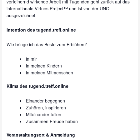
verfeinernd wirkende Arbeit mit Tugenden geht zurück auf das
internationale Virtues Project™ und ist von der UNO
ausgezeichnet.
Intention des tugend.treff.online
Wie bringe ich das Beste zum Erblühen?
in mir
in meinen Kindern
in meinen Mitmenschen
Klima des tugend.treff.online
Einander begegnen
Zuhören, inspirieren
Miteinander teilen
Zusammen Freude haben
Veranstaltungsort & Anmeldung