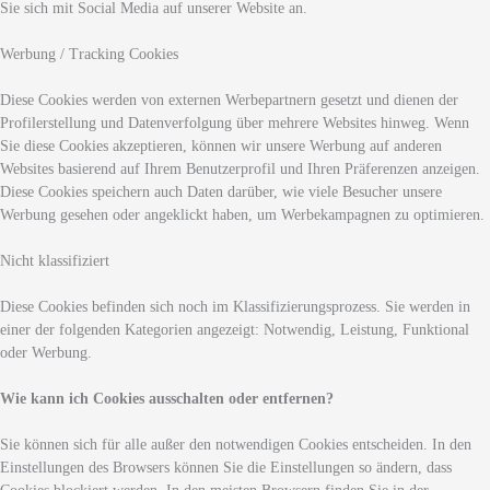
Sie sich mit Social Media auf unserer Website an.
Werbung / Tracking Cookies
Diese Cookies werden von externen Werbepartnern gesetzt und dienen der
Profilerstellung und Datenverfolgung über mehrere Websites hinweg. Wenn
Sie diese Cookies akzeptieren, können wir unsere Werbung auf anderen
Websites basierend auf Ihrem Benutzerprofil und Ihren Präferenzen anzeigen.
Diese Cookies speichern auch Daten darüber, wie viele Besucher unsere
Werbung gesehen oder angeklickt haben, um Werbekampagnen zu optimieren.
Nicht klassifiziert
Diese Cookies befinden sich noch im Klassifizierungsprozess. Sie werden in
einer der folgenden Kategorien angezeigt: Notwendig, Leistung, Funktional
oder Werbung.
Wie kann ich Cookies ausschalten oder entfernen?
Sie können sich für alle außer den notwendigen Cookies entscheiden. In den
Einstellungen des Browsers können Sie die Einstellungen so ändern, dass