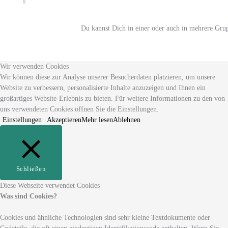
Du kannst Dich in einer oder auch in mehrere Gru
Wir verwenden Cookies
Wir können diese zur Analyse unserer Besucherdaten platzieren, um unsere
Website zu verbessern, personalisierte Inhalte anzuzeigen und Ihnen ein
großartiges Website-Erlebnis zu bieten. Für weitere Informationen zu den von
uns verwendeten Cookies öffnen Sie die Einstellungen.
Einstellungen
Akzeptieren
Mehr lesen
Ablehnen
Schließen
Diese Webseite verwendet Cookies
Was sind Cookies?
Cookies und ähnliche Technologien sind sehr kleine Textdokumente oder