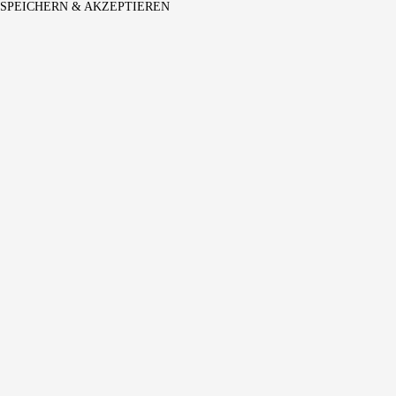
SPEICHERN & AKZEPTIEREN