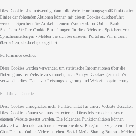
Diese Cookies sind notwendig, damit die Website ordnungsgemäß funktioniert.
Einige der folgenden Aktionen können mit diesen Cookies durchgeführt
werden.- Speichern Sie Artikel in einem Warenkorb für Online-Käufe -
Speichern Sie Ihre Cookie-Einstellungen für diese Website - Speichern von
Spracheinstellungen - Melden Sie sich bei unserem Portal an. Wir müssen
überprüfen, ob du eingeloggt bist.
Performance cookies
Diese Cookies werden verwendet, um statistische Informationen über die
Nutzung unserer Website zu sammeln, auch Analyse-Cookies genannt. Wir
verwenden diese Daten zur Leistungssteigerung und Webseitenoptimierung.
Funktionale Cookies
Diese Cookies ermöglichen mehr Funktionalität für unsere Website-Besucher.
Diese Cookies können von unseren externen Dienstleistern oder unserer
eigenen Website gesetzt werden. Die folgenden Funktionalitäten können
aktiviert werden oder auch nicht, wenn Sie diese Kategorie akzeptieren.- Live-
Chat-Dienste- Online-Videos ansehen- Social Media Sharing-Buttons- Melden