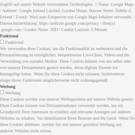
Zugriff auf unsere Website verwendeten Technologien. // Name: Google Maps
/ Anbieter: Google Ireland Limited, Gordon House, Barrow Street, Dublin 4,
Ireland / Zweck: Wird zum Entsperren von Google Maps-Inhalten verwendet. /
Datenschutzerklärung: https://policies.google.com/privacy / Host(s):
.google.com / Cookie Name: NID / Cookie Laufzeit: 6 Monate
Funktional
Funktional
Wir verwenden diese Cookies, um die Funktionalität zu verbessern und die
Personalisierung zu ermöglichen, beispielsweise Live-Chats, Videos und die
Verwendung von sozialen Medien. Diese Cookies können von uns selbst oder
von unseren Drittanbietern gesetzt werden, deren digitale Dienste wir
hinzugefügt haben. Wenn Sie diese Cookies nicht zulassen, funktionieren
einige dieser Funktionen möglicherweise nicht ordnungsgemäß.
Werbung
Werbung
Diese Cookies werden von unseren Werbepartnern auf unserer Website gesetzt.
Diese Cookies können von Drittunternehmen verwendet werden, um ein
Grundprofil Ihrer Interessen zu erstellen und relevante Anzeigen auf anderen
Websites zu schalten. Sie identifizieren Ihren Browser und Ihr Gerät. Wenn Sie
diese Cookies ablehnen, werden Sie von unserer gezielten Werbung auf
anderen Websites nicht erfasst.