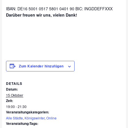
IBAN: DE16 5001 0517 5801 0401 90 BIC: INGDDEFFXXX
Darüber freuen wir uns, vielen Dank!
Zum Kalender hinzufügen
DETAILS
Datum:
15 Oktober
Zeit:
19:00 - 21:30
Veranstaltungskategorien:
Alle Städte
,
Königswinter
,
Online
Veranstaltung-Tags: