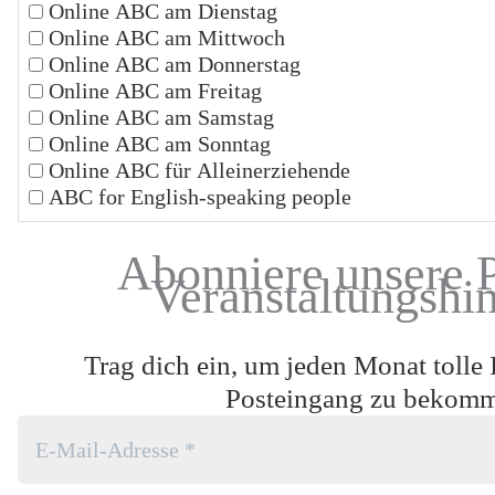
Online ABC am Dienstag
Online ABC am Mittwoch
Online ABC am Donnerstag
Online ABC am Freitag
Online ABC am Samstag
Online ABC am Sonntag
Online ABC für Alleinerziehende
ABC for English-speaking people
Abonniere unsere 
Veranstaltungshi
Trag dich ein, um jeden Monat tolle 
Posteingang zu bekom