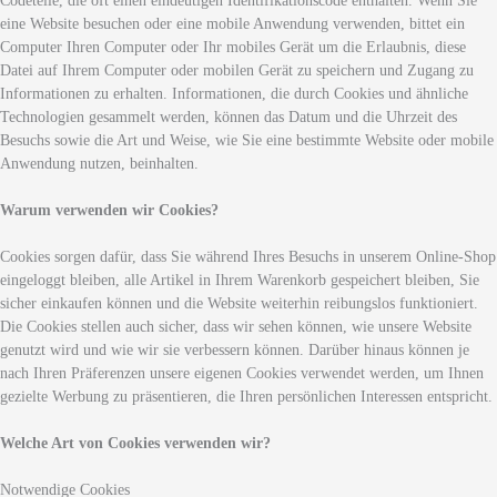
Codeteile, die oft einen eindeutigen Identifikationscode enthalten. Wenn Sie
eine Website besuchen oder eine mobile Anwendung verwenden, bittet ein
Computer Ihren Computer oder Ihr mobiles Gerät um die Erlaubnis, diese
Datei auf Ihrem Computer oder mobilen Gerät zu speichern und Zugang zu
Informationen zu erhalten. Informationen, die durch Cookies und ähnliche
Technologien gesammelt werden, können das Datum und die Uhrzeit des
Besuchs sowie die Art und Weise, wie Sie eine bestimmte Website oder mobile
Anwendung nutzen, beinhalten.
Warum verwenden wir Cookies?
Cookies sorgen dafür, dass Sie während Ihres Besuchs in unserem Online-Shop
eingeloggt bleiben, alle Artikel in Ihrem Warenkorb gespeichert bleiben, Sie
sicher einkaufen können und die Website weiterhin reibungslos funktioniert.
Die Cookies stellen auch sicher, dass wir sehen können, wie unsere Website
genutzt wird und wie wir sie verbessern können. Darüber hinaus können je
nach Ihren Präferenzen unsere eigenen Cookies verwendet werden, um Ihnen
gezielte Werbung zu präsentieren, die Ihren persönlichen Interessen entspricht.
Welche Art von Cookies verwenden wir?
Notwendige Cookies