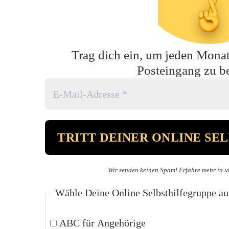
Trag dich ein, um jeden Monat 
Posteingang zu 
Wir senden keinen Spam! Erfahre mehr in u
Wähle Deine Online Selbsthilfegruppe au
ABC für Angehörige