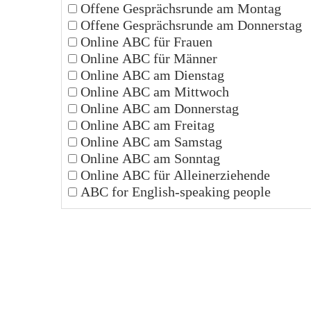
Offene Gesprächsrunde am Montag
Offene Gesprächsrunde am Donnerstag
Online ABC für Frauen
Online ABC für Männer
Online ABC am Dienstag
Online ABC am Mittwoch
Online ABC am Donnerstag
Online ABC am Freitag
Online ABC am Samstag
Online ABC am Sonntag
Online ABC für Alleinerziehende
ABC for English-speaking people