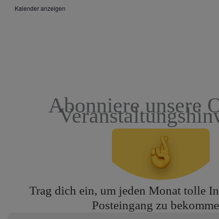
Kalender anzeigen
Abonniere unsere O
Veranstaltungshin
Trag dich ein, um jeden Monat tolle In
Posteingang zu bekomme