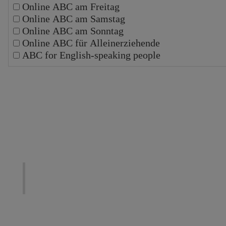
Online ABC am Freitag
Online ABC am Samstag
Online ABC am Sonntag
Online ABC für Alleinerziehende
ABC for English-speaking people