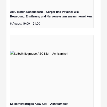
ABC Berlin-Schöneberg – Körper und Psyche: Wie
Bewegung, Ernährung und Nervensystem zusammenwirken.
6 August-19:00
-
21:00
Selbsthilfegruppe ABC Kiel – Achtsamkeit