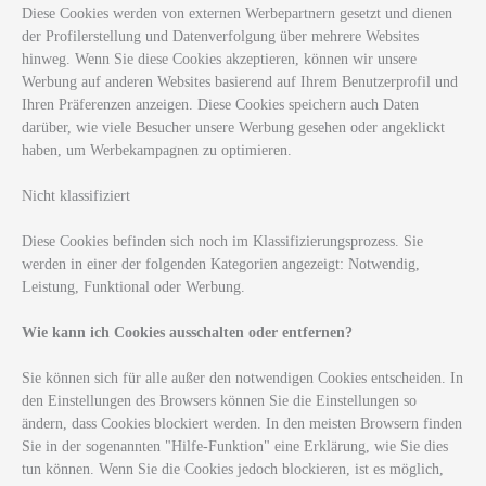
Diese Cookies werden von externen Werbepartnern gesetzt und dienen
der Profilerstellung und Datenverfolgung über mehrere Websites
hinweg. Wenn Sie diese Cookies akzeptieren, können wir unsere
Werbung auf anderen Websites basierend auf Ihrem Benutzerprofil und
Ihren Präferenzen anzeigen. Diese Cookies speichern auch Daten
darüber, wie viele Besucher unsere Werbung gesehen oder angeklickt
haben, um Werbekampagnen zu optimieren.
Nicht klassifiziert
Diese Cookies befinden sich noch im Klassifizierungsprozess. Sie
werden in einer der folgenden Kategorien angezeigt: Notwendig,
Leistung, Funktional oder Werbung.
Wie kann ich Cookies ausschalten oder entfernen?
Sie können sich für alle außer den notwendigen Cookies entscheiden. In
den Einstellungen des Browsers können Sie die Einstellungen so
ändern, dass Cookies blockiert werden. In den meisten Browsern finden
Sie in der sogenannten "Hilfe-Funktion" eine Erklärung, wie Sie dies
tun können. Wenn Sie die Cookies jedoch blockieren, ist es möglich,