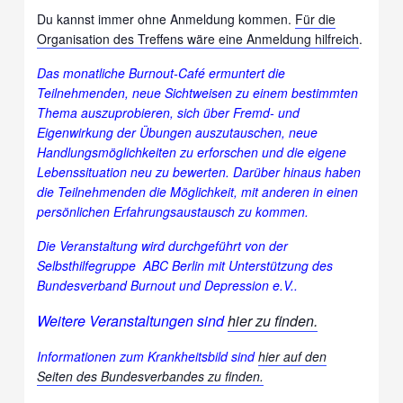
Du kannst immer ohne Anmeldung kommen.
Für die
Organisation des Treffens wäre eine Anmeldung hilfreich
.
Das monatliche Burnout-Café ermuntert die
Teilnehmenden, neue Sichtweisen zu einem bestimmten
Thema auszuprobieren, sich über Fremd- und
Eigenwirkung der Übungen auszutauschen, neue
Handlungsmöglichkeiten zu erforschen und die eigene
Lebenssituation neu zu bewerten. Darüber hinaus haben
die Teilnehmenden die Möglichkeit, mit anderen in einen
persönlichen Erfahrungsaustausch zu kommen.
Die Veranstaltung wird durchgeführt von der
Selbsthilfegruppe ABC Berlin mit Unterstützung des
Bundesverband Burnout und Depression e.V..
Weitere Veranstaltungen sind
hier zu finden.
Informationen zum Krankheitsbild sind
hier auf den
Seiten des Bundesverbandes zu finden.