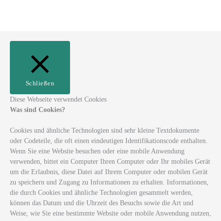
Schließen
Diese Webseite verwendet Cookies
Was sind Cookies?
Cookies und ähnliche Technologien sind sehr kleine Textdokumente
oder Codeteile, die oft einen eindeutigen Identifikationscode enthalten.
Wenn Sie eine Website besuchen oder eine mobile Anwendung
verwenden, bittet ein Computer Ihren Computer oder Ihr mobiles Gerät
um die Erlaubnis, diese Datei auf Ihrem Computer oder mobilen Gerät
zu speichern und Zugang zu Informationen zu erhalten. Informationen,
die durch Cookies und ähnliche Technologien gesammelt werden,
können das Datum und die Uhrzeit des Besuchs sowie die Art und
Weise, wie Sie eine bestimmte Website oder mobile Anwendung nutzen,