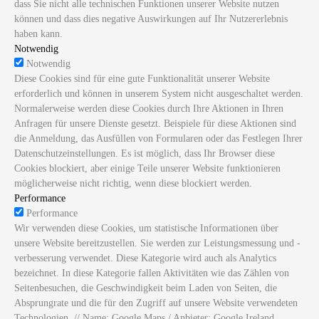
dass Sie nicht alle technischen Funktionen unserer Website nutzen
können und dass dies negative Auswirkungen auf Ihr Nutzererlebnis
haben kann.
Notwendig
Notwendig
Diese Cookies sind für eine gute Funktionalität unserer Website
erforderlich und können in unserem System nicht ausgeschaltet werden.
Normalerweise werden diese Cookies durch Ihre Aktionen in Ihren
Anfragen für unsere Dienste gesetzt. Beispiele für diese Aktionen sind
die Anmeldung, das Ausfüllen von Formularen oder das Festlegen Ihrer
Datenschutzeinstellungen. Es ist möglich, dass Ihr Browser diese
Cookies blockiert, aber einige Teile unserer Website funktionieren
möglicherweise nicht richtig, wenn diese blockiert werden.
Performance
Performance
Wir verwenden diese Cookies, um statistische Informationen über
unsere Website bereitzustellen. Sie werden zur Leistungsmessung und -
verbesserung verwendet. Diese Kategorie wird auch als Analytics
bezeichnet. In diese Kategorie fallen Aktivitäten wie das Zählen von
Seitenbesuchen, die Geschwindigkeit beim Laden von Seiten, die
Absprungrate und die für den Zugriff auf unsere Website verwendeten
Technologien. // Name: Google Maps / Anbieter: Google Ireland