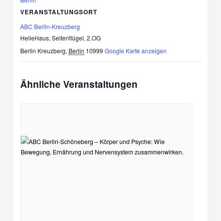
VERANSTALTUNGSORT
ABC Berlin-Kreuzberg
HeileHaus, Seitenflügel, 2.OG
Berlin Kreuzberg
,
Berlin
10999
Google Karte anzeigen
Ähnliche Veranstaltungen