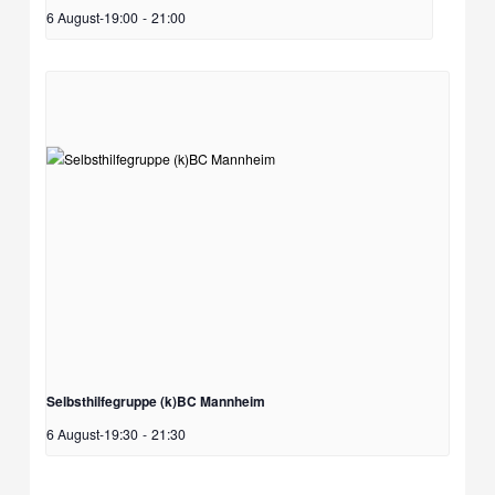
6 August-19:00
-
21:00
Selbsthilfegruppe (k)BC Mannheim
6 August-19:30
-
21:30