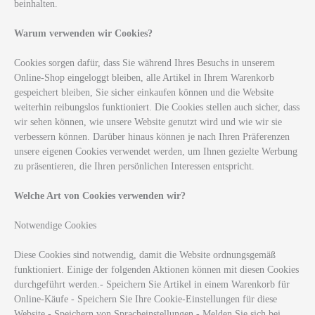
beinhalten.
Warum verwenden wir Cookies?
Cookies sorgen dafür, dass Sie während Ihres Besuchs in unserem
Online-Shop eingeloggt bleiben, alle Artikel in Ihrem Warenkorb
gespeichert bleiben, Sie sicher einkaufen können und die Website
weiterhin reibungslos funktioniert. Die Cookies stellen auch sicher, dass
wir sehen können, wie unsere Website genutzt wird und wie wir sie
verbessern können. Darüber hinaus können je nach Ihren Präferenzen
unsere eigenen Cookies verwendet werden, um Ihnen gezielte Werbung
zu präsentieren, die Ihren persönlichen Interessen entspricht.
Welche Art von Cookies verwenden wir?
Notwendige Cookies
Diese Cookies sind notwendig, damit die Website ordnungsgemäß
funktioniert. Einige der folgenden Aktionen können mit diesen Cookies
durchgeführt werden.- Speichern Sie Artikel in einem Warenkorb für
Online-Käufe - Speichern Sie Ihre Cookie-Einstellungen für diese
Website - Speichern von Spracheinstellungen - Melden Sie sich bei