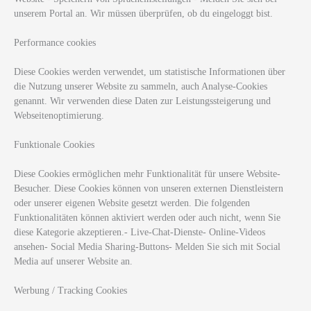
unserem Portal an. Wir müssen überprüfen, ob du eingeloggt bist.
Performance cookies
Diese Cookies werden verwendet, um statistische Informationen über
die Nutzung unserer Website zu sammeln, auch Analyse-Cookies
genannt. Wir verwenden diese Daten zur Leistungssteigerung und
Webseitenoptimierung.
Funktionale Cookies
Diese Cookies ermöglichen mehr Funktionalität für unsere Website-
Besucher. Diese Cookies können von unseren externen Dienstleistern
oder unserer eigenen Website gesetzt werden. Die folgenden
Funktionalitäten können aktiviert werden oder auch nicht, wenn Sie
diese Kategorie akzeptieren.- Live-Chat-Dienste- Online-Videos
ansehen- Social Media Sharing-Buttons- Melden Sie sich mit Social
Media auf unserer Website an.
Werbung / Tracking Cookies