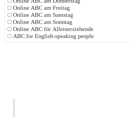
Online ABC am Donnerstag
Online ABC am Freitag
Online ABC am Samstag
Online ABC am Sonntag
Online ABC für Alleinerziehende
ABC for English-speaking people