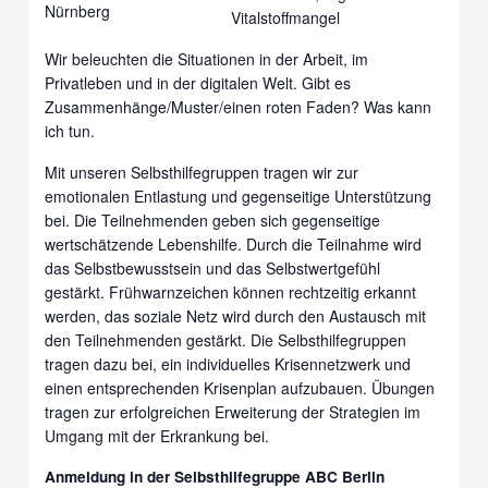
Vitalstoffmangel
Wir beleuchten die Situationen in der Arbeit, im
Privatleben und in der digitalen Welt. Gibt es
Zusammenhänge/Muster/einen roten Faden? Was kann
ich tun.
Mit unseren Selbsthilfegruppen tragen wir zur
emotionalen Entlastung und gegenseitige Unterstützung
bei. Die Teilnehmenden geben sich gegenseitige
wertschätzende Lebenshilfe. Durch die Teilnahme wird
das Selbstbewusstsein und das Selbstwertgefühl
gestärkt. Frühwarnzeichen können rechtzeitig erkannt
werden, das soziale Netz wird durch den Austausch mit
den Teilnehmenden gestärkt. Die Selbsthilfegruppen
tragen dazu bei, ein individuelles Krisennetzwerk und
einen entsprechenden Krisenplan aufzubauen. Übungen
tragen zur erfolgreichen Erweiterung der Strategien im
Umgang mit der Erkrankung bei.
Anmeldung in der Selbsthilfegruppe ABC Berlin