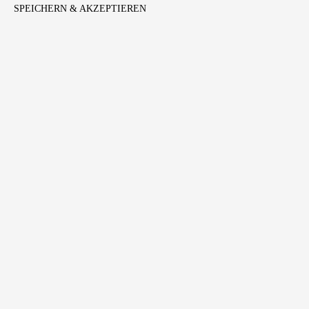
SPEICHERN & AKZEPTIEREN