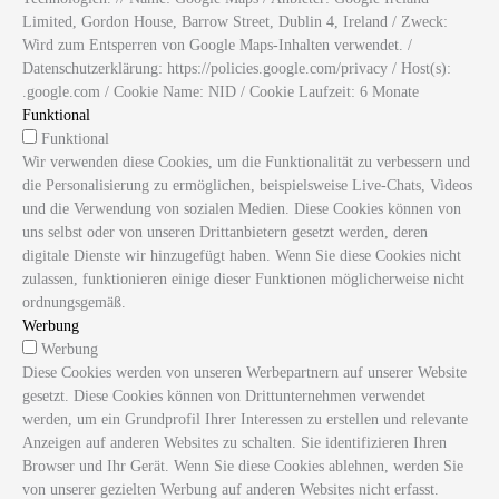
Limited, Gordon House, Barrow Street, Dublin 4, Ireland / Zweck:
Wird zum Entsperren von Google Maps-Inhalten verwendet. /
Datenschutzerklärung: https://policies.google.com/privacy / Host(s):
.google.com / Cookie Name: NID / Cookie Laufzeit: 6 Monate
Funktional
Funktional
Wir verwenden diese Cookies, um die Funktionalität zu verbessern und
die Personalisierung zu ermöglichen, beispielsweise Live-Chats, Videos
und die Verwendung von sozialen Medien. Diese Cookies können von
uns selbst oder von unseren Drittanbietern gesetzt werden, deren
digitale Dienste wir hinzugefügt haben. Wenn Sie diese Cookies nicht
zulassen, funktionieren einige dieser Funktionen möglicherweise nicht
ordnungsgemäß.
Werbung
Werbung
Diese Cookies werden von unseren Werbepartnern auf unserer Website
gesetzt. Diese Cookies können von Drittunternehmen verwendet
werden, um ein Grundprofil Ihrer Interessen zu erstellen und relevante
Anzeigen auf anderen Websites zu schalten. Sie identifizieren Ihren
Browser und Ihr Gerät. Wenn Sie diese Cookies ablehnen, werden Sie
von unserer gezielten Werbung auf anderen Websites nicht erfasst.