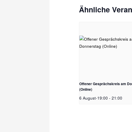
Ähnliche Veran
Offener Gesprächskreis am Do
(Online)
6 August-19:00
-
21:00