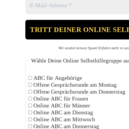
Wir senden keinen Spam! Erfahre mehr in un
Wähle Deine Online Selbsthilfegruppe au
ABC für Angehörige
Offene Gesprächsrunde am Montag
Offene Gesprächsrunde am Donnerstag
Online ABC für Frauen
Online ABC für Männer
Online ABC am Dienstag
Online ABC am Mittwoch
Online ABC am Donnerstag