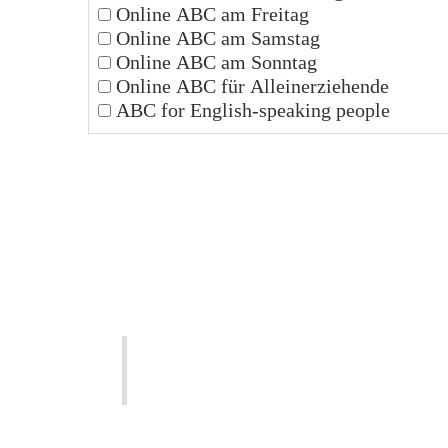
Online ABC am Freitag
Online ABC am Samstag
Online ABC am Sonntag
Online ABC für Alleinerziehende
ABC for English-speaking people