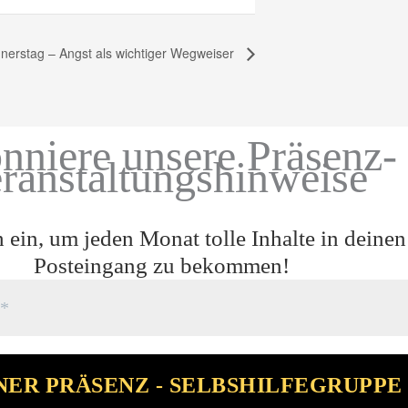
nerstag – Angst als wichtiger Wegweiser
nniere unsere Präsenz-
ranstaltungshinweise
h ein, um jeden Monat tolle Inhalte in deinen
Posteingang zu bekommen!