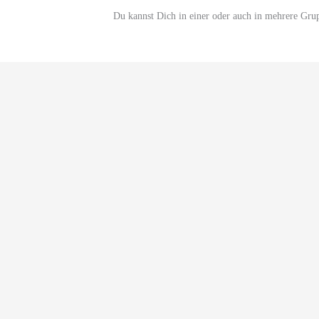
Du kannst Dich in einer oder auch in mehrere Gru