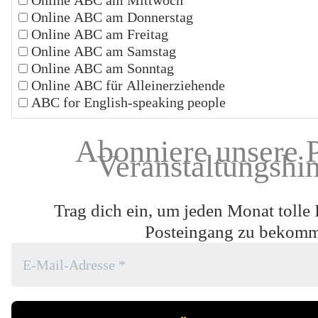
Online ABC am Mittwoch
Online ABC am Donnerstag
Online ABC am Freitag
Online ABC am Samstag
Online ABC am Sonntag
Online ABC für Alleinerziehende
ABC for English-speaking people
Abonniere unsere 
Veranstaltungshi
Trag dich ein, um jeden Monat tolle 
Posteingang zu bekom