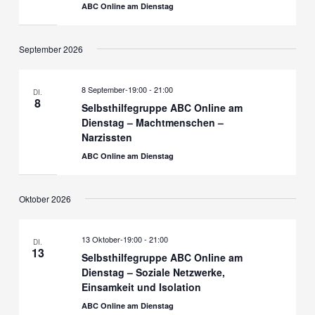
ABC Online am Dienstag
September 2026
8 September-19:00
-
21:00
DI.
8
Selbsthilfegruppe ABC Online am
Dienstag – Machtmenschen –
Narzissten
ABC Online am Dienstag
Oktober 2026
13 Oktober-19:00
-
21:00
DI.
13
Selbsthilfegruppe ABC Online am
Dienstag – Soziale Netzwerke,
Einsamkeit und Isolation
ABC Online am Dienstag