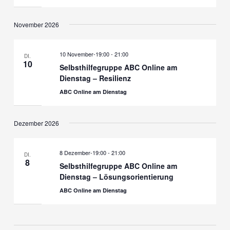
November 2026
10 November-19:00
-
21:00
DI.
10
Selbsthilfegruppe ABC Online am
Dienstag – Resilienz
ABC Online am Dienstag
Dezember 2026
8 Dezember-19:00
-
21:00
DI.
8
Selbsthilfegruppe ABC Online am
Dienstag – Lösungsorientierung
ABC Online am Dienstag