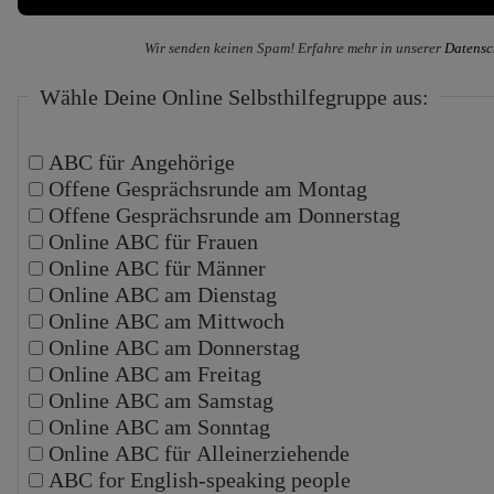
Wir senden keinen Spam! Erfahre mehr in unserer
Datensc
Wähle Deine Online Selbsthilfegruppe aus:
ABC für Angehörige
Offene Gesprächsrunde am Montag
Offene Gesprächsrunde am Donnerstag
Online ABC für Frauen
Online ABC für Männer
Online ABC am Dienstag
Online ABC am Mittwoch
Online ABC am Donnerstag
Online ABC am Freitag
Online ABC am Samstag
Online ABC am Sonntag
Online ABC für Alleinerziehende
ABC for English-speaking people