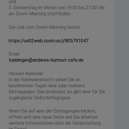
und
3. Donnerstag im Monat von 19:00 bis 21:00 Uhr
als Zoom-Meeting stattfinden.
Der Link zum Zoom-Meeting lautet:
https://us02web.zoom.us/j/805791047
Email
tuebingen@anderes-burnout-cafe.de
Hinweis Kalender
In der Kalenderansicht sehen Sie an
bestimmten Tagen eine oder mehrere
Eintragungen. Das bedeutet, es gibt eine für Sie
zugängliche Selbsthilfegruppe.
Wenn Sie auf eine der Eintragungen klicken,
öffnet sich eine neue Seite und Sie erhalten
weitere Informationen über die Veranstaltung