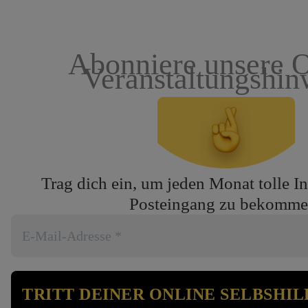
Abonniere unsere O
Veranstaltungshin
Trag dich ein, um jeden Monat tolle In
Posteingang zu bekomme