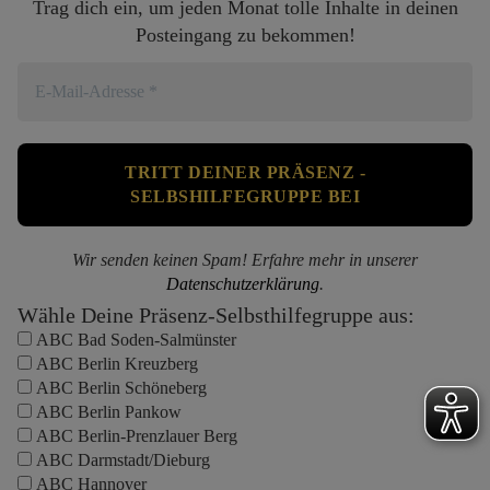
Trag dich ein, um jeden Monat tolle Inhalte in deinen
Posteingang zu bekommen!
Wir senden keinen Spam! Erfahre mehr in unserer
Datenschutzerklärung
.
Wähle Deine Präsenz-Selbsthilfegruppe aus:
ABC Bad Soden-Salmünster
ABC Berlin Kreuzberg
ABC Berlin Schöneberg
ABC Berlin Pankow
ABC Berlin-Prenzlauer Berg
ABC Darmstadt/Dieburg
ABC Hannover