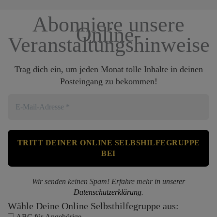
Abonniere unsere
Online-
Veranstaltungshinweise
Trag dich ein, um jeden Monat tolle Inhalte in deinen
Posteingang zu bekommen!
Wir senden keinen Spam! Erfahre mehr in unserer
Datenschutzerklärung
.
Wähle Deine Online Selbsthilfegruppe aus:
ABC für Angehörige