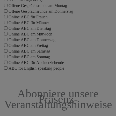
Offene Gesprächsrunde am Montag
Offene Gesprächsrunde am Donnerstag
Online ABC für Frauen
Online ABC für Männer
Online ABC am Dienstag
Online ABC am Mittwoch
Online ABC am Donnerstag
Online ABC am Freitag
Online ABC am Samstag
Online ABC am Sonntag
Online ABC für Alleinerziehende
ABC for English-speaking people
Abonniere unsere
Präsenz-
Veranstaltungshinweise