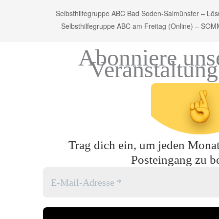
Selbsthilfegruppe ABC Bad Soden-Salmünster – Lös
Selbsthilfegruppe ABC am Freitag (Online) – 
Abonniere uns
Veranstaltun
Trag dich ein, um jeden Monat 
Posteingang zu 