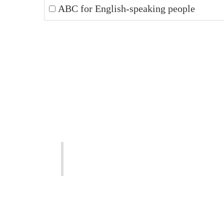
ABC for English-speaking people