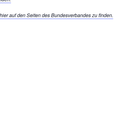
hier auf den Seiten des Bundesverbandes zu finden.