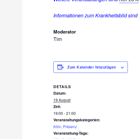
Informationen zum Krankheitsbild sind
Moderator
Tim
Zum Kalender hinzufügen
DETAILS
Datum:
19 August
Zeit:
19:00 - 21:00
Veranstaltungskategorien:
Köln
,
Präsenz
Veranstaltung-Tags: