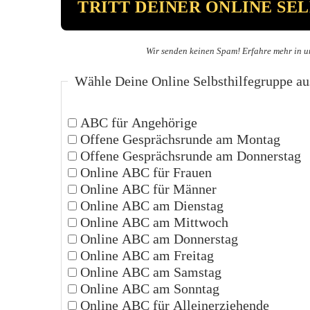
Wir senden keinen Spam! Erfahre mehr in u
Wähle Deine Online Selbsthilfegruppe au
ABC für Angehörige
Offene Gesprächsrunde am Montag
Offene Gesprächsrunde am Donnerstag
Online ABC für Frauen
Online ABC für Männer
Online ABC am Dienstag
Online ABC am Mittwoch
Online ABC am Donnerstag
Online ABC am Freitag
Online ABC am Samstag
Online ABC am Sonntag
Online ABC für Alleinerziehende