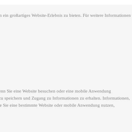
 ein großartiges Website-Erlebnis zu bieten. Für weitere Informationen
 Wenn Sie eine Website besuchen oder eine mobile Anwendung
zu speichern und Zugang zu Informationen zu erhalten. Informationen,
ie Sie eine bestimmte Website oder mobile Anwendung nutzen,