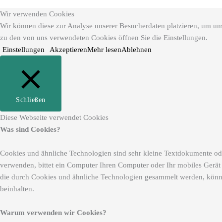
Wir verwenden Cookies
Wir können diese zur Analyse unserer Besucherdaten platzieren, um unse
zu den von uns verwendeten Cookies öffnen Sie die Einstellungen.
Einstellungen
Akzeptieren
Mehr lesen
Ablehnen
Schließen
Diese Webseite verwendet Cookies
Was sind Cookies?
Cookies und ähnliche Technologien sind sehr kleine Textdokumente ode
verwenden, bittet ein Computer Ihren Computer oder Ihr mobiles Gerät
die durch Cookies und ähnliche Technologien gesammelt werden, könn
beinhalten.
Warum verwenden wir Cookies?