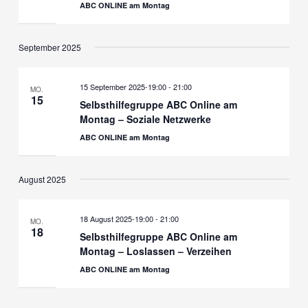
ABC ONLINE am Montag
September 2025
15 September 2025-19:00
-
21:00
MO.
15
Selbsthilfegruppe ABC Online am
Montag – Soziale Netzwerke
ABC ONLINE am Montag
August 2025
18 August 2025-19:00
-
21:00
MO.
18
Selbsthilfegruppe ABC Online am
Montag – Loslassen – Verzeihen
ABC ONLINE am Montag