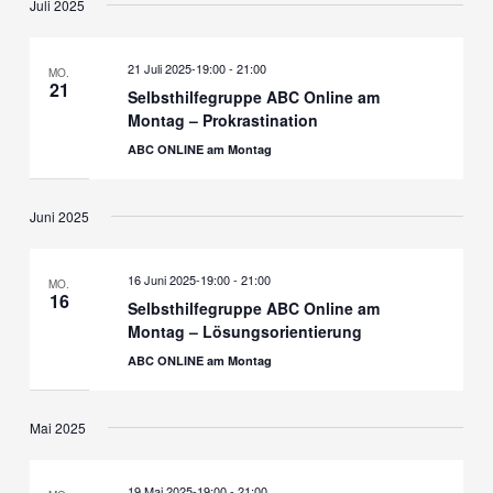
Juli 2025
21 Juli 2025-19:00
-
21:00
MO.
21
Selbsthilfegruppe ABC Online am
Montag – Prokrastination
ABC ONLINE am Montag
Juni 2025
16 Juni 2025-19:00
-
21:00
MO.
16
Selbsthilfegruppe ABC Online am
Montag – Lösungsorientierung
ABC ONLINE am Montag
Mai 2025
19 Mai 2025-19:00
-
21:00