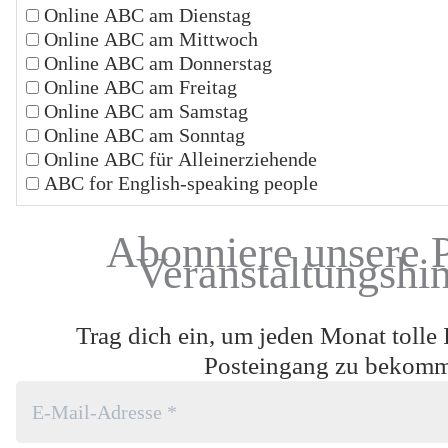
Online ABC am Dienstag
Online ABC am Mittwoch
Online ABC am Donnerstag
Online ABC am Freitag
Online ABC am Samstag
Online ABC am Sonntag
Online ABC für Alleinerziehende
ABC for English-speaking people
Abonniere unsere 
Veranstaltungshi
Trag dich ein, um jeden Monat tolle 
Posteingang zu bekom