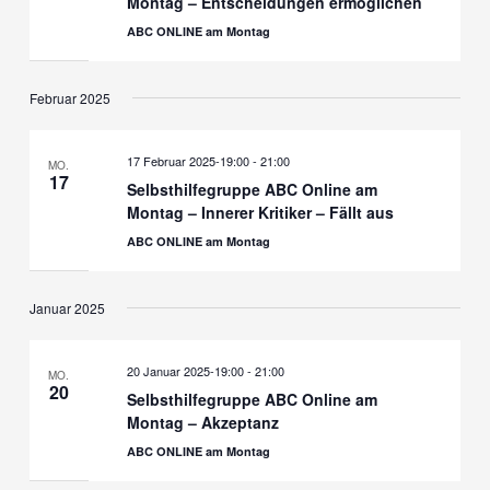
Montag – Entscheidungen ermöglichen
ABC ONLINE am Montag
Februar 2025
17 Februar 2025-19:00
-
21:00
MO.
17
Selbsthilfegruppe ABC Online am
Montag – Innerer Kritiker – Fällt aus
ABC ONLINE am Montag
Januar 2025
20 Januar 2025-19:00
-
21:00
MO.
20
Selbsthilfegruppe ABC Online am
Montag – Akzeptanz
ABC ONLINE am Montag