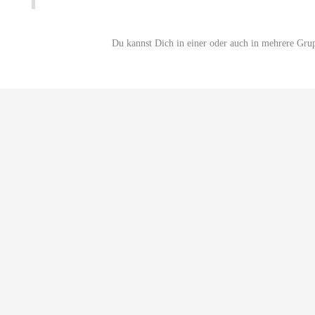
Du kannst Dich in einer oder auch in mehrere Gru