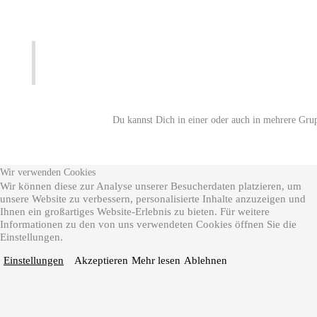
Du kannst Dich in einer oder auch in mehrere Gru
Wir verwenden Cookies
Wir können diese zur Analyse unserer Besucherdaten platzieren, um
unsere Website zu verbessern, personalisierte Inhalte anzuzeigen und
Ihnen ein großartiges Website-Erlebnis zu bieten. Für weitere
Informationen zu den von uns verwendeten Cookies öffnen Sie die
Einstellungen.
Einstellungen
Akzeptieren
Mehr lesen
Ablehnen