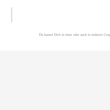
Du kannst Dich in einer oder auch in mehrere Gru