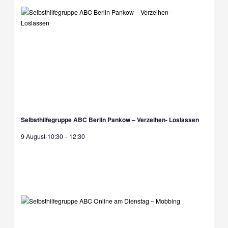
Selbsthilfegruppe ABC Berlin Pankow – Verzeihen- Loslassen
9 August-10:30
-
12:30