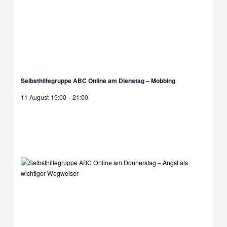
Selbsthilfegruppe ABC Online am Dienstag – Mobbing
11 August-19:00
-
21:00