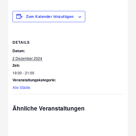
Zum Kalender hinzufügen
DETAILS
Datum:
2 Dezember 2024
Zeit:
19:30 - 21:00
Veranstaltungskategorie:
Alle Städte
Ähnliche Veranstaltungen