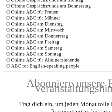
Offene Gesprächsrunde am Donnerstag
Online ABC für Frauen
Online ABC für Männer
Online ABC am Dienstag
Online ABC am Mittwoch
Online ABC am Donnerstag
Online ABC am Freitag
Online ABC am Samstag
Online ABC am Sonntag
Online ABC für Alleinerziehende
ABC for English-speaking people
Abonniere unsere 
Veranstaltungshi
Trag dich ein, um jeden Monat tolle 
Posteingang zu bekom