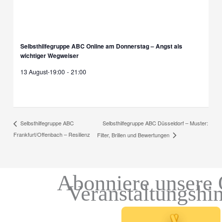
Selbsthilfegruppe ABC Online am Donnerstag – Angst als
wichtiger Wegweiser
13 August-19:00
-
21:00
Selbsthilfegruppe ABC Düsseldorf – Muster:
Selbsthilfegruppe ABC
Frankfurt/Offenbach – Resilienz
Filter, Brillen und Bewertungen
Abonniere unsere 
Veranstaltungshi