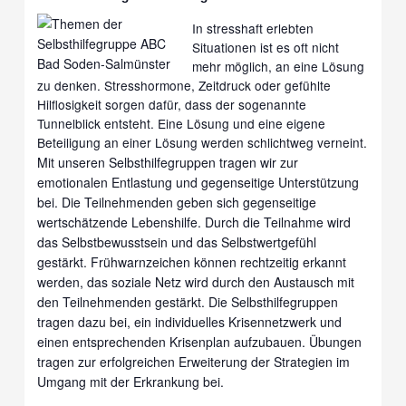
In stresshaft erlebten
Situationen ist es oft nicht
mehr möglich, an eine Lösung
zu denken. Stresshormone, Zeitdruck oder gefühlte
Hilflosigkeit sorgen dafür, dass der sogenannte
Tunnelblick entsteht. Eine Lösung und eine eigene
Beteiligung an einer Lösung werden schlichtweg verneint.
Mit unseren Selbsthilfegruppen tragen wir zur
emotionalen Entlastung und gegenseitige Unterstützung
bei. Die Teilnehmenden geben sich gegenseitige
wertschätzende Lebenshilfe. Durch die Teilnahme wird
das Selbstbewusstsein und das Selbstwertgefühl
gestärkt. Frühwarnzeichen können rechtzeitig erkannt
werden, das soziale Netz wird durch den Austausch mit
den Teilnehmenden gestärkt. Die Selbsthilfegruppen
tragen dazu bei, ein individuelles Krisennetzwerk und
einen entsprechenden Krisenplan aufzubauen. Übungen
tragen zur erfolgreichen Erweiterung der Strategien im
Umgang mit der Erkrankung bei.