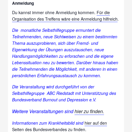
Anmeldung
Du kannst immer ohne Anmeldung kommen.
Für die
Organisation des Treffens wäre eine Anmeldung hilfreich
.
Die monatliche Selbsthilfegruppe ermuntert die
Teilnehmenden, neue Sichtweisen zu einem bestimmten
Thema auszuprobieren, sich über Fremd- und
Eigenwirkung der Übungen auszutauschen, neue
Handlungsmöglichkeiten zu erforschen und die eigene
Lebenssituation neu zu bewerten. Darüber hinaus haben
die Teilnehmenden die Möglichkeit, mit anderen in einen
persönlichen Erfahrungsaustausch zu kommen.
Die Veranstaltung wird durchgeführt von der
Selbsthilfegruppe ABC
Riedstadt
mit Unterstützung des
Bundesverband Burnout und Depression e.V.
Weitere Veranstaltungen sind
hier zu finden.
Informationen zum Krankheitsbild sind
hier auf den
Seiten des Bundesverbandes zu finden.