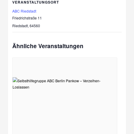
VERANSTALTUNGSORT
ABC Riedstadt
Friedrichstraße 11
Riedstadt
,
64560
Ähnliche Veranstaltungen