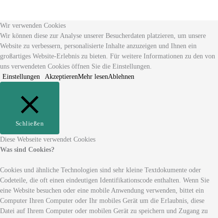
Wir verwenden Cookies
Wir können diese zur Analyse unserer Besucherdaten platzieren, um unsere
Website zu verbessern, personalisierte Inhalte anzuzeigen und Ihnen ein
großartiges Website-Erlebnis zu bieten. Für weitere Informationen zu den von
uns verwendeten Cookies öffnen Sie die Einstellungen.
Einstellungen
Akzeptieren
Mehr lesen
Ablehnen
Schließen
Diese Webseite verwendet Cookies
Was sind Cookies?
Cookies und ähnliche Technologien sind sehr kleine Textdokumente oder
Codeteile, die oft einen eindeutigen Identifikationscode enthalten. Wenn Sie
eine Website besuchen oder eine mobile Anwendung verwenden, bittet ein
Computer Ihren Computer oder Ihr mobiles Gerät um die Erlaubnis, diese
Datei auf Ihrem Computer oder mobilen Gerät zu speichern und Zugang zu