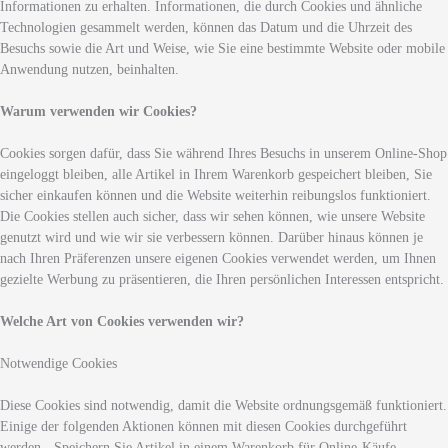
Informationen zu erhalten. Informationen, die durch Cookies und ähnliche
Technologien gesammelt werden, können das Datum und die Uhrzeit des
Besuchs sowie die Art und Weise, wie Sie eine bestimmte Website oder mobile
Anwendung nutzen, beinhalten.
Warum verwenden wir Cookies?
Cookies sorgen dafür, dass Sie während Ihres Besuchs in unserem Online-Shop
eingeloggt bleiben, alle Artikel in Ihrem Warenkorb gespeichert bleiben, Sie
sicher einkaufen können und die Website weiterhin reibungslos funktioniert.
Die Cookies stellen auch sicher, dass wir sehen können, wie unsere Website
genutzt wird und wie wir sie verbessern können. Darüber hinaus können je
nach Ihren Präferenzen unsere eigenen Cookies verwendet werden, um Ihnen
gezielte Werbung zu präsentieren, die Ihren persönlichen Interessen entspricht.
Welche Art von Cookies verwenden wir?
Notwendige Cookies
Diese Cookies sind notwendig, damit die Website ordnungsgemäß funktioniert.
Einige der folgenden Aktionen können mit diesen Cookies durchgeführt
werden.- Speichern Sie Artikel in einem Warenkorb für Online-Käufe -