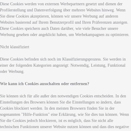
Diese Cookies werden von externen Werbepartnern gesetzt und dienen der
Profilerstellung und Datenverfolgung über mehrere Websites hinweg. Wenn
Sie diese Cookies akzeptieren, können wir unsere Werbung auf anderen
Websites basierend auf Ihrem Benutzerprofil und Ihren Präferenzen anzeigen.
Diese Cookies speichern auch Daten darüber, wie viele Besucher unsere
Werbung gesehen oder angeklickt haben, um Werbekampagnen zu optimieren.
Nicht klassifiziert
Diese Cookies befinden sich noch im Klassifizierungsprozess. Sie werden in
einer der folgenden Kategorien angezeigt: Notwendig, Leistung, Funktional
oder Werbung.
Wie kann ich Cookies ausschalten oder entfernen?
Sie können sich für alle außer den notwendigen Cookies entscheiden. In den
Einstellungen des Browsers können Sie die Einstellungen so ändern, dass
Cookies blockiert werden. In den meisten Browsern finden Sie in der
sogenannten "Hilfe-Funktion" eine Erklärung, wie Sie dies tun können. Wenn
Sie die Cookies jedoch blockieren, ist es möglich, dass Sie nicht alle
technischen Funktionen unserer Website nutzen können und dass dies negative