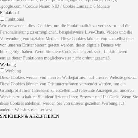
.google.com / Cookie Name: NID / Cookie Laufzeit: 6 Monate
Funktional
Funktional
Wir verwenden diese Cookies, um die Funktionalität zu verbessern und die
Personalisierung zu ermöglichen, beispielsweise Live-Chats, Videos und die
Verwendung von sozialen Medien. Diese Cookies können von uns selbst oder
von unseren Drittanbietern gesetzt werden, deren digitale Dienste wir
hinzugefügt haben. Wenn Sie diese Cookies nicht zulassen, funktionieren
einige dieser Funktionen möglicherweise nicht ordnungsgemäß.
Werbung
Werbung
Diese Cookies werden von unseren Werbepartnern auf unserer Website gesetzt.
Diese Cookies können von Drittunternehmen verwendet werden, um ein
Grundprofil Ihrer Interessen zu erstellen und relevante Anzeigen auf anderen
Websites zu schalten. Sie identifizieren Ihren Browser und Ihr Gerät. Wenn Sie
diese Cookies ablehnen, werden Sie von unserer gezielten Werbung auf
anderen Websites nicht erfasst.
SPEICHERN & AKZEPTIEREN