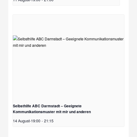
Selbsthilfe ABC Darmstadt – Geeignete
Kommunikationsmuster mit mir und anderen
14 August-19:00
-
21:15