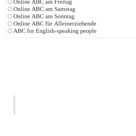
Online ABC am Freitag
Online ABC am Samstag
Online ABC am Sonntag
Online ABC für Alleinerziehende
ABC for English-speaking people