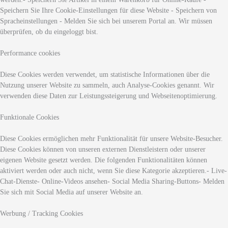
Speichern Sie Ihre Cookie-Einstellungen für diese Website - Speichern von
Spracheinstellungen - Melden Sie sich bei unserem Portal an. Wir müssen
überprüfen, ob du eingeloggt bist.
Performance cookies
Diese Cookies werden verwendet, um statistische Informationen über die
Nutzung unserer Website zu sammeln, auch Analyse-Cookies genannt. Wir
verwenden diese Daten zur Leistungssteigerung und Webseitenoptimierung.
Funktionale Cookies
Diese Cookies ermöglichen mehr Funktionalität für unsere Website-Besucher.
Diese Cookies können von unseren externen Dienstleistern oder unserer
eigenen Website gesetzt werden. Die folgenden Funktionalitäten können
aktiviert werden oder auch nicht, wenn Sie diese Kategorie akzeptieren.- Live-
Chat-Dienste- Online-Videos ansehen- Social Media Sharing-Buttons- Melden
Sie sich mit Social Media auf unserer Website an.
Werbung / Tracking Cookies