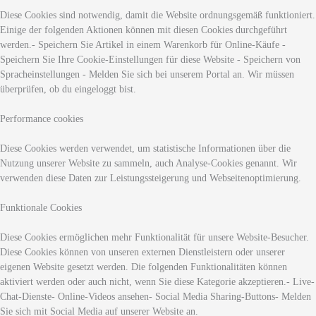
Diese Cookies sind notwendig, damit die Website ordnungsgemäß funktioniert.
Einige der folgenden Aktionen können mit diesen Cookies durchgeführt
werden.- Speichern Sie Artikel in einem Warenkorb für Online-Käufe -
Speichern Sie Ihre Cookie-Einstellungen für diese Website - Speichern von
Spracheinstellungen - Melden Sie sich bei unserem Portal an. Wir müssen
überprüfen, ob du eingeloggt bist.
Performance cookies
Diese Cookies werden verwendet, um statistische Informationen über die
Nutzung unserer Website zu sammeln, auch Analyse-Cookies genannt. Wir
verwenden diese Daten zur Leistungssteigerung und Webseitenoptimierung.
Funktionale Cookies
Diese Cookies ermöglichen mehr Funktionalität für unsere Website-Besucher.
Diese Cookies können von unseren externen Dienstleistern oder unserer
eigenen Website gesetzt werden. Die folgenden Funktionalitäten können
aktiviert werden oder auch nicht, wenn Sie diese Kategorie akzeptieren.- Live-
Chat-Dienste- Online-Videos ansehen- Social Media Sharing-Buttons- Melden
Sie sich mit Social Media auf unserer Website an.