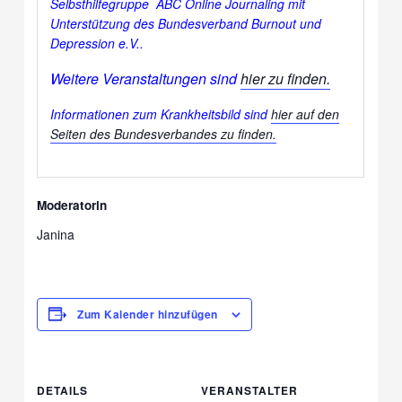
Selbsthilfegruppe ABC Online Journaling
mit
Unterstützung des Bundesverband Burnout und
Depression e.V..
Weitere Veranstaltungen sind
hier zu finden.
Informationen zum Krankheitsbild sind
hier auf den
Seiten des Bundesverbandes zu finden.
Moderatorin
Janina
Zum Kalender hinzufügen
DETAILS
VERANSTALTER