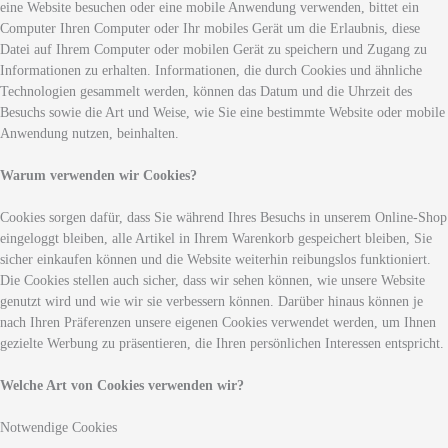
eine Website besuchen oder eine mobile Anwendung verwenden, bittet ein
Computer Ihren Computer oder Ihr mobiles Gerät um die Erlaubnis, diese
Datei auf Ihrem Computer oder mobilen Gerät zu speichern und Zugang zu
Informationen zu erhalten. Informationen, die durch Cookies und ähnliche
Technologien gesammelt werden, können das Datum und die Uhrzeit des
Besuchs sowie die Art und Weise, wie Sie eine bestimmte Website oder mobile
Anwendung nutzen, beinhalten.
Warum verwenden wir Cookies?
Cookies sorgen dafür, dass Sie während Ihres Besuchs in unserem Online-Shop
eingeloggt bleiben, alle Artikel in Ihrem Warenkorb gespeichert bleiben, Sie
sicher einkaufen können und die Website weiterhin reibungslos funktioniert.
Die Cookies stellen auch sicher, dass wir sehen können, wie unsere Website
genutzt wird und wie wir sie verbessern können. Darüber hinaus können je
nach Ihren Präferenzen unsere eigenen Cookies verwendet werden, um Ihnen
gezielte Werbung zu präsentieren, die Ihren persönlichen Interessen entspricht.
Welche Art von Cookies verwenden wir?
Notwendige Cookies