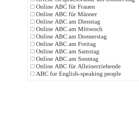
Online ABC für Frauen
Online ABC für Männer
Online ABC am Dienstag
Online ABC am Mittwoch
Online ABC am Donnerstag
Online ABC am Freitag
Online ABC am Samstag
Online ABC am Sonntag
Online ABC für Alleinerziehende
ABC for English-speaking people