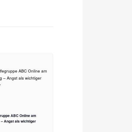
egruppe ABC Online am
– Angst als wichtiger