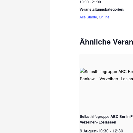
19:00 - 21:00
Veranstaltungskategorien:
Alle Städte
,
Online
Ähnliche Veran
Selbsthilfegruppe ABC Berlin 
Verzeihen- Loslassen
9 August-10:30
-
12:30