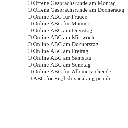
Offene Gesprächsrunde am Montag
Offene Gesprächsrunde am Donnerstag
Online ABC für Frauen
Online ABC für Männer
Online ABC am Dienstag
Online ABC am Mittwoch
Online ABC am Donnerstag
Online ABC am Freitag
Online ABC am Samstag
Online ABC am Sonntag
Online ABC für Alleinerziehende
ABC for English-speaking people