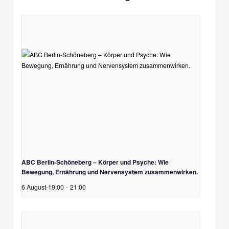
ABC Berlin-Schöneberg – Körper und Psyche: Wie
Bewegung, Ernährung und Nervensystem zusammenwirken.
6 August-19:00
-
21:00