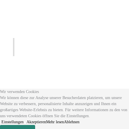
Wir verwenden Cookies
Wir können diese zur Analyse unserer Besucherdaten platzieren, um unsere
Website zu verbessern, personalisierte Inhalte anzuzeigen und Ihnen ein
großartiges Website-Erlebnis zu bieten. Für weitere Informationen zu den von
uns verwendeten Cookies öffnen Sie die Einstellungen.
Einstellungen
Akzeptieren
Mehr lesen
Ablehnen