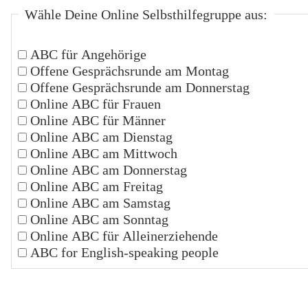
Wähle Deine Online Selbsthilfegruppe aus:
ABC für Angehörige
Offene Gesprächsrunde am Montag
Offene Gesprächsrunde am Donnerstag
Online ABC für Frauen
Online ABC für Männer
Online ABC am Dienstag
Online ABC am Mittwoch
Online ABC am Donnerstag
Online ABC am Freitag
Online ABC am Samstag
Online ABC am Sonntag
Online ABC für Alleinerziehende
ABC for English-speaking people