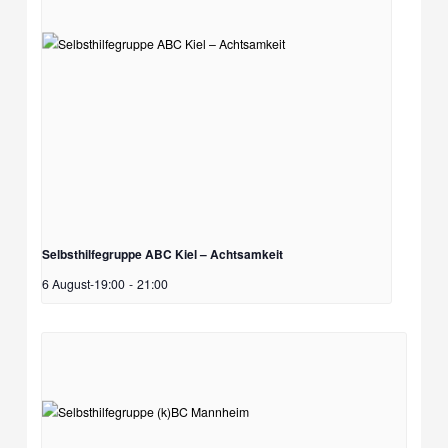
Selbsthilfegruppe ABC Kiel – Achtsamkeit
6 August-19:00
-
21:00