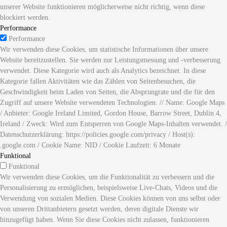
unserer Website funktionieren möglicherweise nicht richtig, wenn diese
blockiert werden.
Performance
Performance
Wir verwenden diese Cookies, um statistische Informationen über unsere
Website bereitzustellen. Sie werden zur Leistungsmessung und -verbesserung
verwendet. Diese Kategorie wird auch als Analytics bezeichnet. In diese
Kategorie fallen Aktivitäten wie das Zählen von Seitenbesuchen, die
Geschwindigkeit beim Laden von Seiten, die Absprungrate und die für den
Zugriff auf unsere Website verwendeten Technologien. // Name: Google Maps
/ Anbieter: Google Ireland Limited, Gordon House, Barrow Street, Dublin 4,
Ireland / Zweck: Wird zum Entsperren von Google Maps-Inhalten verwendet. /
Datenschutzerklärung: https://policies.google.com/privacy / Host(s):
.google.com / Cookie Name: NID / Cookie Laufzeit: 6 Monate
Funktional
Funktional
Wir verwenden diese Cookies, um die Funktionalität zu verbessern und die
Personalisierung zu ermöglichen, beispielsweise Live-Chats, Videos und die
Verwendung von sozialen Medien. Diese Cookies können von uns selbst oder
von unseren Drittanbietern gesetzt werden, deren digitale Dienste wir
hinzugefügt haben. Wenn Sie diese Cookies nicht zulassen, funktionieren