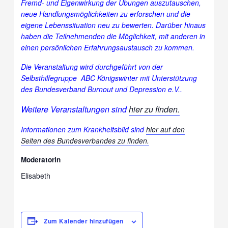
Fremd- und Eigenwirkung der Übungen auszutauschen,
neue Handlungsmöglichkeiten zu erforschen und die
eigene Lebenssituation neu zu bewerten. Darüber hinaus
haben die Teilnehmenden die Möglichkeit, mit anderen in
einen persönlichen Erfahrungsaustausch zu kommen.
Die Veranstaltung wird durchgeführt von der
Selbsthilfegruppe ABC Königswinter mit Unterstützung
des Bundesverband Burnout und Depression e.V..
Weitere Veranstaltungen sind
hier zu finden.
Informationen zum Krankheitsbild sind
hier auf den
Seiten des Bundesverbandes zu finden.
Moderatorin
Elisabeth
Zum Kalender hinzufügen