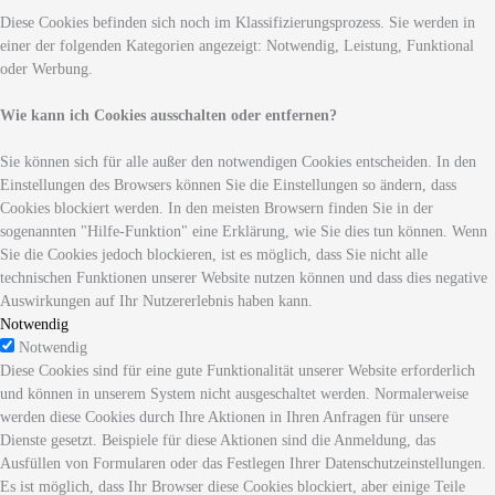
Diese Cookies befinden sich noch im Klassifizierungsprozess. Sie werden in
einer der folgenden Kategorien angezeigt: Notwendig, Leistung, Funktional
oder Werbung.
Wie kann ich Cookies ausschalten oder entfernen?
Sie können sich für alle außer den notwendigen Cookies entscheiden. In den
Einstellungen des Browsers können Sie die Einstellungen so ändern, dass
Cookies blockiert werden. In den meisten Browsern finden Sie in der
sogenannten "Hilfe-Funktion" eine Erklärung, wie Sie dies tun können. Wenn
Sie die Cookies jedoch blockieren, ist es möglich, dass Sie nicht alle
technischen Funktionen unserer Website nutzen können und dass dies negative
Auswirkungen auf Ihr Nutzererlebnis haben kann.
Notwendig
Notwendig
Diese Cookies sind für eine gute Funktionalität unserer Website erforderlich
und können in unserem System nicht ausgeschaltet werden. Normalerweise
werden diese Cookies durch Ihre Aktionen in Ihren Anfragen für unsere
Dienste gesetzt. Beispiele für diese Aktionen sind die Anmeldung, das
Ausfüllen von Formularen oder das Festlegen Ihrer Datenschutzeinstellungen.
Es ist möglich, dass Ihr Browser diese Cookies blockiert, aber einige Teile