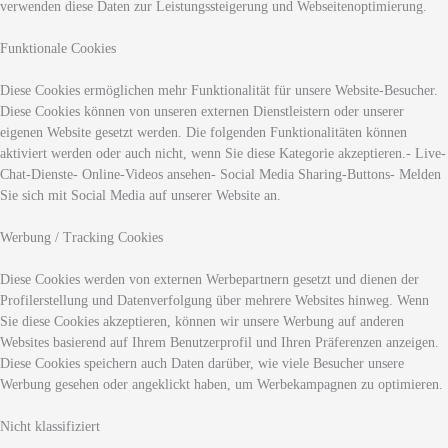
verwenden diese Daten zur Leistungssteigerung und Webseitenoptimierung.
Funktionale Cookies
Diese Cookies ermöglichen mehr Funktionalität für unsere Website-Besucher.
Diese Cookies können von unseren externen Dienstleistern oder unserer
eigenen Website gesetzt werden. Die folgenden Funktionalitäten können
aktiviert werden oder auch nicht, wenn Sie diese Kategorie akzeptieren.- Live-
Chat-Dienste- Online-Videos ansehen- Social Media Sharing-Buttons- Melden
Sie sich mit Social Media auf unserer Website an.
Werbung / Tracking Cookies
Diese Cookies werden von externen Werbepartnern gesetzt und dienen der
Profilerstellung und Datenverfolgung über mehrere Websites hinweg. Wenn
Sie diese Cookies akzeptieren, können wir unsere Werbung auf anderen
Websites basierend auf Ihrem Benutzerprofil und Ihren Präferenzen anzeigen.
Diese Cookies speichern auch Daten darüber, wie viele Besucher unsere
Werbung gesehen oder angeklickt haben, um Werbekampagnen zu optimieren.
Nicht klassifiziert