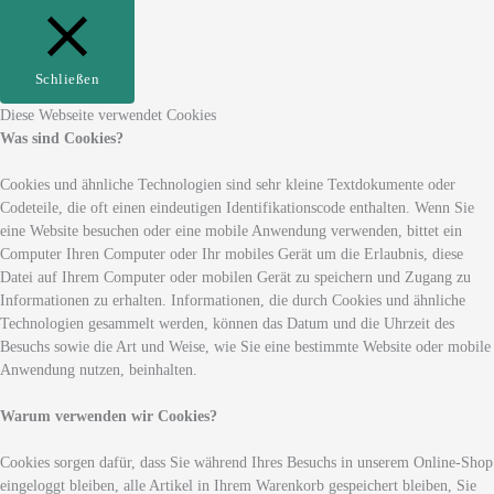
Schließen
Diese Webseite verwendet Cookies
Was sind Cookies?
Cookies und ähnliche Technologien sind sehr kleine Textdokumente oder
Codeteile, die oft einen eindeutigen Identifikationscode enthalten. Wenn Sie
eine Website besuchen oder eine mobile Anwendung verwenden, bittet ein
Computer Ihren Computer oder Ihr mobiles Gerät um die Erlaubnis, diese
Datei auf Ihrem Computer oder mobilen Gerät zu speichern und Zugang zu
Informationen zu erhalten. Informationen, die durch Cookies und ähnliche
Technologien gesammelt werden, können das Datum und die Uhrzeit des
Besuchs sowie die Art und Weise, wie Sie eine bestimmte Website oder mobile
Anwendung nutzen, beinhalten.
Warum verwenden wir Cookies?
Cookies sorgen dafür, dass Sie während Ihres Besuchs in unserem Online-Shop
eingeloggt bleiben, alle Artikel in Ihrem Warenkorb gespeichert bleiben, Sie