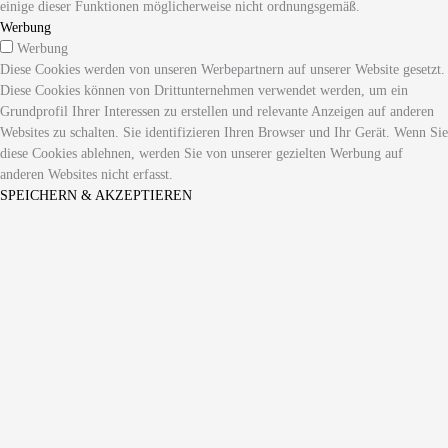
einige dieser Funktionen möglicherweise nicht ordnungsgemäß.
Werbung
Werbung
Diese Cookies werden von unseren Werbepartnern auf unserer Website gesetzt.
Diese Cookies können von Drittunternehmen verwendet werden, um ein
Grundprofil Ihrer Interessen zu erstellen und relevante Anzeigen auf anderen
Websites zu schalten. Sie identifizieren Ihren Browser und Ihr Gerät. Wenn Sie
diese Cookies ablehnen, werden Sie von unserer gezielten Werbung auf
anderen Websites nicht erfasst.
SPEICHERN & AKZEPTIEREN