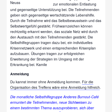
zur emotionalen Entlastung
und gegenseitige Unterstützung bei. Die Teilnehmenden
geben sich gegenseitige wertschätzende Lebenshilfe.
Durch die Teilnahme wird das Selbstbewusstsein und das
Selbstwertgefühl gestärkt. Frühwarnzeichen können
rechtzeitig erkannt werden, das soziale Netz wird durch
den Austausch mit den Teilnehmenden gestärkt. Die
Selbsthilfegruppen tragen dazu bei, ein individuelles
Krisennetzwerk und einen entsprechenden Krisenplan
aufzubauen. Übungen tragen zur erfolgreichen
Erweiterung der Strategien im Umgang mit der
Erkrankung bei. Kamile
Anmeldung
Du kannst immer ohne Anmeldung kommen.
Für die
Organisation des Treffens wäre eine Anmeldung hilfreich
.
Die monatliche Selbsthilfegruppe Anderes Burnout-Café
ermuntert die Teilnehmenden, neue Sichtweisen zu
einem bestimmten Thema auszuprobieren, sich über