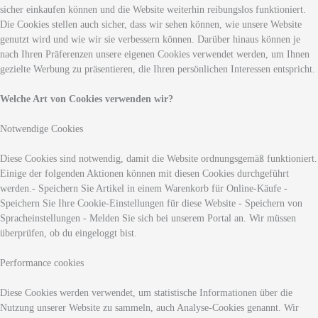
sicher einkaufen können und die Website weiterhin reibungslos funktioniert.
Die Cookies stellen auch sicher, dass wir sehen können, wie unsere Website
genutzt wird und wie wir sie verbessern können. Darüber hinaus können je
nach Ihren Präferenzen unsere eigenen Cookies verwendet werden, um Ihnen
gezielte Werbung zu präsentieren, die Ihren persönlichen Interessen entspricht.
Welche Art von Cookies verwenden wir?
Notwendige Cookies
Diese Cookies sind notwendig, damit die Website ordnungsgemäß funktioniert.
Einige der folgenden Aktionen können mit diesen Cookies durchgeführt
werden.- Speichern Sie Artikel in einem Warenkorb für Online-Käufe -
Speichern Sie Ihre Cookie-Einstellungen für diese Website - Speichern von
Spracheinstellungen - Melden Sie sich bei unserem Portal an. Wir müssen
überprüfen, ob du eingeloggt bist.
Performance cookies
Diese Cookies werden verwendet, um statistische Informationen über die
Nutzung unserer Website zu sammeln, auch Analyse-Cookies genannt. Wir