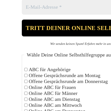
Wir senden keinen Spam! Erfahre mehr in un
Wähle Deine Online Selbsthilfegruppe au
ABC für Angehörige
Offene Gesprächsrunde am Montag
Offene Gesprächsrunde am Donnerstag
Online ABC für Frauen
Online ABC für Männer
Online ABC am Dienstag
Online ABC am Mittwoch