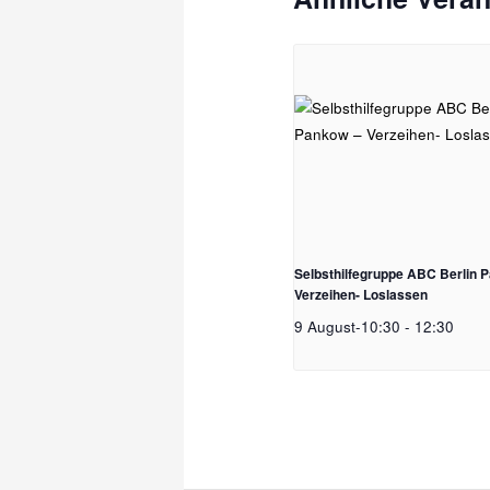
Selbsthilfegruppe ABC Berlin 
Verzeihen- Loslassen
9 August-10:30
-
12:30