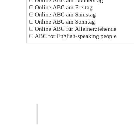
Online ABC am Donnerstag
Online ABC am Freitag
Online ABC am Samstag
Online ABC am Sonntag
Online ABC für Alleinerziehende
ABC for English-speaking people