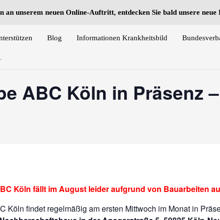
n an unserem neuen Online-Auftritt, entdecken Sie bald unsere neu
nterstützen
Blog
Informationen Krankheitsbild
Bundesverb
.
ppe ABC Köln in Präsenz 
BC Köln fällt im August leider aufgrund von Bauarbeiten au
C Köln findet regelmäßig am ersten Mittwoch im Monat in Präse