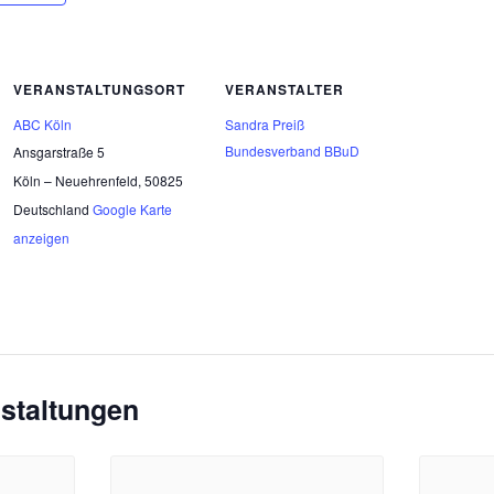
VERANSTALTUNGSORT
VERANSTALTER
ABC Köln
Sandra Preiß
Bundesverband BBuD
Ansgarstraße 5
Köln – Neuehrenfeld
,
50825
Deutschland
Google Karte
anzeigen
staltungen