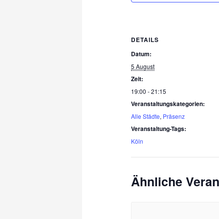
DETAILS
Datum:
5 August
Zeit:
19:00 - 21:15
Veranstaltungskategorien:
Alle Städte
,
Präsenz
Veranstaltung-Tags:
Köln
Ähnliche Veran