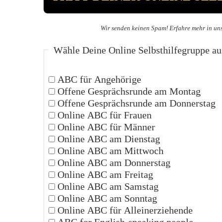
Wir senden keinen Spam! Erfahre mehr in un
Wähle Deine Online Selbsthilfegruppe au
ABC für Angehörige
Offene Gesprächsrunde am Montag
Offene Gesprächsrunde am Donnerstag
Online ABC für Frauen
Online ABC für Männer
Online ABC am Dienstag
Online ABC am Mittwoch
Online ABC am Donnerstag
Online ABC am Freitag
Online ABC am Samstag
Online ABC am Sonntag
Online ABC für Alleinerziehende