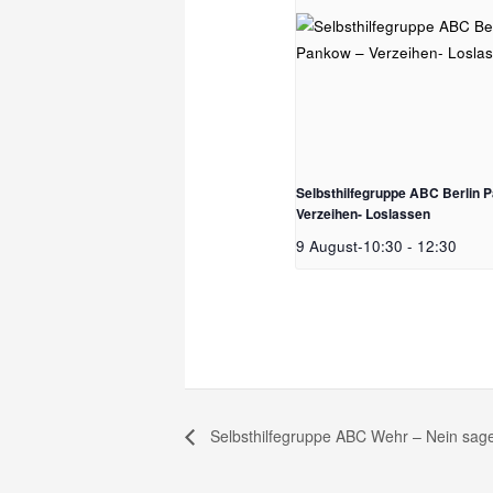
Selbsthilfegruppe ABC Berlin 
Verzeihen- Loslassen
9 August-10:30
-
12:30
Selbsthilfegruppe ABC Wehr – Nein sag