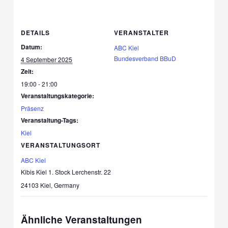
DETAILS
VERANSTALTER
Datum:
ABC Kiel
Bundesverband BBuD
4 September 2025
Zeit:
19:00 - 21:00
Veranstaltungskategorie:
Präsenz
Veranstaltung-Tags:
Kiel
VERANSTALTUNGSORT
ABC Kiel
Kibis Kiel 1. Stock Lerchenstr. 22
24103 Kiel
,
Germany
Ähnliche Veranstaltungen