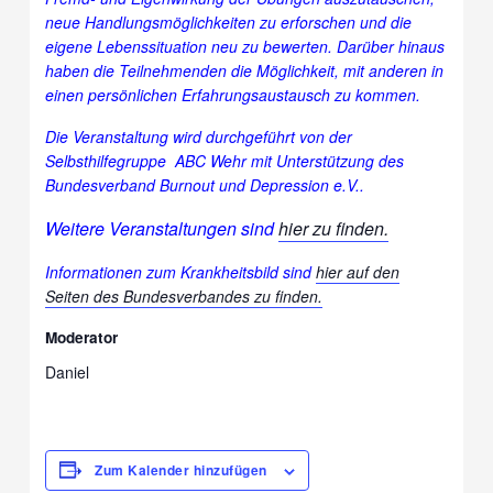
neue Handlungsmöglichkeiten zu erforschen und die
eigene Lebenssituation neu zu bewerten. Darüber hinaus
haben die Teilnehmenden die Möglichkeit, mit anderen in
einen persönlichen Erfahrungsaustausch zu kommen.
Die Veranstaltung wird durchgeführt von der
Selbsthilfegruppe ABC Wehr mit Unterstützung des
Bundesverband Burnout und Depression e.V..
Weitere Veranstaltungen sind
hier zu finden.
Informationen zum Krankheitsbild sind
hier auf den
Seiten des Bundesverbandes zu finden.
Moderator
Daniel
Zum Kalender hinzufügen