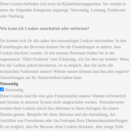
Diese Cookies befinden sich noch im Klassifizierungsprozess. Sie werden in
einer der folgenden Kategorien angezeigt: Notwendig, Leistung, Funktional
oder Werbung.
Wie kann ich Cookies ausschalten oder entfernen?
Sie können sich für alle außer den notwendigen Cookies entscheiden. In den
Einstellungen des Browsers können Sie die Einstellungen so ändern, dass
Cookies blockiert werden. In den meisten Browsern finden Sie in der
sogenannten "Hilfe-Funktion" eine Erklärung, wie Sie dies tun können. Wenn
Sie die Cookies jedoch blockieren, ist es möglich, dass Sie nicht alle
technischen Funktionen unserer Website nutzen können und dass dies negative
Auswirkungen auf Ihr Nutzererlebnis haben kann.
Notwendig
Notwendig
Diese Cookies sind für eine gute Funktionalität unserer Website erforderlich
und können in unserem System nicht ausgeschaltet werden. Normalerweise
werden diese Cookies durch Ihre Aktionen in Ihren Anfragen für unsere
Dienste gesetzt. Beispiele für diese Aktionen sind die Anmeldung, das
Ausfüllen von Formularen oder das Festlegen Ihrer Datenschutzeinstellungen.
Es ist möglich, dass Ihr Browser diese Cookies blockiert, aber einige Teile