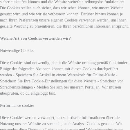
sicher einkaufen können und die Website weiterhin reibungslos funktioniert.
Die Cookies stellen auch sicher, dass wir sehen können, wie unsere Website
genutzt wird und wie wir sie verbessern können. Darüber hinaus können je
nach Ihren Präferenzen unsere eigenen Cookies verwendet werden, um Ihnen
gezielte Werbung zu präsentieren, die Ihren persönlichen Interessen entspricht.
Welche Art von Cookies verwenden wir?
Notwendige Cookies
Diese Cookies sind notwendig, damit die Website ordnungsgemäß funktioniert.
Einige der folgenden Aktionen können mit diesen Cookies durchgeführt
werden.- Speichern Sie Artikel in einem Warenkorb für Online-Käufe -
Speichern Sie Ihre Cookie-Einstellungen für diese Website - Speichern von
Spracheinstellungen - Melden Sie sich bei unserem Portal an. Wir müssen
überprüfen, ob du eingeloggt bist.
Performance cookies
Diese Cookies werden verwendet, um statistische Informationen über die
Nutzung unserer Website zu sammeln, auch Analyse-Cookies genannt. Wir
verwenden diese Daten zur Leistungssteigerung und Webseitenoptimierung.