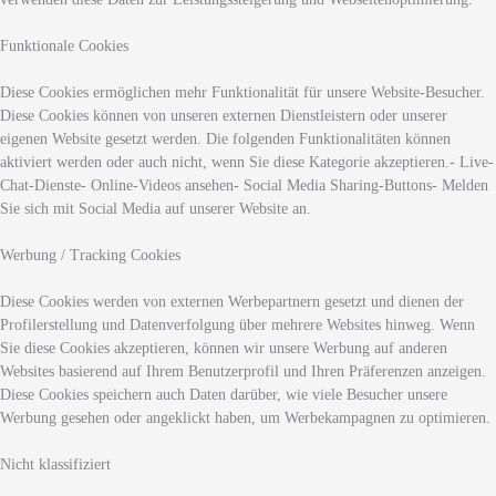
Funktionale Cookies
Diese Cookies ermöglichen mehr Funktionalität für unsere Website-Besucher.
Diese Cookies können von unseren externen Dienstleistern oder unserer
eigenen Website gesetzt werden. Die folgenden Funktionalitäten können
aktiviert werden oder auch nicht, wenn Sie diese Kategorie akzeptieren.- Live-
Chat-Dienste- Online-Videos ansehen- Social Media Sharing-Buttons- Melden
Sie sich mit Social Media auf unserer Website an.
Werbung / Tracking Cookies
Diese Cookies werden von externen Werbepartnern gesetzt und dienen der
Profilerstellung und Datenverfolgung über mehrere Websites hinweg. Wenn
Sie diese Cookies akzeptieren, können wir unsere Werbung auf anderen
Websites basierend auf Ihrem Benutzerprofil und Ihren Präferenzen anzeigen.
Diese Cookies speichern auch Daten darüber, wie viele Besucher unsere
Werbung gesehen oder angeklickt haben, um Werbekampagnen zu optimieren.
Nicht klassifiziert