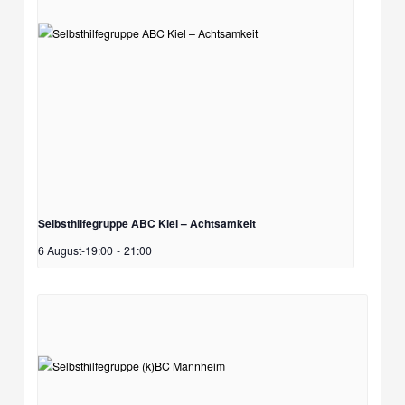
Selbsthilfegruppe ABC Kiel – Achtsamkeit
6 August-19:00
-
21:00