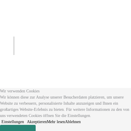
Wir verwenden Cookies
Wir können diese zur Analyse unserer Besucherdaten platzieren, um unsere
Website zu verbessern, personalisierte Inhalte anzuzeigen und Ihnen ein
großartiges Website-Erlebnis zu bieten. Für weitere Informationen zu den von
uns verwendeten Cookies öffnen Sie die Einstellungen.
Einstellungen
Akzeptieren
Mehr lesen
Ablehnen