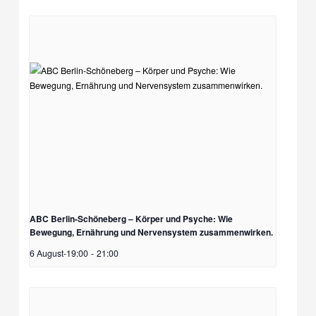
ABC Berlin-Schöneberg – Körper und Psyche: Wie
Bewegung, Ernährung und Nervensystem zusammenwirken.
6 August-19:00
-
21:00