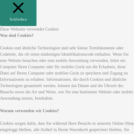
Schließen
Diese Webseite verwendet Cookies
Was sind Cookies?
Cookies und ähnliche Technologien sind sehr kleine Textdokumente oder
Codeteile, die oft einen eindeutigen Identifikationscode enthalten. Wenn Sie
eine Website besuchen oder eine mobile Anwendung verwenden, bittet ein
Computer Ihren Computer oder Ihr mobiles Gerät um die Erlaubnis, diese
Datei auf Ihrem Computer oder mobilen Gerät zu speichern und Zugang zu
Informationen zu erhalten. Informationen, die durch Cookies und ähnliche
Technologien gesammelt werden, können das Datum und die Uhrzeit des
Besuchs sowie die Art und Weise, wie Sie eine bestimmte Website oder mobile
Anwendung nutzen, beinhalten.
Warum verwenden wir Cookies?
Cookies sorgen dafür, dass Sie während Ihres Besuchs in unserem Online-Shop
eingeloggt bleiben, alle Artikel in Ihrem Warenkorb gespeichert bleiben, Sie