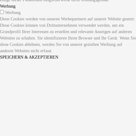
Werbung
Werbung
Diese Cookies werden von unseren Werbepartnern auf unserer Website gesetzt.
Diese Cookies können von Drittunternehmen verwendet werden, um ein
Grundprofil Ihrer Interessen zu erstellen und relevante Anzeigen auf anderen
Websites zu schalten. Sie identifizieren Ihren Browser und Ihr Gerät. Wenn Sie
diese Cookies ablehnen, werden Sie von unserer gezielten Werbung auf
anderen Websites nicht erfasst.
SPEICHERN & AKZEPTIEREN