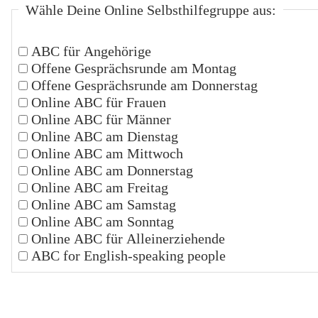
Wähle Deine Online Selbsthilfegruppe aus:
ABC für Angehörige
Offene Gesprächsrunde am Montag
Offene Gesprächsrunde am Donnerstag
Online ABC für Frauen
Online ABC für Männer
Online ABC am Dienstag
Online ABC am Mittwoch
Online ABC am Donnerstag
Online ABC am Freitag
Online ABC am Samstag
Online ABC am Sonntag
Online ABC für Alleinerziehende
ABC for English-speaking people