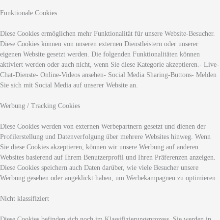
Funktionale Cookies
Diese Cookies ermöglichen mehr Funktionalität für unsere Website-Besucher.
Diese Cookies können von unseren externen Dienstleistern oder unserer
eigenen Website gesetzt werden. Die folgenden Funktionalitäten können
aktiviert werden oder auch nicht, wenn Sie diese Kategorie akzeptieren.- Live-
Chat-Dienste- Online-Videos ansehen- Social Media Sharing-Buttons- Melden
Sie sich mit Social Media auf unserer Website an.
Werbung / Tracking Cookies
Diese Cookies werden von externen Werbepartnern gesetzt und dienen der
Profilerstellung und Datenverfolgung über mehrere Websites hinweg. Wenn
Sie diese Cookies akzeptieren, können wir unsere Werbung auf anderen
Websites basierend auf Ihrem Benutzerprofil und Ihren Präferenzen anzeigen.
Diese Cookies speichern auch Daten darüber, wie viele Besucher unsere
Werbung gesehen oder angeklickt haben, um Werbekampagnen zu optimieren.
Nicht klassifiziert
Diese Cookies befinden sich noch im Klassifizierungsprozess. Sie werden in