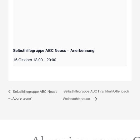
Selbsthilfegruppe ABC Neuss – Anerkennung
16 Oktober-18:00
-
20:00
Selbsthilfegruppe ABC Frankfurt/Offenbach
Selbsthilfegruppe ABC Neuss
– „Abgrenzung“
– Weihnachtspause –