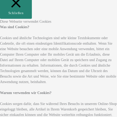
Schließen
Diese Webseite verwendet Cookies
Was sind Cookies?
Cookies und ähnliche Technologien sind sehr kleine Textdokumente oder
Codeteile, die oft einen eindeutigen Identifikationscode enthalten. Wenn Sie
eine Website besuchen oder eine mobile Anwendung verwenden, bittet ein
Computer Ihren Computer oder Ihr mobiles Gerät um die Erlaubnis, diese
Datei auf Ihrem Computer oder mobilen Gerät zu speichern und Zugang zu
Informationen zu erhalten. Informationen, die durch Cookies und ähnliche
Technologien gesammelt werden, können das Datum und die Uhrzeit des
Besuchs sowie die Art und Weise, wie Sie eine bestimmte Website oder mobile
Anwendung nutzen, beinhalten.
Warum verwenden wir Cookies?
Cookies sorgen dafür, dass Sie während Ihres Besuchs in unserem Online-Shop
eingeloggt bleiben, alle Artikel in Ihrem Warenkorb gespeichert bleiben, Sie
sicher einkaufen können und die Website weiterhin reibungslos funktioniert.