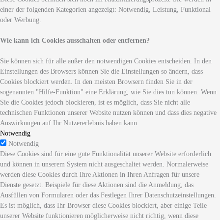
einer der folgenden Kategorien angezeigt: Notwendig, Leistung, Funktional
oder Werbung.
Wie kann ich Cookies ausschalten oder entfernen?
Sie können sich für alle außer den notwendigen Cookies entscheiden. In den
Einstellungen des Browsers können Sie die Einstellungen so ändern, dass
Cookies blockiert werden. In den meisten Browsern finden Sie in der
sogenannten "Hilfe-Funktion" eine Erklärung, wie Sie dies tun können. Wenn
Sie die Cookies jedoch blockieren, ist es möglich, dass Sie nicht alle
technischen Funktionen unserer Website nutzen können und dass dies negative
Auswirkungen auf Ihr Nutzererlebnis haben kann.
Notwendig
Notwendig
Diese Cookies sind für eine gute Funktionalität unserer Website erforderlich
und können in unserem System nicht ausgeschaltet werden. Normalerweise
werden diese Cookies durch Ihre Aktionen in Ihren Anfragen für unsere
Dienste gesetzt. Beispiele für diese Aktionen sind die Anmeldung, das
Ausfüllen von Formularen oder das Festlegen Ihrer Datenschutzeinstellungen.
Es ist möglich, dass Ihr Browser diese Cookies blockiert, aber einige Teile
unserer Website funktionieren möglicherweise nicht richtig, wenn diese