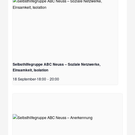
Selbsthilfegruppe ABC Neuss – Soziale Netzwerke,
Einsamkeit, Isolation
18 September-18:00
-
20:00