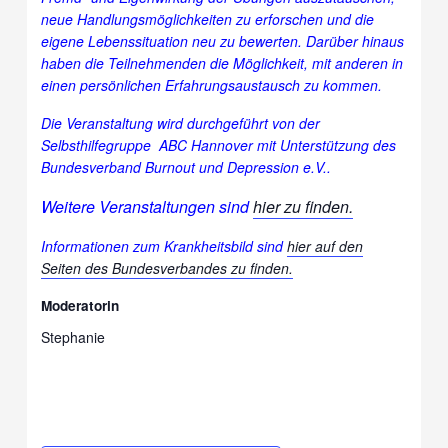
neue Handlungsmöglichkeiten zu erforschen und die
eigene Lebenssituation neu zu bewerten. Darüber hinaus
haben die Teilnehmenden die Möglichkeit, mit anderen in
einen persönlichen Erfahrungsaustausch zu kommen.
Die Veranstaltung wird durchgeführt von der
Selbsthilfegruppe ABC Hannover mit Unterstützung des
Bundesverband Burnout und Depression e.V..
Weitere Veranstaltungen sind
hier zu finden.
Informationen zum Krankheitsbild sind
hier auf den
Seiten des Bundesverbandes zu finden.
Moderatorin
Stephanie