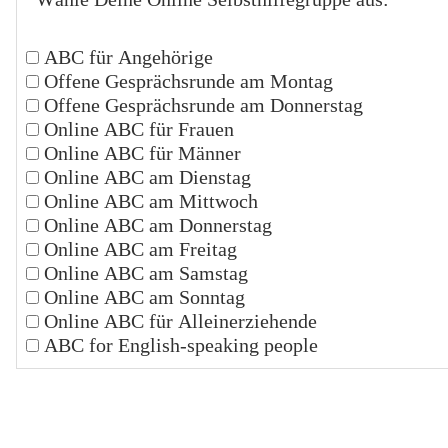
ABC für Angehörige
Offene Gesprächsrunde am Montag
Offene Gesprächsrunde am Donnerstag
Online ABC für Frauen
Online ABC für Männer
Online ABC am Dienstag
Online ABC am Mittwoch
Online ABC am Donnerstag
Online ABC am Freitag
Online ABC am Samstag
Online ABC am Sonntag
Online ABC für Alleinerziehende
ABC for English-speaking people