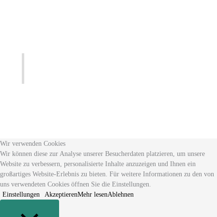
Wir verwenden Cookies
Wir können diese zur Analyse unserer Besucherdaten platzieren, um unsere
Website zu verbessern, personalisierte Inhalte anzuzeigen und Ihnen ein
großartiges Website-Erlebnis zu bieten. Für weitere Informationen zu den von
uns verwendeten Cookies öffnen Sie die Einstellungen.
Einstellungen
Akzeptieren
Mehr lesen
Ablehnen