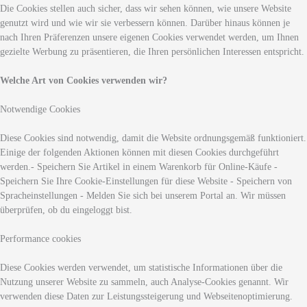
Die Cookies stellen auch sicher, dass wir sehen können, wie unsere Website
genutzt wird und wie wir sie verbessern können. Darüber hinaus können je
nach Ihren Präferenzen unsere eigenen Cookies verwendet werden, um Ihnen
gezielte Werbung zu präsentieren, die Ihren persönlichen Interessen entspricht.
Welche Art von Cookies verwenden wir?
Notwendige Cookies
Diese Cookies sind notwendig, damit die Website ordnungsgemäß funktioniert.
Einige der folgenden Aktionen können mit diesen Cookies durchgeführt
werden.- Speichern Sie Artikel in einem Warenkorb für Online-Käufe -
Speichern Sie Ihre Cookie-Einstellungen für diese Website - Speichern von
Spracheinstellungen - Melden Sie sich bei unserem Portal an. Wir müssen
überprüfen, ob du eingeloggt bist.
Performance cookies
Diese Cookies werden verwendet, um statistische Informationen über die
Nutzung unserer Website zu sammeln, auch Analyse-Cookies genannt. Wir
verwenden diese Daten zur Leistungssteigerung und Webseitenoptimierung.