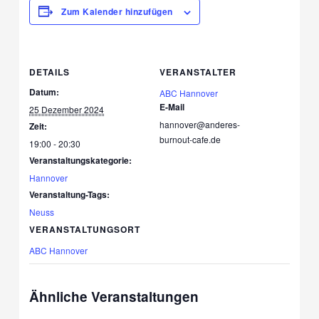
Zum Kalender hinzufügen
DETAILS
VERANSTALTER
Datum:
ABC Hannover
E-Mail
25 Dezember 2024
hannover@anderes-
Zeit:
burnout-cafe.de
19:00 - 20:30
Veranstaltungskategorie:
Hannover
Veranstaltung-Tags:
Neuss
VERANSTALTUNGSORT
ABC Hannover
Ähnliche Veranstaltungen