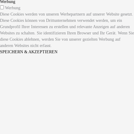
Werbung
Werbung
Diese Cookies werden von unseren Werbepartnern auf unserer Website gesetzt.
Diese Cookies können von Drittunternehmen verwendet werden, um ein
Grundprofil Ihrer Interessen zu erstellen und relevante Anzeigen auf anderen
Websites zu schalten. Sie identifizieren Ihren Browser und Ihr Gerät. Wenn Sie
diese Cookies ablehnen, werden Sie von unserer gezielten Werbung auf
anderen Websites nicht erfasst.
SPEICHERN & AKZEPTIEREN