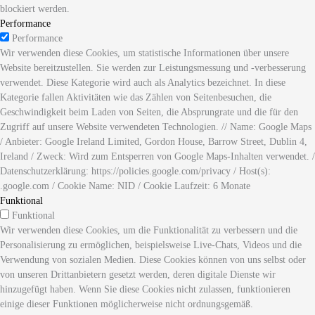
blockiert werden.
Performance
Performance
Wir verwenden diese Cookies, um statistische Informationen über unsere
Website bereitzustellen. Sie werden zur Leistungsmessung und -verbesserung
verwendet. Diese Kategorie wird auch als Analytics bezeichnet. In diese
Kategorie fallen Aktivitäten wie das Zählen von Seitenbesuchen, die
Geschwindigkeit beim Laden von Seiten, die Absprungrate und die für den
Zugriff auf unsere Website verwendeten Technologien. // Name: Google Maps
/ Anbieter: Google Ireland Limited, Gordon House, Barrow Street, Dublin 4,
Ireland / Zweck: Wird zum Entsperren von Google Maps-Inhalten verwendet. /
Datenschutzerklärung: https://policies.google.com/privacy / Host(s):
.google.com / Cookie Name: NID / Cookie Laufzeit: 6 Monate
Funktional
Funktional
Wir verwenden diese Cookies, um die Funktionalität zu verbessern und die
Personalisierung zu ermöglichen, beispielsweise Live-Chats, Videos und die
Verwendung von sozialen Medien. Diese Cookies können von uns selbst oder
von unseren Drittanbietern gesetzt werden, deren digitale Dienste wir
hinzugefügt haben. Wenn Sie diese Cookies nicht zulassen, funktionieren
einige dieser Funktionen möglicherweise nicht ordnungsgemäß.