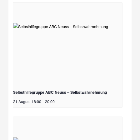
Selbsthilfegruppe ABC Neuss – Selbstwahrnehmung
21 August-18:00
-
20:00