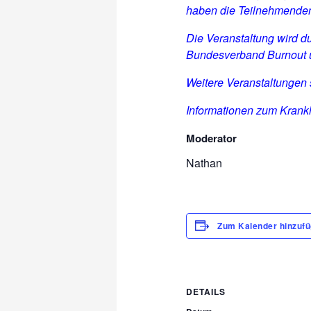
haben die Teilnehmenden
Die Veranstaltung wird d
Bundesverband Burnout u
Weitere Veranstaltungen
Informationen zum Krankh
Moderator
Nathan
Zum Kalender hinzuf
DETAILS