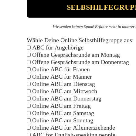
Wir senden keinen Spam! Erfahre mehr in unserer
Wähle Deine Online Selbsthilfegruppe aus:
ABC für Angehörige
Offene Gesprächsrunde am Montag
Offene Gesprächsrunde am Donnerstag
Online ABC für Frauen
Online ABC für Männer
Online ABC am Dienstag
Online ABC am Mittwoch
Online ABC am Donnerstag
Online ABC am Freitag
Online ABC am Samstag
Online ABC am Sonntag
Online ABC für Alleinerziehende
ABC for English-speaking people