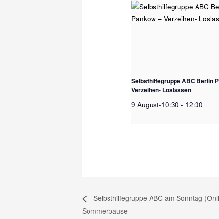
Selbsthilfegruppe ABC Berlin 
Verzeihen- Loslassen
9 August-10:30
-
12:30
Selbsthilfegruppe ABC am Sonntag (Onli
Sommerpause