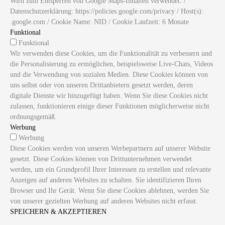
Wird zum Entsperren von Google Maps-Inhalten verwendet. /
Datenschutzerklärung: https://policies.google.com/privacy / Host(s):
.google.com / Cookie Name: NID / Cookie Laufzeit: 6 Monate
Funktional
Funktional
Wir verwenden diese Cookies, um die Funktionalität zu verbessern und
die Personalisierung zu ermöglichen, beispielsweise Live-Chats, Videos
und die Verwendung von sozialen Medien. Diese Cookies können von
uns selbst oder von unseren Drittanbietern gesetzt werden, deren
digitale Dienste wir hinzugefügt haben. Wenn Sie diese Cookies nicht
zulassen, funktionieren einige dieser Funktionen möglicherweise nicht
ordnungsgemäß.
Werbung
Werbung
Diese Cookies werden von unseren Werbepartnern auf unserer Website
gesetzt. Diese Cookies können von Drittunternehmen verwendet
werden, um ein Grundprofil Ihrer Interessen zu erstellen und relevante
Anzeigen auf anderen Websites zu schalten. Sie identifizieren Ihren
Browser und Ihr Gerät. Wenn Sie diese Cookies ablehnen, werden Sie
von unserer gezielten Werbung auf anderen Websites nicht erfasst.
SPEICHERN & AKZEPTIEREN