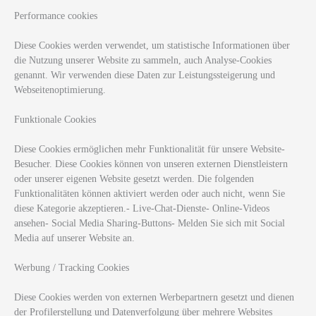
Performance cookies
Diese Cookies werden verwendet, um statistische Informationen über
die Nutzung unserer Website zu sammeln, auch Analyse-Cookies
genannt. Wir verwenden diese Daten zur Leistungssteigerung und
Webseitenoptimierung.
Funktionale Cookies
Diese Cookies ermöglichen mehr Funktionalität für unsere Website-
Besucher. Diese Cookies können von unseren externen Dienstleistern
oder unserer eigenen Website gesetzt werden. Die folgenden
Funktionalitäten können aktiviert werden oder auch nicht, wenn Sie
diese Kategorie akzeptieren.- Live-Chat-Dienste- Online-Videos
ansehen- Social Media Sharing-Buttons- Melden Sie sich mit Social
Media auf unserer Website an.
Werbung / Tracking Cookies
Diese Cookies werden von externen Werbepartnern gesetzt und dienen
der Profilerstellung und Datenverfolgung über mehrere Websites