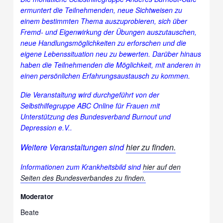
ermuntert die Teilnehmenden, neue Sichtweisen zu
einem bestimmten Thema auszuprobieren, sich über
Fremd- und Eigenwirkung der Übungen auszutauschen,
neue Handlungsmöglichkeiten zu erforschen und die
eigene Lebenssituation neu zu bewerten. Darüber hinaus
haben die Teilnehmenden die Möglichkeit, mit anderen in
einen persönlichen Erfahrungsaustausch zu kommen.
Die Veranstaltung wird durchgeführt von der
Selbsthilfegruppe ABC Online für Frauen mit
Unterstützung des Bundesverband Burnout und
Depression e.V..
Weitere Veranstaltungen sind
hier zu finden.
Informationen zum Krankheitsbild sind
hier auf den
Seiten des Bundesverbandes zu finden.
Moderator
Beate