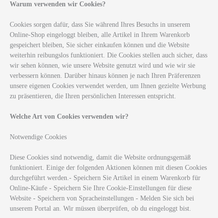
Warum verwenden wir Cookies?
Cookies sorgen dafür, dass Sie während Ihres Besuchs in unserem
Online-Shop eingeloggt bleiben, alle Artikel in Ihrem Warenkorb
gespeichert bleiben, Sie sicher einkaufen können und die Website
weiterhin reibungslos funktioniert. Die Cookies stellen auch sicher, dass
wir sehen können, wie unsere Website genutzt wird und wie wir sie
verbessern können. Darüber hinaus können je nach Ihren Präferenzen
unsere eigenen Cookies verwendet werden, um Ihnen gezielte Werbung
zu präsentieren, die Ihren persönlichen Interessen entspricht.
Welche Art von Cookies verwenden wir?
Notwendige Cookies
Diese Cookies sind notwendig, damit die Website ordnungsgemäß
funktioniert. Einige der folgenden Aktionen können mit diesen Cookies
durchgeführt werden.- Speichern Sie Artikel in einem Warenkorb für
Online-Käufe - Speichern Sie Ihre Cookie-Einstellungen für diese
Website - Speichern von Spracheinstellungen - Melden Sie sich bei
unserem Portal an. Wir müssen überprüfen, ob du eingeloggt bist.