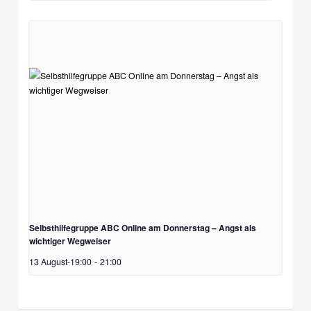
Selbsthilfegruppe ABC Online am Donnerstag – Angst als
wichtiger Wegweiser
13 August-19:00
-
21:00