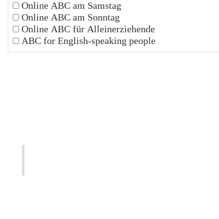
Online ABC am Samstag
Online ABC am Sonntag
Online ABC für Alleinerziehende
ABC for English-speaking people