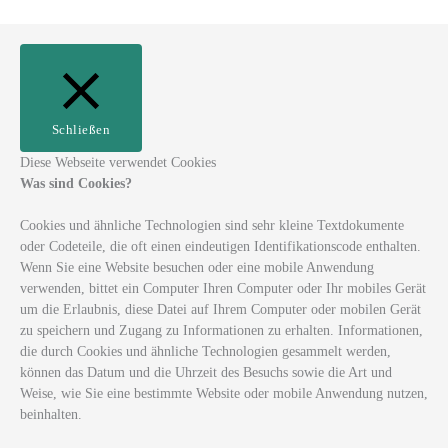
Schließen
Diese Webseite verwendet Cookies
Was sind Cookies?
Cookies und ähnliche Technologien sind sehr kleine Textdokumente
oder Codeteile, die oft einen eindeutigen Identifikationscode enthalten.
Wenn Sie eine Website besuchen oder eine mobile Anwendung
verwenden, bittet ein Computer Ihren Computer oder Ihr mobiles Gerät
um die Erlaubnis, diese Datei auf Ihrem Computer oder mobilen Gerät
zu speichern und Zugang zu Informationen zu erhalten. Informationen,
die durch Cookies und ähnliche Technologien gesammelt werden,
können das Datum und die Uhrzeit des Besuchs sowie die Art und
Weise, wie Sie eine bestimmte Website oder mobile Anwendung nutzen,
beinhalten.