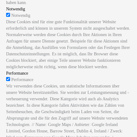
haben kann.
Notwendig
Notwendig
Diese Cookies sind für eine gute Funktionalität unserer Website
erforderlich und können in unserem System nicht ausgeschaltet werden.
Normalerweise werden diese Cookies durch Ihre Aktionen in Ihren
Anfragen für unsere Dienste gesetzt. Beispiele für diese Aktionen sind
die Anmeldung, das Ausfüllen von Formularen oder das Festlegen Ihrer
Datenschutzeinstellungen. Es ist möglich, dass Ihr Browser diese
Cookies blockiert, aber einige Teile unserer Website funktionieren
möglicherweise nicht richtig, wenn diese blockiert werden.
Performance
Performance
Wir verwenden diese Cookies, um statistische Informationen über
unsere Website bereitzustellen. Sie werden zur Leistungsmessung und -
verbesserung verwendet. Diese Kategorie wird auch als Analytics
bezeichnet. In diese Kategorie fallen Aktivitäten wie das Zählen von
Seitenbesuchen, die Geschwindigkeit beim Laden von Seiten, die
Absprungrate und die für den Zugriff auf unsere Website verwendeten
Technologien. // Name: Google Maps / Anbieter: Google Ireland
Limited, Gordon House, Barrow Street, Dublin 4, Ireland / Zweck: