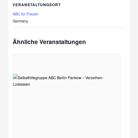
VERANSTALTUNGSORT
ABC für Frauen
Germany
Ähnliche Veranstaltungen