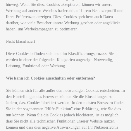
hinweg. Wenn Sie diese Cookies akzeptieren, können wir unsere
Werbung auf anderen Websites basierend auf Ihrem Benutzerprofil und
Ihren Präferenzen anzeigen. Diese Cookies speichern auch Daten
darüber, wie viele Besucher unsere Werbung gesehen oder angeklickt
haben, um Werbekampagnen zu optimieren.
Nicht klassifiziert
Diese Cookies befinden sich noch im Klassifizierungsprozess. Sie
werden in einer der folgenden Kategorien angezeigt: Notwendig,
Leistung, Funktional oder Werbung.
Wie kann ich Cookies ausschalten oder entfernen?
Sie können sich für alle außer den notwendigen Cookies entscheiden. In
den Einstellungen des Browsers können Sie die Einstellungen so
ändern, dass Cookies blockiert werden. In den meisten Browsern finden
Sie in der sogenannten "Hilfe-Funktion" eine Erklärung, wie Sie dies
tun können. Wenn Sie die Cookies jedoch blockieren, ist es möglich,
dass Sie nicht alle technischen Funktionen unserer Website nutzen
können und dass dies negative Auswirkungen auf Ihr Nutzererlebnis