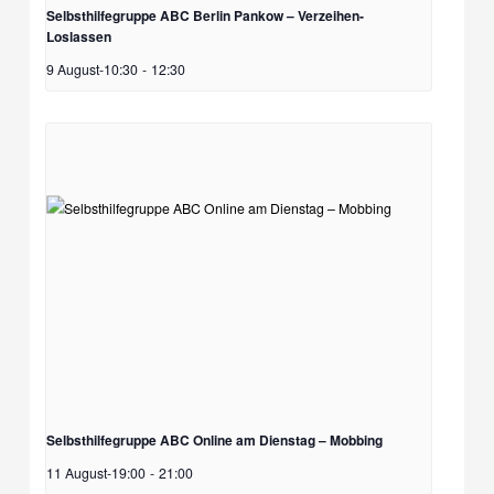
Selbsthilfegruppe ABC Berlin Pankow – Verzeihen-
Loslassen
9 August-10:30
-
12:30
Selbsthilfegruppe ABC Online am Dienstag – Mobbing
11 August-19:00
-
21:00