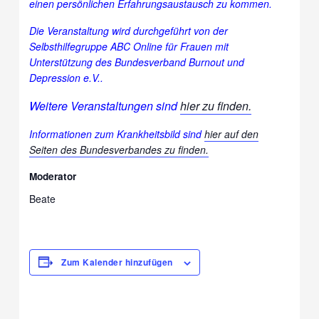
einen persönlichen Erfahrungsaustausch zu kommen.
Die Veranstaltung wird durchgeführt von der
Selbsthilfegruppe ABC Online für Frauen mit
Unterstützung des Bundesverband Burnout und
Depression e.V..
Weitere Veranstaltungen sind
hier zu finden.
Informationen zum Krankheitsbild sind
hier auf den
Seiten des Bundesverbandes zu finden.
Moderator
Beate
Zum Kalender hinzufügen