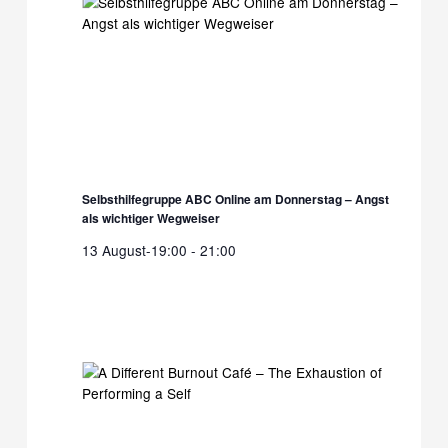
Selbsthilfegruppe ABC Online am Donnerstag – Angst
als wichtiger Wegweiser
13 August-19:00
-
21:00