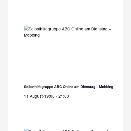
Selbsthilfegruppe ABC Online am Dienstag – Mobbing
11 August-19:00
-
21:00