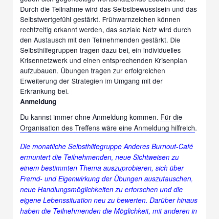
Durch die Teilnahme wird das Selbstbewusstsein und das
Selbstwertgefühl gestärkt. Frühwarnzeichen können
rechtzeitig erkannt werden, das soziale Netz wird durch
den Austausch mit den Teilnehmenden gestärkt. Die
Selbsthilfegruppen tragen dazu bei, ein individuelles
Krisennetzwerk und einen entsprechenden Krisenplan
aufzubauen. Übungen tragen zur erfolgreichen
Erweiterung der Strategien im Umgang mit der
Erkrankung bei.
Anmeldung
Du kannst immer ohne Anmeldung kommen.
Für die
Organisation des Treffens wäre eine Anmeldung hilfreich
.
Die monatliche Selbsthilfegruppe Anderes Burnout-Café
ermuntert die Teilnehmenden, neue Sichtweisen zu
einem bestimmten Thema auszuprobieren, sich über
Fremd- und Eigenwirkung der Übungen auszutauschen,
neue Handlungsmöglichkeiten zu erforschen und die
eigene Lebenssituation neu zu bewerten. Darüber hinaus
haben die Teilnehmenden die Möglichkeit, mit anderen in