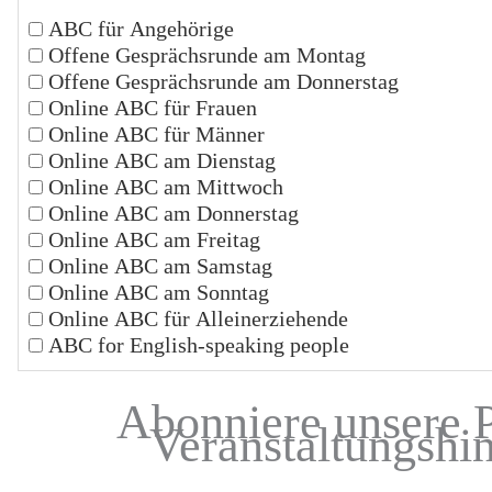
ABC für Angehörige
Offene Gesprächsrunde am Montag
Offene Gesprächsrunde am Donnerstag
Online ABC für Frauen
Online ABC für Männer
Online ABC am Dienstag
Online ABC am Mittwoch
Online ABC am Donnerstag
Online ABC am Freitag
Online ABC am Samstag
Online ABC am Sonntag
Online ABC für Alleinerziehende
ABC for English-speaking people
Abonniere unsere 
Veranstaltungshi