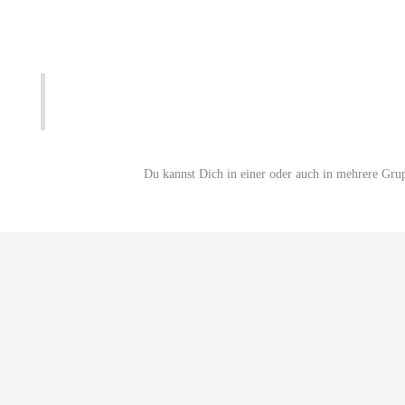
Du kannst Dich in einer oder auch in mehrere Gru