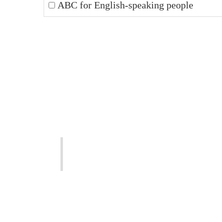
ABC for English-speaking people