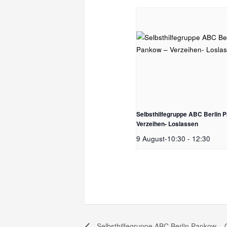
Selbsthilfegruppe ABC Berlin 
Verzeihen- Loslassen
9 August-10:30
-
12:30
Selbsthilfegruppe ABC Berlin Pankow – 