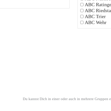
ABC Rating
ABC Riedsta
ABC Trier
ABC Wehr
Du kannst Dich in einer oder auch in mehrere Gruppen e