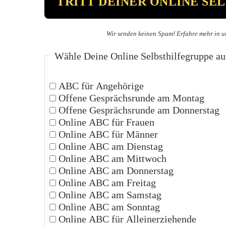
Wir senden keinen Spam! Erfahre mehr in u
Wähle Deine Online Selbsthilfegruppe au
ABC für Angehörige
Offene Gesprächsrunde am Montag
Offene Gesprächsrunde am Donnerstag
Online ABC für Frauen
Online ABC für Männer
Online ABC am Dienstag
Online ABC am Mittwoch
Online ABC am Donnerstag
Online ABC am Freitag
Online ABC am Samstag
Online ABC am Sonntag
Online ABC für Alleinerziehende