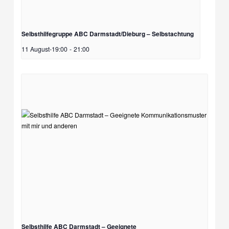
Selbsthilfegruppe ABC Darmstadt/Dieburg – Selbstachtung
11 August-19:00
-
21:00
Selbsthilfe ABC Darmstadt – Geeignete