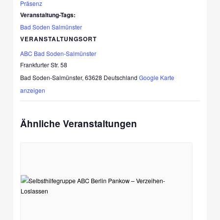
Präsenz
Veranstaltung-Tags:
Bad Soden Salmünster
VERANSTALTUNGSORT
ABC Bad Soden-Salmünster
Frankfurter Str. 58
Bad Soden-Salmünster
,
63628
Deutschland
Google Karte
anzeigen
Ähnliche Veranstaltungen