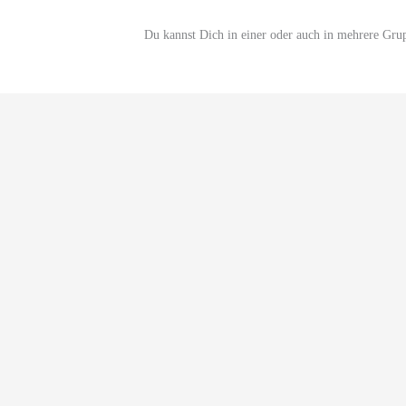
Du kannst Dich in einer oder auch in mehrere Gru