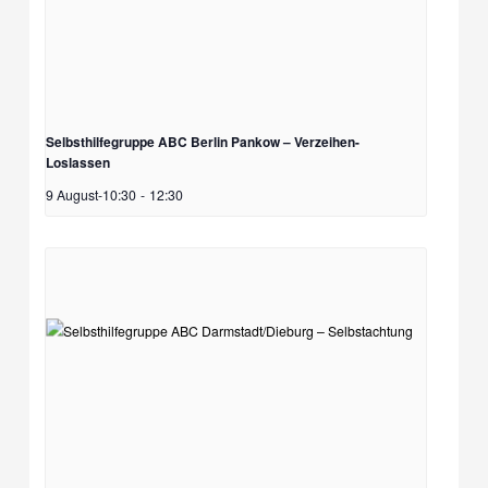
Selbsthilfegruppe ABC Berlin Pankow – Verzeihen-
Loslassen
9 August-10:30
-
12:30