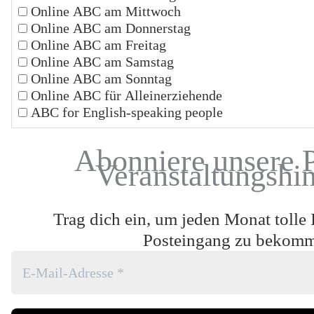
Online ABC am Mittwoch
Online ABC am Donnerstag
Online ABC am Freitag
Online ABC am Samstag
Online ABC am Sonntag
Online ABC für Alleinerziehende
ABC for English-speaking people
Abonniere unsere 
Veranstaltungshi
Trag dich ein, um jeden Monat tolle 
Posteingang zu bekom