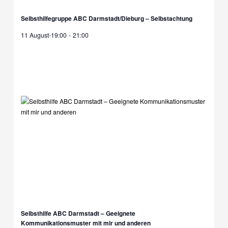
Selbsthilfegruppe ABC Darmstadt/Dieburg – Selbstachtung
11 August-19:00
-
21:00
Selbsthilfe ABC Darmstadt – Geeignete
Kommunikationsmuster mit mir und anderen