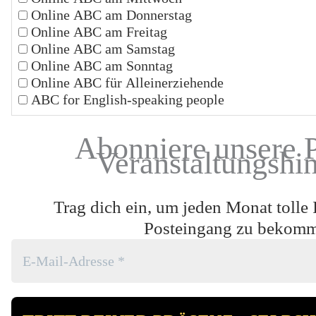
Online ABC am Donnerstag
Online ABC am Freitag
Online ABC am Samstag
Online ABC am Sonntag
Online ABC für Alleinerziehende
ABC for English-speaking people
Abonniere unsere 
Veranstaltungshi
Trag dich ein, um jeden Monat tolle 
Posteingang zu bekom