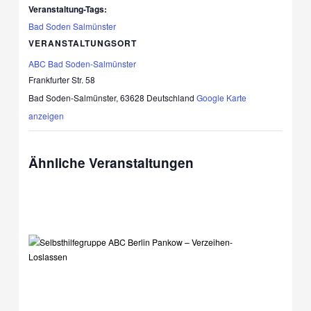
Veranstaltung-Tags:
Bad Soden Salmünster
VERANSTALTUNGSORT
ABC Bad Soden-Salmünster
Frankfurter Str. 58
Bad Soden-Salmünster
,
63628
Deutschland
Google Karte
anzeigen
Ähnliche Veranstaltungen