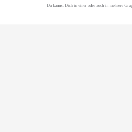
Du kannst Dich in einer oder auch in mehrere Gru