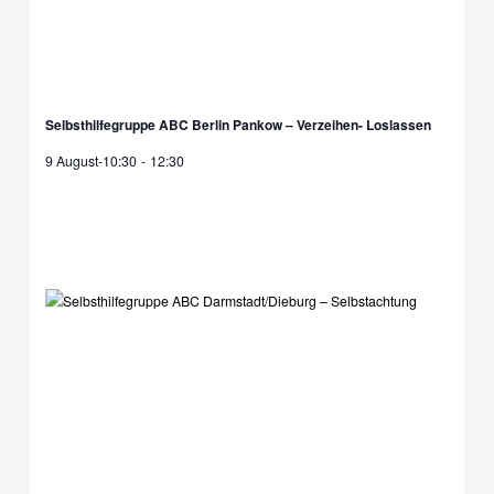
Selbsthilfegruppe ABC Berlin Pankow – Verzeihen- Loslassen
9 August-10:30
-
12:30