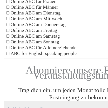
Online ABC für Frauen
Online ABC für Männer
Online ABC am Dienstag
Online ABC am Mittwoch
Online ABC am Donnerstag
Online ABC am Freitag
Online ABC am Samstag
Online ABC am Sonntag
Online ABC für Alleinerziehende
ABC for English-speaking people
Abonniere unsere 
Veranstaltungshi
Trag dich ein, um jeden Monat tolle 
Posteingang zu bekom