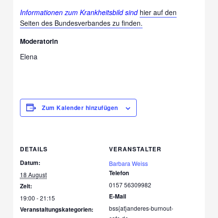
Informationen zum Krankheitsbild sind
hier auf den
Seiten des Bundesverbandes zu finden.
Moderatorin
Elena
Zum Kalender hinzufügen
DETAILS
VERANSTALTER
Datum:
Barbara Weiss
Telefon
18 August
0157 56309982
Zeit:
E-Mail
19:00 - 21:15
bss{at}anderes-burnout-
Veranstaltungskategorien: