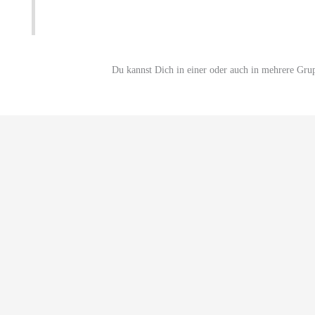
Du kannst Dich in einer oder auch in mehrere Gru