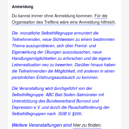
Anmeldung
Du kannst immer ohne Anmeldung kommen.
Für die
Organisation des Treffens wäre eine Anmeldung hilfreich
.
Die monatliche Selbsthilfegruppe ermuntert die
Teilnehmenden, neue Sichtweisen zu einem bestimmten
Thema auszuprobieren, sich über Fremd- und
Eigenwirkung der Übungen auszutauschen, neue
Handlungsmöglichkeiten zu erforschen und die eigene
Lebenssituation neu zu bewerten. Darüber hinaus haben
die Teilnehmenden die Möglichkeit, mit anderen in einen
persönlichen Erfahrungsaustausch zu kommen.
Die Veranstaltung wird durchgeführt von der
Selbsthilfegruppe ABC
Bad Soden-Salmünster
mit
Unterstützung des Bundesverband Burnout und
Depression e.V. und durch die Pauschalförderung der
Selbsthilfegruppen nach SGB V, §20h.
Weitere Veranstaltungen sind
hier zu finden.