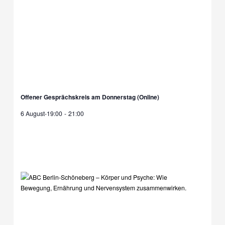
Offener Gesprächskreis am Donnerstag (Online)
6 August-19:00
-
21:00