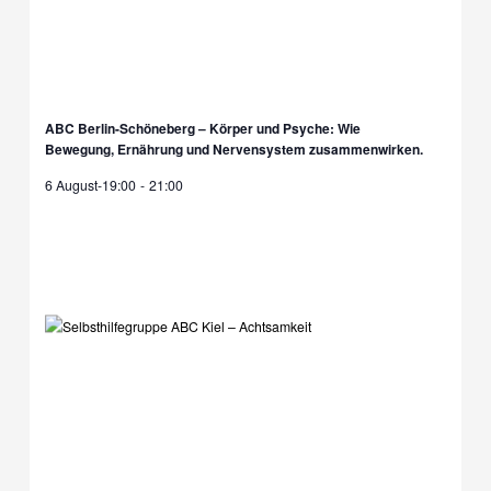
ABC Berlin-Schöneberg – Körper und Psyche: Wie
Bewegung, Ernährung und Nervensystem zusammenwirken.
6 August-19:00
-
21:00