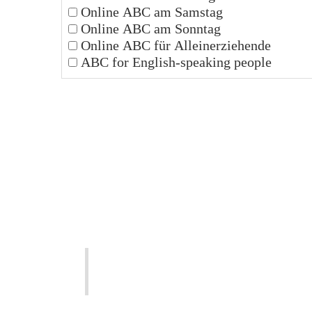
Online ABC am Samstag
Online ABC am Sonntag
Online ABC für Alleinerziehende
ABC for English-speaking people