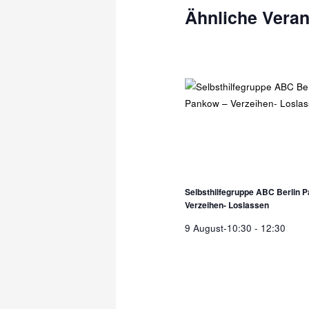
Ähnliche Veran
Selbsthilfegruppe ABC Berlin 
Verzeihen- Loslassen
9 August-10:30
-
12:30