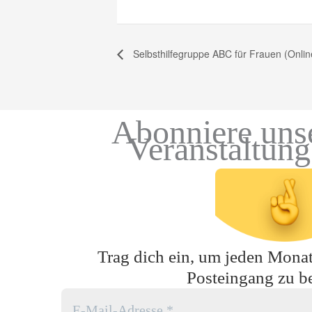
Selbsthilfegruppe ABC für Frauen (Onlin
Abonniere uns
Veranstaltun
Trag dich ein, um jeden Monat 
Posteingang zu 