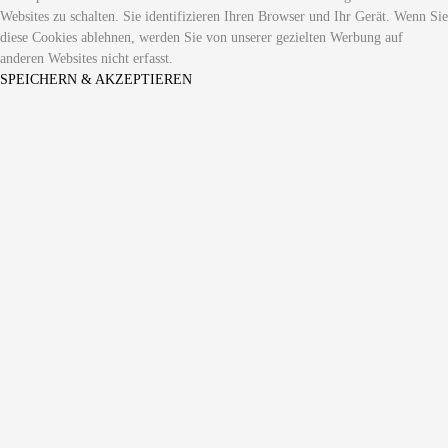
Websites zu schalten. Sie identifizieren Ihren Browser und Ihr Gerät. Wenn Sie
diese Cookies ablehnen, werden Sie von unserer gezielten Werbung auf
anderen Websites nicht erfasst.
SPEICHERN & AKZEPTIEREN