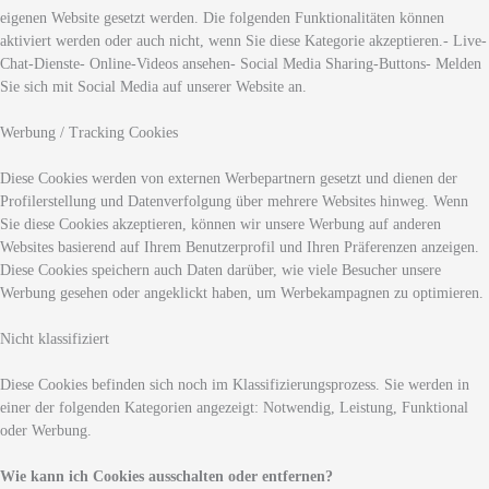
eigenen Website gesetzt werden. Die folgenden Funktionalitäten können
aktiviert werden oder auch nicht, wenn Sie diese Kategorie akzeptieren.- Live-
Chat-Dienste- Online-Videos ansehen- Social Media Sharing-Buttons- Melden
Sie sich mit Social Media auf unserer Website an.
Werbung / Tracking Cookies
Diese Cookies werden von externen Werbepartnern gesetzt und dienen der
Profilerstellung und Datenverfolgung über mehrere Websites hinweg. Wenn
Sie diese Cookies akzeptieren, können wir unsere Werbung auf anderen
Websites basierend auf Ihrem Benutzerprofil und Ihren Präferenzen anzeigen.
Diese Cookies speichern auch Daten darüber, wie viele Besucher unsere
Werbung gesehen oder angeklickt haben, um Werbekampagnen zu optimieren.
Nicht klassifiziert
Diese Cookies befinden sich noch im Klassifizierungsprozess. Sie werden in
einer der folgenden Kategorien angezeigt: Notwendig, Leistung, Funktional
oder Werbung.
Wie kann ich Cookies ausschalten oder entfernen?