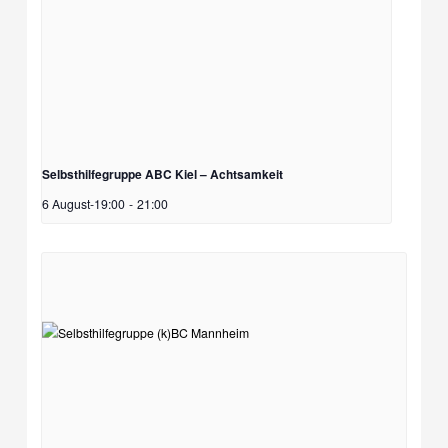
Selbsthilfegruppe ABC Kiel – Achtsamkeit
6 August-19:00
-
21:00