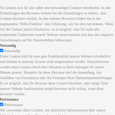
Sie können sich für alle außer den notwendigen Cookies entscheiden. In den
Einstellungen des Browsers können Sie die Einstellungen so ändern, dass
Cookies blockiert werden. In den meisten Browsern finden Sie in der
sogenannten "Hilfe-Funktion" eine Erklärung, wie Sie dies tun können. Wenn
Sie die Cookies jedoch blockieren, ist es möglich, dass Sie nicht alle
technischen Funktionen unserer Website nutzen können und dass dies negative
Auswirkungen auf Ihr Nutzererlebnis haben kann.
Notwendig
Notwendig
Diese Cookies sind für eine gute Funktionalität unserer Website erforderlich
und können in unserem System nicht ausgeschaltet werden. Normalerweise
werden diese Cookies durch Ihre Aktionen in Ihren Anfragen für unsere
Dienste gesetzt. Beispiele für diese Aktionen sind die Anmeldung, das
Ausfüllen von Formularen oder das Festlegen Ihrer Datenschutzeinstellungen.
Es ist möglich, dass Ihr Browser diese Cookies blockiert, aber einige Teile
unserer Website funktionieren möglicherweise nicht richtig, wenn diese
blockiert werden.
Performance
Performance
Wir verwenden diese Cookies, um statistische Informationen über unsere