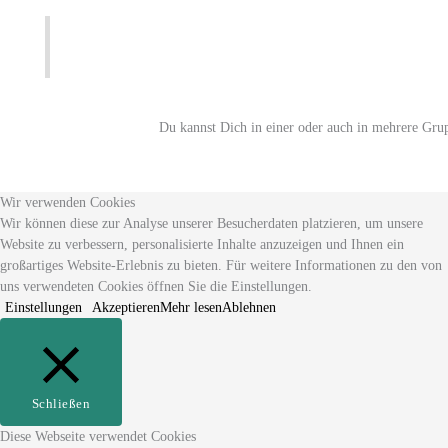
Du kannst Dich in einer oder auch in mehrere Gru
Wir verwenden Cookies
Wir können diese zur Analyse unserer Besucherdaten platzieren, um unsere
Website zu verbessern, personalisierte Inhalte anzuzeigen und Ihnen ein
großartiges Website-Erlebnis zu bieten. Für weitere Informationen zu den von
uns verwendeten Cookies öffnen Sie die Einstellungen.
Einstellungen
Akzeptieren
Mehr lesen
Ablehnen
Schließen
Diese Webseite verwendet Cookies