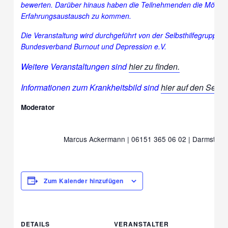
bewerten. Darüber hinaus haben die Teilnehmenden die Möglichk
Erfahrungsaustausch zu kommen.
Die Veranstaltung wird durchgeführt von der Selbsthilfegruppe
Bundesverband Burnout und Depression e.V.
Weitere Veranstaltungen sind
hier zu finden.
Informationen zum Krankheitsbild sind
hier auf den Seit
Moderator
Marcus Ackermann | 06151 365 06 02 | Darmstadt 
Zum Kalender hinzufügen
DETAILS
VERANSTALTER