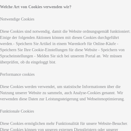
Welche Art von Cookies verwenden wir?
Notwendige Cookies
Diese Cookies sind notwendig, damit die Website ordnungsgemäß funktioniert.
Einige der folgenden Aktionen können mit diesen Cookies durchgeführt
werden.- Speichern Sie Artikel in einem Warenkorb für Online-Käufe -
Speichern Sie Ihre Cookie-Einstellungen für diese Website - Speichern von
Spracheinstellungen - Melden Sie sich bei unserem Portal an. Wir müssen
überprüfen, ob du eingeloggt bist.
Performance cookies
Diese Cookies werden verwendet, um statistische Informationen über die
Nutzung unserer Website zu sammeln, auch Analyse-Cookies genannt. Wir
verwenden diese Daten zur Leistungssteigerung und Webseitenoptimierung.
Funktionale Cookies
Diese Cookies ermöglichen mehr Funktionalität für unsere Website-Besucher.
Diese Cookies können von unseren externen Dienstleistern oder unserer