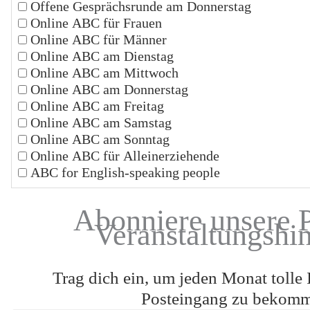
Offene Gesprächsrunde am Donnerstag
Online ABC für Frauen
Online ABC für Männer
Online ABC am Dienstag
Online ABC am Mittwoch
Online ABC am Donnerstag
Online ABC am Freitag
Online ABC am Samstag
Online ABC am Sonntag
Online ABC für Alleinerziehende
ABC for English-speaking people
Abonniere unsere 
Veranstaltungshi
Trag dich ein, um jeden Monat tolle 
Posteingang zu bekom