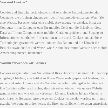
Was sind Cookies?
Cookies und ähnliche Technologien sind sehr kleine Textdokumente oder
Codeteile, die oft einen eindeutigen Identifikationscode enthalten. Wenn Sie
eine Website besuchen oder eine mobile Anwendung verwenden, bittet ein
Computer Ihren Computer oder Ihr mobiles Gerät um die Erlaubnis, diese
Datei auf Ihrem Computer oder mobilen Gerät zu speichern und Zugang zu
Informationen zu erhalten. Informationen, die durch Cookies und ähnliche
Technologien gesammelt werden, können das Datum und die Uhrzeit des
Besuchs sowie die Art und Weise, wie Sie eine bestimmte Website oder mobile
Anwendung nutzen, beinhalten.
Warum verwenden wir Cookies?
Cookies sorgen dafür, dass Sie während Ihres Besuchs in unserem Online-Shop
eingeloggt bleiben, alle Artikel in Ihrem Warenkorb gespeichert bleiben, Sie
sicher einkaufen können und die Website weiterhin reibungslos funktioniert.
Die Cookies stellen auch sicher, dass wir sehen können, wie unsere Website
genutzt wird und wie wir sie verbessern können. Darüber hinaus können je
nach Ihren Präferenzen unsere eigenen Cookies verwendet werden, um Ihnen
gezielte Werbung zu präsentieren, die Ihren persönlichen Interessen entspricht.