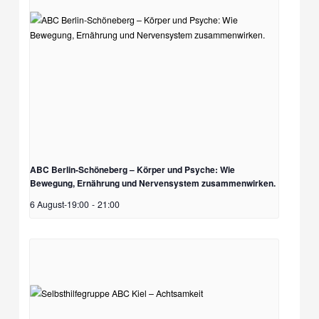
ABC Berlin-Schöneberg – Körper und Psyche: Wie
Bewegung, Ernährung und Nervensystem zusammenwirken.
6 August-19:00
-
21:00