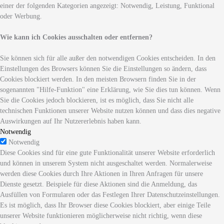
einer der folgenden Kategorien angezeigt: Notwendig, Leistung, Funktional
oder Werbung.
Wie kann ich Cookies ausschalten oder entfernen?
Sie können sich für alle außer den notwendigen Cookies entscheiden. In den
Einstellungen des Browsers können Sie die Einstellungen so ändern, dass
Cookies blockiert werden. In den meisten Browsern finden Sie in der
sogenannten "Hilfe-Funktion" eine Erklärung, wie Sie dies tun können. Wenn
Sie die Cookies jedoch blockieren, ist es möglich, dass Sie nicht alle
technischen Funktionen unserer Website nutzen können und dass dies negative
Auswirkungen auf Ihr Nutzererlebnis haben kann.
Notwendig
Notwendig
Diese Cookies sind für eine gute Funktionalität unserer Website erforderlich
und können in unserem System nicht ausgeschaltet werden. Normalerweise
werden diese Cookies durch Ihre Aktionen in Ihren Anfragen für unsere
Dienste gesetzt. Beispiele für diese Aktionen sind die Anmeldung, das
Ausfüllen von Formularen oder das Festlegen Ihrer Datenschutzeinstellungen.
Es ist möglich, dass Ihr Browser diese Cookies blockiert, aber einige Teile
unserer Website funktionieren möglicherweise nicht richtig, wenn diese