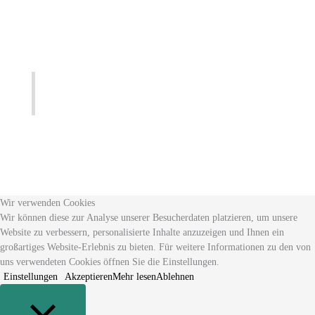
Wir verwenden Cookies
Wir können diese zur Analyse unserer Besucherdaten platzieren, um unsere
Website zu verbessern, personalisierte Inhalte anzuzeigen und Ihnen ein
großartiges Website-Erlebnis zu bieten. Für weitere Informationen zu den von
uns verwendeten Cookies öffnen Sie die Einstellungen.
Einstellungen
Akzeptieren
Mehr lesen
Ablehnen