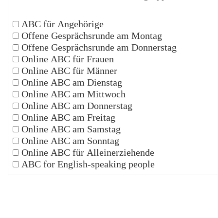
ABC für Angehörige
Offene Gesprächsrunde am Montag
Offene Gesprächsrunde am Donnerstag
Online ABC für Frauen
Online ABC für Männer
Online ABC am Dienstag
Online ABC am Mittwoch
Online ABC am Donnerstag
Online ABC am Freitag
Online ABC am Samstag
Online ABC am Sonntag
Online ABC für Alleinerziehende
ABC for English-speaking people