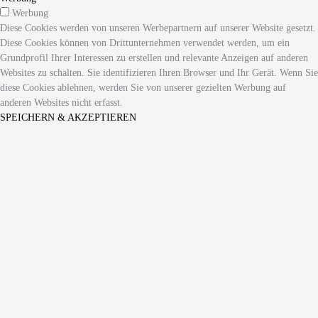
Werbung
Diese Cookies werden von unseren Werbepartnern auf unserer Website gesetzt.
Diese Cookies können von Drittunternehmen verwendet werden, um ein
Grundprofil Ihrer Interessen zu erstellen und relevante Anzeigen auf anderen
Websites zu schalten. Sie identifizieren Ihren Browser und Ihr Gerät. Wenn Sie
diese Cookies ablehnen, werden Sie von unserer gezielten Werbung auf
anderen Websites nicht erfasst.
SPEICHERN & AKZEPTIEREN