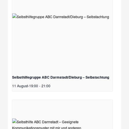
Selbsthilfegruppe ABC Darmstadt/Dieburg – Selbstachtung
11 August-19:00
-
21:00