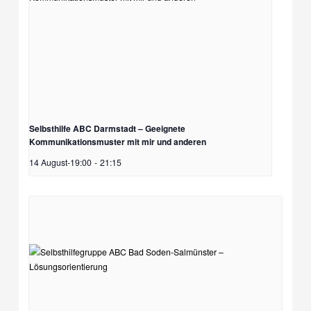
Selbsthilfe ABC Darmstadt – Geeignete
Kommunikationsmuster mit mir und anderen
14 August-19:00
-
21:15