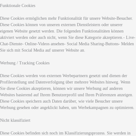
Funktionale Cookies
Diese Cookies ermöglichen mehr Funktionalität für unsere Website-Besucher.
Diese Cookies können von unseren externen Dienstleistern oder unserer
eigenen Website gesetzt werden. Die folgenden Funktionalitäten können
aktiviert werden oder auch nicht, wenn Sie diese Kategorie akzeptieren.- Live-
Chat-Dienste- Online-Videos ansehen- Social Media Sharing-Buttons- Melden
Sie sich mit Social Media auf unserer Website an.
Werbung / Tracking Cookies
Diese Cookies werden von externen Werbepartnern gesetzt und dienen der
Profilerstellung und Datenverfolgung über mehrere Websites hinweg. Wenn
Sie diese Cookies akzeptieren, können wir unsere Werbung auf anderen
Websites basierend auf Ihrem Benutzerprofil und Ihren Präferenzen anzeigen.
Diese Cookies speichern auch Daten darüber, wie viele Besucher unsere
Werbung gesehen oder angeklickt haben, um Werbekampagnen zu optimieren.
Nicht klassifiziert
Diese Cookies befinden sich noch im Klassifizierungsprozess. Sie werden in