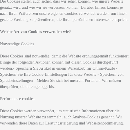
Die Cookies stellen auch sicher, dass wir sehen können, wie unsere Website
genutzt wird und wie wir sie verbessern können. Darüber hinaus können je
nach Ihren Präferenzen unsere eigenen Cookies verwendet werden, um Ihnen
gezielte Werbung zu präsentieren, die Ihren persönlichen Interessen entspricht.
Welche Art von Cookies verwenden wir?
Notwendige Cookies
Diese Cookies sind notwendig, damit die Website ordnungsgemäß funktioniert.
Einige der folgenden Aktionen können mit diesen Cookies durchgeführt
werden.- Speichern Sie Artikel in einem Warenkorb für Online-Käufe -
Speichern Sie Ihre Cookie-Einstellungen für diese Website - Speichern von
Spracheinstellungen - Melden Sie sich bei unserem Portal an. Wir müssen
überprüfen, ob du eingeloggt bist.
Performance cookies
Diese Cookies werden verwendet, um statistische Informationen über die
Nutzung unserer Website zu sammeln, auch Analyse-Cookies genannt. Wir
verwenden diese Daten zur Leistungssteigerung und Webseitenoptimierung.