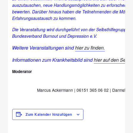
auszutauschen, neue Handlungsmöglichkeiten zu erforschen und
bewerten. Darüber hinaus haben die Teilnehmenden die Möglichk
Erfahrungsaustausch zu kommen.
Die Veranstaltung wird durchgeführt von der Selbsthilfegruppe
Bundesverband Burnout und Depression e.V.
Weitere Veranstaltungen sind
hier zu finden.
Informationen zum Krankheitsbild sind
hier auf den Seit
Moderator
Marcus Ackermann | 06151 365 06 02 | Darmstadt 
Zum Kalender hinzufügen