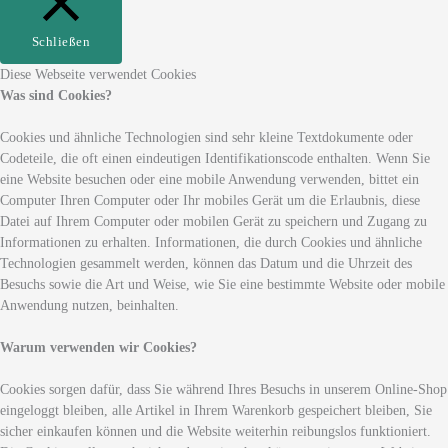
Schließen
Diese Webseite verwendet Cookies
Was sind Cookies?
Cookies und ähnliche Technologien sind sehr kleine Textdokumente oder
Codeteile, die oft einen eindeutigen Identifikationscode enthalten. Wenn Sie
eine Website besuchen oder eine mobile Anwendung verwenden, bittet ein
Computer Ihren Computer oder Ihr mobiles Gerät um die Erlaubnis, diese
Datei auf Ihrem Computer oder mobilen Gerät zu speichern und Zugang zu
Informationen zu erhalten. Informationen, die durch Cookies und ähnliche
Technologien gesammelt werden, können das Datum und die Uhrzeit des
Besuchs sowie die Art und Weise, wie Sie eine bestimmte Website oder mobile
Anwendung nutzen, beinhalten.
Warum verwenden wir Cookies?
Cookies sorgen dafür, dass Sie während Ihres Besuchs in unserem Online-Shop
eingeloggt bleiben, alle Artikel in Ihrem Warenkorb gespeichert bleiben, Sie
sicher einkaufen können und die Website weiterhin reibungslos funktioniert.