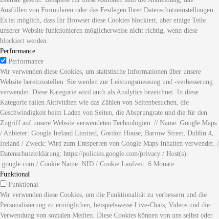
Ausfüllen von Formularen oder das Festlegen Ihrer Datenschutzeinstellungen.
Es ist möglich, dass Ihr Browser diese Cookies blockiert, aber einige Teile
unserer Website funktionieren möglicherweise nicht richtig, wenn diese
blockiert werden.
Performance
Performance
Wir verwenden diese Cookies, um statistische Informationen über unsere
Website bereitzustellen. Sie werden zur Leistungsmessung und -verbesserung
verwendet. Diese Kategorie wird auch als Analytics bezeichnet. In diese
Kategorie fallen Aktivitäten wie das Zählen von Seitenbesuchen, die
Geschwindigkeit beim Laden von Seiten, die Absprungrate und die für den
Zugriff auf unsere Website verwendeten Technologien. // Name: Google Maps
/ Anbieter: Google Ireland Limited, Gordon House, Barrow Street, Dublin 4,
Ireland / Zweck: Wird zum Entsperren von Google Maps-Inhalten verwendet. /
Datenschutzerklärung: https://policies.google.com/privacy / Host(s):
.google.com / Cookie Name: NID / Cookie Laufzeit: 6 Monate
Funktional
Funktional
Wir verwenden diese Cookies, um die Funktionalität zu verbessern und die
Personalisierung zu ermöglichen, beispielsweise Live-Chats, Videos und die
Verwendung von sozialen Medien. Diese Cookies können von uns selbst oder