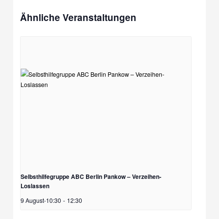
Ähnliche Veranstaltungen
Selbsthilfegruppe ABC Berlin Pankow – Verzeihen-
Loslassen
9 August-10:30
-
12:30