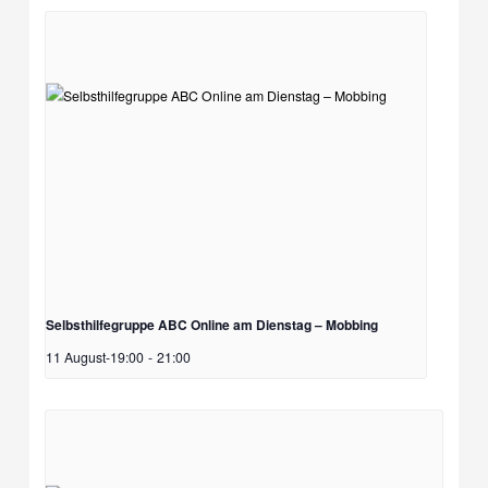
Selbsthilfegruppe ABC Online am Dienstag – Mobbing
11 August-19:00
-
21:00