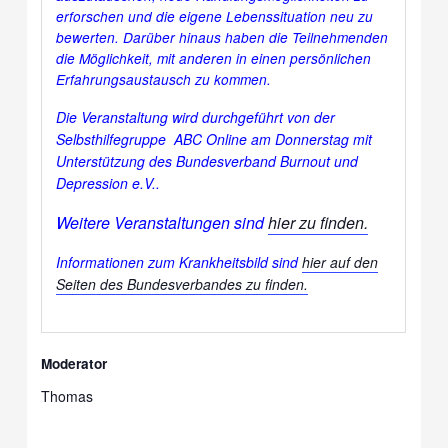
erforschen und die eigene Lebenssituation neu zu
bewerten. Darüber hinaus haben die Teilnehmenden
die Möglichkeit, mit anderen in einen persönlichen
Erfahrungsaustausch zu kommen.
Die Veranstaltung wird durchgeführt von der
Selbsthilfegruppe ABC Online am
Donnerstag
mit
Unterstützung des Bundesverband Burnout und
Depression e.V..
Weitere Veranstaltungen sind
hier zu finden.
Informationen zum Krankheitsbild sind
hier auf den
Seiten des Bundesverbandes zu finden.
Moderator
Thomas