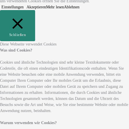
uns verwendeten Cookies öffnen Sie die Einstellungen.
Einstellungen
Akzeptieren
Mehr lesen
Ablehnen
Schließen
Diese Webseite verwendet Cookies
Was sind Cookies?
Cookies und ähnliche Technologien sind sehr kleine Textdokumente oder
Codeteile, die oft einen eindeutigen Identifikationscode enthalten. Wenn Sie
eine Website besuchen oder eine mobile Anwendung verwenden, bittet ein
Computer Ihren Computer oder Ihr mobiles Gerät um die Erlaubnis, diese
Datei auf Ihrem Computer oder mobilen Gerät zu speichern und Zugang zu
Informationen zu erhalten. Informationen, die durch Cookies und ähnliche
Technologien gesammelt werden, können das Datum und die Uhrzeit des
Besuchs sowie die Art und Weise, wie Sie eine bestimmte Website oder mobile
Anwendung nutzen, beinhalten.
Warum verwenden wir Cookies?