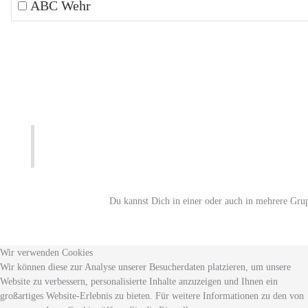
ABC Wehr
Du kannst Dich in einer oder auch in mehrere Gru
Wir verwenden Cookies
Wir können diese zur Analyse unserer Besucherdaten platzieren, um unsere
Website zu verbessern, personalisierte Inhalte anzuzeigen und Ihnen ein
großartiges Website-Erlebnis zu bieten. Für weitere Informationen zu den von