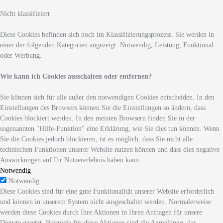
Nicht klassifiziert
Diese Cookies befinden sich noch im Klassifizierungsprozess. Sie werden in
einer der folgenden Kategorien angezeigt: Notwendig, Leistung, Funktional
oder Werbung.
Wie kann ich Cookies ausschalten oder entfernen?
Sie können sich für alle außer den notwendigen Cookies entscheiden. In den
Einstellungen des Browsers können Sie die Einstellungen so ändern, dass
Cookies blockiert werden. In den meisten Browsern finden Sie in der
sogenannten "Hilfe-Funktion" eine Erklärung, wie Sie dies tun können. Wenn
Sie die Cookies jedoch blockieren, ist es möglich, dass Sie nicht alle
technischen Funktionen unserer Website nutzen können und dass dies negative
Auswirkungen auf Ihr Nutzererlebnis haben kann.
Notwendig
Notwendig
Diese Cookies sind für eine gute Funktionalität unserer Website erforderlich
und können in unserem System nicht ausgeschaltet werden. Normalerweise
werden diese Cookies durch Ihre Aktionen in Ihren Anfragen für unsere
Dienste gesetzt. Beispiele für diese Aktionen sind die Anmeldung, das