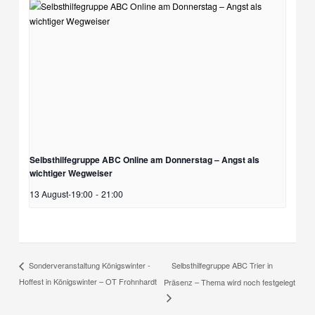
Selbsthilfegruppe ABC Online am Donnerstag – Angst als
wichtiger Wegweiser
13 August-19:00
-
21:00
Selbsthilfegruppe ABC Trier in
Sonderveranstaltung Königswinter -
Hoffest in Königswinter – OT Frohnhardt
Präsenz – Thema wird noch festgelegt