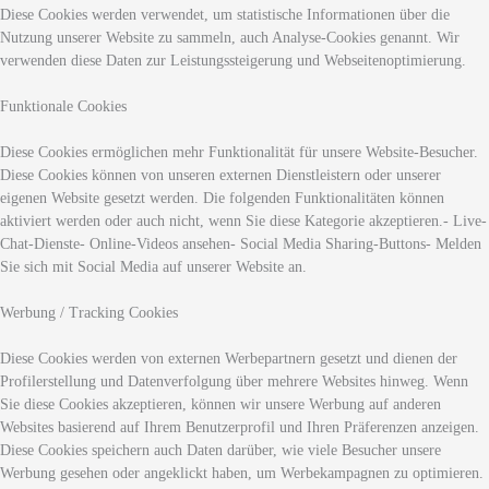
Diese Cookies werden verwendet, um statistische Informationen über die
Nutzung unserer Website zu sammeln, auch Analyse-Cookies genannt. Wir
verwenden diese Daten zur Leistungssteigerung und Webseitenoptimierung.
Funktionale Cookies
Diese Cookies ermöglichen mehr Funktionalität für unsere Website-Besucher.
Diese Cookies können von unseren externen Dienstleistern oder unserer
eigenen Website gesetzt werden. Die folgenden Funktionalitäten können
aktiviert werden oder auch nicht, wenn Sie diese Kategorie akzeptieren.- Live-
Chat-Dienste- Online-Videos ansehen- Social Media Sharing-Buttons- Melden
Sie sich mit Social Media auf unserer Website an.
Werbung / Tracking Cookies
Diese Cookies werden von externen Werbepartnern gesetzt und dienen der
Profilerstellung und Datenverfolgung über mehrere Websites hinweg. Wenn
Sie diese Cookies akzeptieren, können wir unsere Werbung auf anderen
Websites basierend auf Ihrem Benutzerprofil und Ihren Präferenzen anzeigen.
Diese Cookies speichern auch Daten darüber, wie viele Besucher unsere
Werbung gesehen oder angeklickt haben, um Werbekampagnen zu optimieren.