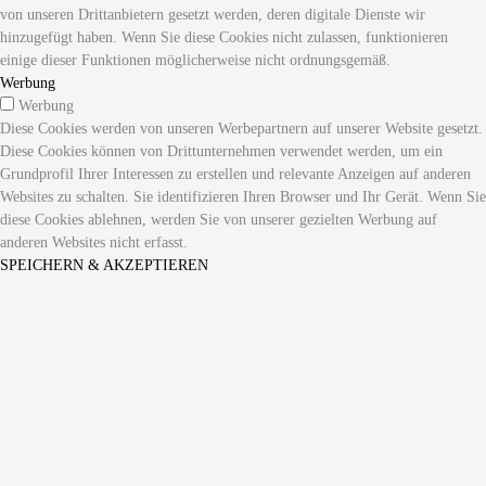
von unseren Drittanbietern gesetzt werden, deren digitale Dienste wir
hinzugefügt haben. Wenn Sie diese Cookies nicht zulassen, funktionieren
einige dieser Funktionen möglicherweise nicht ordnungsgemäß.
Werbung
Werbung
Diese Cookies werden von unseren Werbepartnern auf unserer Website gesetzt.
Diese Cookies können von Drittunternehmen verwendet werden, um ein
Grundprofil Ihrer Interessen zu erstellen und relevante Anzeigen auf anderen
Websites zu schalten. Sie identifizieren Ihren Browser und Ihr Gerät. Wenn Sie
diese Cookies ablehnen, werden Sie von unserer gezielten Werbung auf
anderen Websites nicht erfasst.
SPEICHERN & AKZEPTIEREN