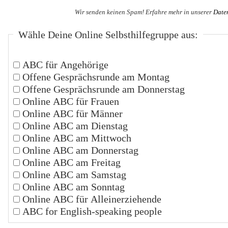
Wir senden keinen Spam! Erfahre mehr in unserer
Date
Wähle Deine Online Selbsthilfegruppe aus:
ABC für Angehörige
Offene Gesprächsrunde am Montag
Offene Gesprächsrunde am Donnerstag
Online ABC für Frauen
Online ABC für Männer
Online ABC am Dienstag
Online ABC am Mittwoch
Online ABC am Donnerstag
Online ABC am Freitag
Online ABC am Samstag
Online ABC am Sonntag
Online ABC für Alleinerziehende
ABC for English-speaking people