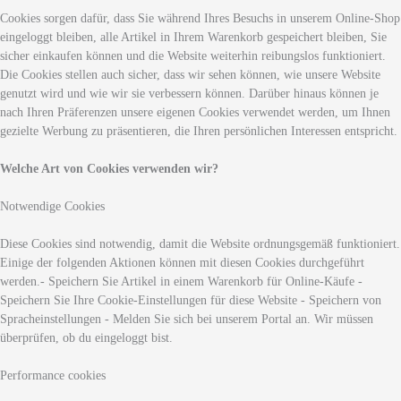
Cookies sorgen dafür, dass Sie während Ihres Besuchs in unserem Online-Shop
eingeloggt bleiben, alle Artikel in Ihrem Warenkorb gespeichert bleiben, Sie
sicher einkaufen können und die Website weiterhin reibungslos funktioniert.
Die Cookies stellen auch sicher, dass wir sehen können, wie unsere Website
genutzt wird und wie wir sie verbessern können. Darüber hinaus können je
nach Ihren Präferenzen unsere eigenen Cookies verwendet werden, um Ihnen
gezielte Werbung zu präsentieren, die Ihren persönlichen Interessen entspricht.
Welche Art von Cookies verwenden wir?
Notwendige Cookies
Diese Cookies sind notwendig, damit die Website ordnungsgemäß funktioniert.
Einige der folgenden Aktionen können mit diesen Cookies durchgeführt
werden.- Speichern Sie Artikel in einem Warenkorb für Online-Käufe -
Speichern Sie Ihre Cookie-Einstellungen für diese Website - Speichern von
Spracheinstellungen - Melden Sie sich bei unserem Portal an. Wir müssen
überprüfen, ob du eingeloggt bist.
Performance cookies