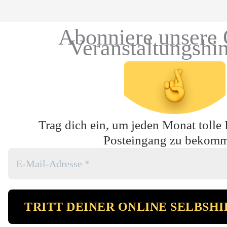
Abonniere unsere 
Veranstaltungshi
Trag dich ein, um jeden Monat tolle 
Posteingang zu bekom