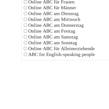
Online ABC für Frauen
Online ABC für Männer
Online ABC am Dienstag
Online ABC am Mittwoch
Online ABC am Donnerstag
Online ABC am Freitag
Online ABC am Samstag
Online ABC am Sonntag
Online ABC für Alleinerziehende
ABC for English-speaking people