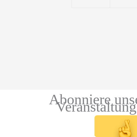
Abonniere uns
Veranstaltun