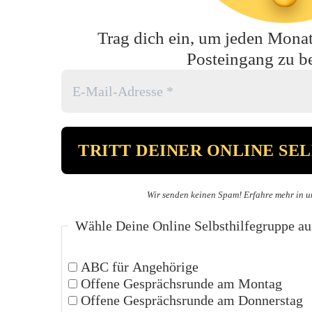
Trag dich ein, um jeden Monat 
Posteingang zu 
Wir senden keinen Spam! Erfahre mehr in u
Wähle Deine Online Selbsthilfegruppe au
ABC für Angehörige
Offene Gesprächsrunde am Montag
Offene Gesprächsrunde am Donnerstag