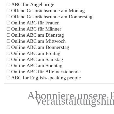
ABC für Angehörige
Offene Gesprächsrunde am Montag
Offene Gesprächsrunde am Donnerstag
Online ABC für Frauen
Online ABC für Männer
Online ABC am Dienstag
Online ABC am Mittwoch
Online ABC am Donnerstag
Online ABC am Freitag
Online ABC am Samstag
Online ABC am Sonntag
Online ABC für Alleinerziehende
ABC for English-speaking people
Abonniere unsere 
Veranstaltungshi