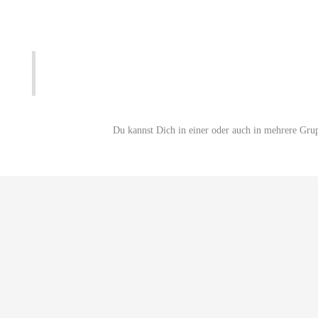
Du kannst Dich in einer oder auch in mehrere Gru