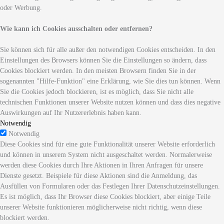
oder Werbung.
Wie kann ich Cookies ausschalten oder entfernen?
Sie können sich für alle außer den notwendigen Cookies entscheiden. In den
Einstellungen des Browsers können Sie die Einstellungen so ändern, dass
Cookies blockiert werden. In den meisten Browsern finden Sie in der
sogenannten "Hilfe-Funktion" eine Erklärung, wie Sie dies tun können. Wenn
Sie die Cookies jedoch blockieren, ist es möglich, dass Sie nicht alle
technischen Funktionen unserer Website nutzen können und dass dies negative
Auswirkungen auf Ihr Nutzererlebnis haben kann.
Notwendig
Notwendig
Diese Cookies sind für eine gute Funktionalität unserer Website erforderlich
und können in unserem System nicht ausgeschaltet werden. Normalerweise
werden diese Cookies durch Ihre Aktionen in Ihren Anfragen für unsere
Dienste gesetzt. Beispiele für diese Aktionen sind die Anmeldung, das
Ausfüllen von Formularen oder das Festlegen Ihrer Datenschutzeinstellungen.
Es ist möglich, dass Ihr Browser diese Cookies blockiert, aber einige Teile
unserer Website funktionieren möglicherweise nicht richtig, wenn diese
blockiert werden.