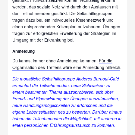
werden, das soziale Netz wird durch den Austausch mit
den Teilnehmenden gestärkt. Die Selbsthilfegruppen
tragen dazu bei, ein individuelles Krisennetzwerk und
einen entsprechenden Krisenplan aufzubauen. Übungen
tragen zur erfolgreichen Erweiterung der Strategien im
Umgang mit der Erkrankung bei.
Anmeldung
Du kannst immer ohne Anmeldung kommen.
Für die
Organisation des Treffens wäre eine Anmeldung hilfreich
.
Die monatliche Selbsthilfegruppe Anderes Burnout-Café
ermuntert die Teilnehmenden, neue Sichtweisen zu
einem bestimmten Thema auszuprobieren, sich über
Fremd- und Eigenwirkung der Übungen auszutauschen,
neue Handlungsmöglichkeiten zu erforschen und die
eigene Lebenssituation neu zu bewerten. Darüber hinaus
haben die Teilnehmenden die Möglichkeit, mit anderen in
einen persönlichen Erfahrungsaustausch zu kommen.