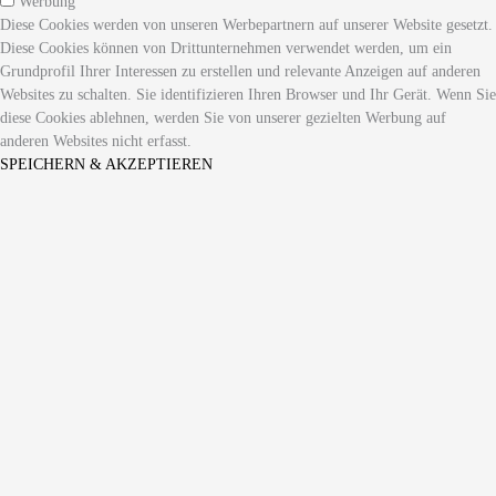
Werbung
Diese Cookies werden von unseren Werbepartnern auf unserer Website gesetzt.
Diese Cookies können von Drittunternehmen verwendet werden, um ein
Grundprofil Ihrer Interessen zu erstellen und relevante Anzeigen auf anderen
Websites zu schalten. Sie identifizieren Ihren Browser und Ihr Gerät. Wenn Sie
diese Cookies ablehnen, werden Sie von unserer gezielten Werbung auf
anderen Websites nicht erfasst.
SPEICHERN & AKZEPTIEREN