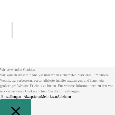
Wir verwenden Cookies
Wir können diese zur Analyse unserer Besucherdaten platzieren, um unsere
Website zu verbessern, personalisierte Inhalte anzuzeigen und Ihnen ein
großartiges Website-Erlebnis zu bieten. Für weitere Informationen zu den von
uns verwendeten Cookies öffnen Sie die Einstellungen.
Einstellungen
Akzeptieren
Mehr lesen
Ablehnen