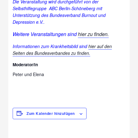
Die Veranstaltung wird durchgeführt von der
Selbsthilfegruppe ABC Berlin-Schöneberg mit
Unterstützung des Bundesverband Burnout und
Depression e.V..
Weitere Veranstaltungen sind
hier zu finden.
Informationen zum Krankheitsbild sind
hier auf den
Seiten des Bundesverbandes zu finden.
Moderator/in
Peter und Elena
Zum Kalender hinzufügen