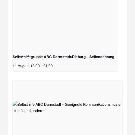
Selbsthilfegruppe ABC Darmstadt/Dieburg – Selbstachtung
11 August-19:00
-
21:00