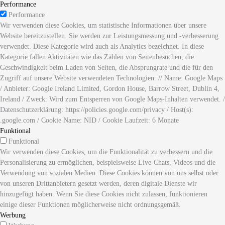
Performance
Performance
Wir verwenden diese Cookies, um statistische Informationen über unsere
Website bereitzustellen. Sie werden zur Leistungsmessung und -verbesserung
verwendet. Diese Kategorie wird auch als Analytics bezeichnet. In diese
Kategorie fallen Aktivitäten wie das Zählen von Seitenbesuchen, die
Geschwindigkeit beim Laden von Seiten, die Absprungrate und die für den
Zugriff auf unsere Website verwendeten Technologien. // Name: Google Maps
/ Anbieter: Google Ireland Limited, Gordon House, Barrow Street, Dublin 4,
Ireland / Zweck: Wird zum Entsperren von Google Maps-Inhalten verwendet. /
Datenschutzerklärung: https://policies.google.com/privacy / Host(s):
.google.com / Cookie Name: NID / Cookie Laufzeit: 6 Monate
Funktional
Funktional
Wir verwenden diese Cookies, um die Funktionalität zu verbessern und die
Personalisierung zu ermöglichen, beispielsweise Live-Chats, Videos und die
Verwendung von sozialen Medien. Diese Cookies können von uns selbst oder
von unseren Drittanbietern gesetzt werden, deren digitale Dienste wir
hinzugefügt haben. Wenn Sie diese Cookies nicht zulassen, funktionieren
einige dieser Funktionen möglicherweise nicht ordnungsgemäß.
Werbung