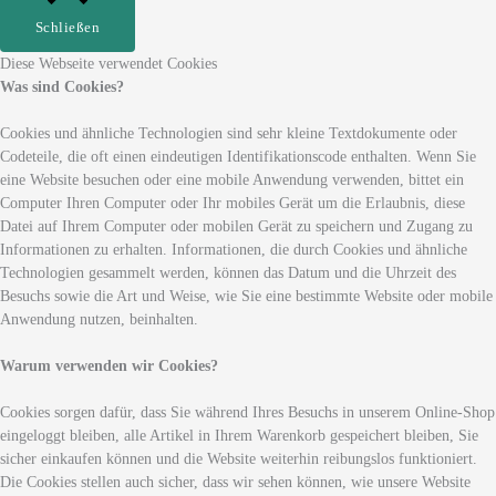
Schließen
Diese Webseite verwendet Cookies
Was sind Cookies?
Cookies und ähnliche Technologien sind sehr kleine Textdokumente oder
Codeteile, die oft einen eindeutigen Identifikationscode enthalten. Wenn Sie
eine Website besuchen oder eine mobile Anwendung verwenden, bittet ein
Computer Ihren Computer oder Ihr mobiles Gerät um die Erlaubnis, diese
Datei auf Ihrem Computer oder mobilen Gerät zu speichern und Zugang zu
Informationen zu erhalten. Informationen, die durch Cookies und ähnliche
Technologien gesammelt werden, können das Datum und die Uhrzeit des
Besuchs sowie die Art und Weise, wie Sie eine bestimmte Website oder mobile
Anwendung nutzen, beinhalten.
Warum verwenden wir Cookies?
Cookies sorgen dafür, dass Sie während Ihres Besuchs in unserem Online-Shop
eingeloggt bleiben, alle Artikel in Ihrem Warenkorb gespeichert bleiben, Sie
sicher einkaufen können und die Website weiterhin reibungslos funktioniert.
Die Cookies stellen auch sicher, dass wir sehen können, wie unsere Website