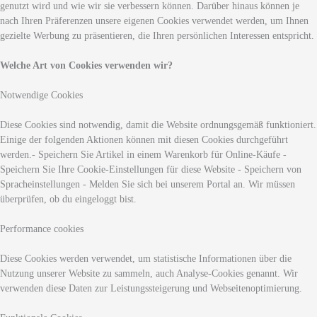
genutzt wird und wie wir sie verbessern können. Darüber hinaus können je
nach Ihren Präferenzen unsere eigenen Cookies verwendet werden, um Ihnen
gezielte Werbung zu präsentieren, die Ihren persönlichen Interessen entspricht.
Welche Art von Cookies verwenden wir?
Notwendige Cookies
Diese Cookies sind notwendig, damit die Website ordnungsgemäß funktioniert.
Einige der folgenden Aktionen können mit diesen Cookies durchgeführt
werden.- Speichern Sie Artikel in einem Warenkorb für Online-Käufe -
Speichern Sie Ihre Cookie-Einstellungen für diese Website - Speichern von
Spracheinstellungen - Melden Sie sich bei unserem Portal an. Wir müssen
überprüfen, ob du eingeloggt bist.
Performance cookies
Diese Cookies werden verwendet, um statistische Informationen über die
Nutzung unserer Website zu sammeln, auch Analyse-Cookies genannt. Wir
verwenden diese Daten zur Leistungssteigerung und Webseitenoptimierung.