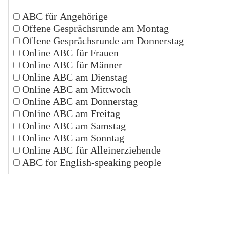
ABC für Angehörige
Offene Gesprächsrunde am Montag
Offene Gesprächsrunde am Donnerstag
Online ABC für Frauen
Online ABC für Männer
Online ABC am Dienstag
Online ABC am Mittwoch
Online ABC am Donnerstag
Online ABC am Freitag
Online ABC am Samstag
Online ABC am Sonntag
Online ABC für Alleinerziehende
ABC for English-speaking people