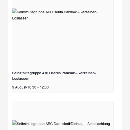
Selbsthilfegruppe ABC Berlin Pankow – Verzeihen-
Loslassen
9 August-10:30
-
12:30