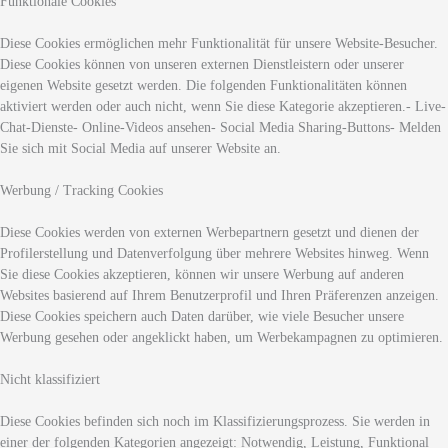
Funktionale Cookies
Diese Cookies ermöglichen mehr Funktionalität für unsere Website-Besucher.
Diese Cookies können von unseren externen Dienstleistern oder unserer
eigenen Website gesetzt werden. Die folgenden Funktionalitäten können
aktiviert werden oder auch nicht, wenn Sie diese Kategorie akzeptieren.- Live-
Chat-Dienste- Online-Videos ansehen- Social Media Sharing-Buttons- Melden
Sie sich mit Social Media auf unserer Website an.
Werbung / Tracking Cookies
Diese Cookies werden von externen Werbepartnern gesetzt und dienen der
Profilerstellung und Datenverfolgung über mehrere Websites hinweg. Wenn
Sie diese Cookies akzeptieren, können wir unsere Werbung auf anderen
Websites basierend auf Ihrem Benutzerprofil und Ihren Präferenzen anzeigen.
Diese Cookies speichern auch Daten darüber, wie viele Besucher unsere
Werbung gesehen oder angeklickt haben, um Werbekampagnen zu optimieren.
Nicht klassifiziert
Diese Cookies befinden sich noch im Klassifizierungsprozess. Sie werden in
einer der folgenden Kategorien angezeigt: Notwendig, Leistung, Funktional