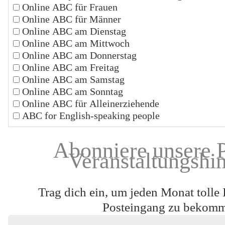
Online ABC für Frauen
Online ABC für Männer
Online ABC am Dienstag
Online ABC am Mittwoch
Online ABC am Donnerstag
Online ABC am Freitag
Online ABC am Samstag
Online ABC am Sonntag
Online ABC für Alleinerziehende
ABC for English-speaking people
Abonniere unsere 
Veranstaltungshi
Trag dich ein, um jeden Monat tolle 
Posteingang zu bekom