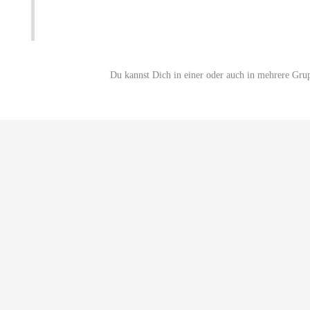
Du kannst Dich in einer oder auch in mehrere Gru