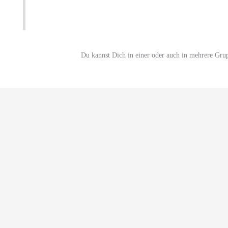
Du kannst Dich in einer oder auch in mehrere Gru