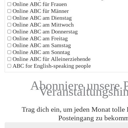
Online ABC für Frauen
Online ABC für Männer
Online ABC am Dienstag
Online ABC am Mittwoch
Online ABC am Donnerstag
Online ABC am Freitag
Online ABC am Samstag
Online ABC am Sonntag
Online ABC für Alleinerziehende
ABC for English-speaking people
Abonniere unsere 
Veranstaltungshi
Trag dich ein, um jeden Monat tolle 
Posteingang zu bekom