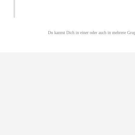
Du kannst Dich in einer oder auch in mehrere Gru