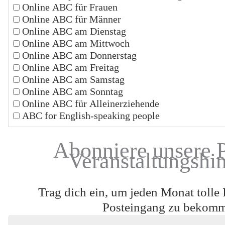
Online ABC für Frauen
Online ABC für Männer
Online ABC am Dienstag
Online ABC am Mittwoch
Online ABC am Donnerstag
Online ABC am Freitag
Online ABC am Samstag
Online ABC am Sonntag
Online ABC für Alleinerziehende
ABC for English-speaking people
Abonniere unsere 
Veranstaltungshi
Trag dich ein, um jeden Monat tolle 
Posteingang zu bekom