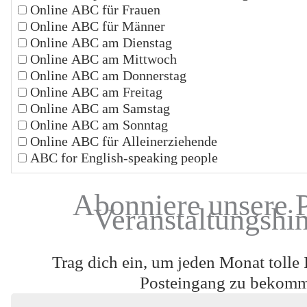
Online ABC für Frauen
Online ABC für Männer
Online ABC am Dienstag
Online ABC am Mittwoch
Online ABC am Donnerstag
Online ABC am Freitag
Online ABC am Samstag
Online ABC am Sonntag
Online ABC für Alleinerziehende
ABC for English-speaking people
Abonniere unsere 
Veranstaltungshi
Trag dich ein, um jeden Monat tolle 
Posteingang zu bekom