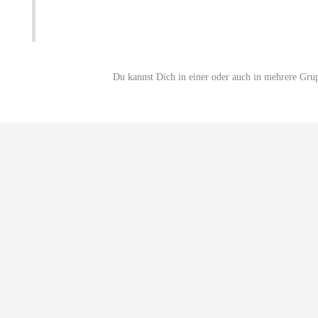
Du kannst Dich in einer oder auch in mehrere Gru