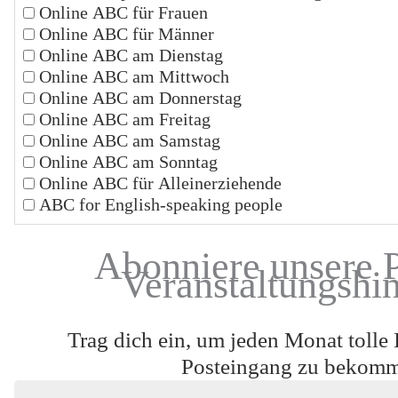
Online ABC für Frauen
Online ABC für Männer
Online ABC am Dienstag
Online ABC am Mittwoch
Online ABC am Donnerstag
Online ABC am Freitag
Online ABC am Samstag
Online ABC am Sonntag
Online ABC für Alleinerziehende
ABC for English-speaking people
Abonniere unsere 
Veranstaltungshi
Trag dich ein, um jeden Monat tolle 
Posteingang zu bekom