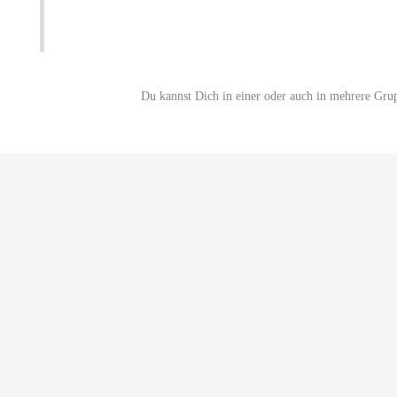
Du kannst Dich in einer oder auch in mehrere Gru