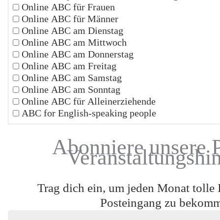
Online ABC für Frauen
Online ABC für Männer
Online ABC am Dienstag
Online ABC am Mittwoch
Online ABC am Donnerstag
Online ABC am Freitag
Online ABC am Samstag
Online ABC am Sonntag
Online ABC für Alleinerziehende
ABC for English-speaking people
Abonniere unsere 
Veranstaltungshi
Trag dich ein, um jeden Monat tolle 
Posteingang zu bekom