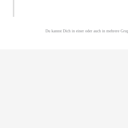
Du kannst Dich in einer oder auch in mehrere Gru