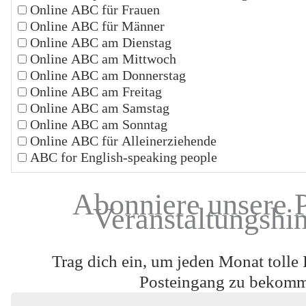
Online ABC für Frauen
Online ABC für Männer
Online ABC am Dienstag
Online ABC am Mittwoch
Online ABC am Donnerstag
Online ABC am Freitag
Online ABC am Samstag
Online ABC am Sonntag
Online ABC für Alleinerziehende
ABC for English-speaking people
Abonniere unsere 
Veranstaltungshi
Trag dich ein, um jeden Monat tolle 
Posteingang zu bekom