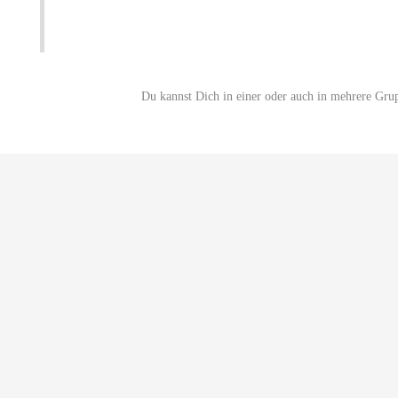
Du kannst Dich in einer oder auch in mehrere Gru