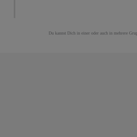
Du kannst Dich in einer oder auch in mehrere Gru