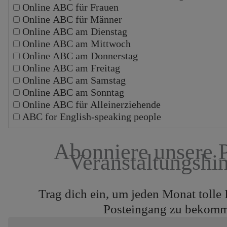
Online ABC für Frauen
Online ABC für Männer
Online ABC am Dienstag
Online ABC am Mittwoch
Online ABC am Donnerstag
Online ABC am Freitag
Online ABC am Samstag
Online ABC am Sonntag
Online ABC für Alleinerziehende
ABC for English-speaking people
Abonniere unsere 
Veranstaltungshi
Trag dich ein, um jeden Monat tolle 
Posteingang zu bekom