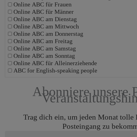
Online ABC für Frauen
Online ABC für Männer
Online ABC am Dienstag
Online ABC am Mittwoch
Online ABC am Donnerstag
Online ABC am Freitag
Online ABC am Samstag
Online ABC am Sonntag
Online ABC für Alleinerziehende
ABC for English-speaking people
Abonniere unsere 
Veranstaltungshi
Trag dich ein, um jeden Monat tolle 
Posteingang zu bekom