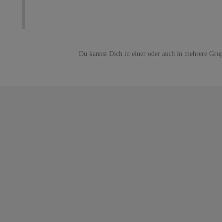
Du kannst Dich in einer oder auch in mehrere Gru