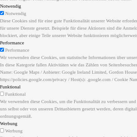
Notwendig
Notwendig
Diese Cookies sind für eine gute Funktionalität unserer Website erfor
für unsere Dienste gesetzt. Beispiele für diese Aktionen sind die Anme
blockiert, aber einige Teile unserer Website funktionieren möglicherwei
Performance
Performance
Wir verwenden diese Cookies, um statistische Informationen über unser
In diese Kategorie fallen Aktivitäten wie das Zählen von Seitenbesuch
Name: Google Maps / Anbieter: Google Ireland Limited, Gordon House,
https://policies.google.com/privacy / Host(s): .google.com / Cookie N
Funktional
Funktional
Wir verwenden diese Cookies, um die Funktionalität zu verbessern und
uns selbst oder von unseren Drittanbietern gesetzt werden, deren digit
ordnungsgemäß.
Werbung
Werbung