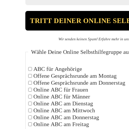
Wir senden keinen Spam! Erfahre mehr in un
Wähle Deine Online Selbsthilfegruppe au
ABC für Angehörige
Offene Gesprächsrunde am Montag
Offene Gesprächsrunde am Donnerstag
Online ABC für Frauen
Online ABC für Männer
Online ABC am Dienstag
Online ABC am Mittwoch
Online ABC am Donnerstag
Online ABC am Freitag