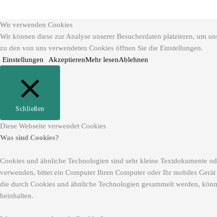
Wir verwenden Cookies
Wir können diese zur Analyse unserer Besucherdaten platzieren, um unse
zu den von uns verwendeten Cookies öffnen Sie die Einstellungen.
Einstellungen
Akzeptieren
Mehr lesen
Ablehnen
Schließen
Diese Webseite verwendet Cookies
Was sind Cookies?
Cookies und ähnliche Technologien sind sehr kleine Textdokumente ode
verwenden, bittet ein Computer Ihren Computer oder Ihr mobiles Gerät
die durch Cookies und ähnliche Technologien gesammelt werden, könn
beinhalten.