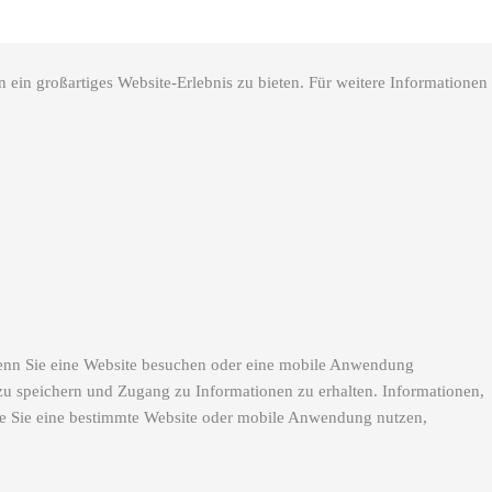
 ein großartiges Website-Erlebnis zu bieten. Für weitere Informationen
 Wenn Sie eine Website besuchen oder eine mobile Anwendung
zu speichern und Zugang zu Informationen zu erhalten. Informationen,
ie Sie eine bestimmte Website oder mobile Anwendung nutzen,