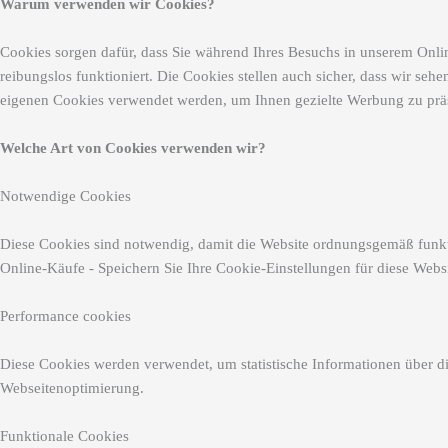
Warum verwenden wir Cookies?
Cookies sorgen dafür, dass Sie während Ihres Besuchs in unserem Onlin
reibungslos funktioniert. Die Cookies stellen auch sicher, dass wir se
eigenen Cookies verwendet werden, um Ihnen gezielte Werbung zu präsen
Welche Art von Cookies verwenden wir?
Notwendige Cookies
Diese Cookies sind notwendig, damit die Website ordnungsgemäß funkti
Online-Käufe - Speichern Sie Ihre Cookie-Einstellungen für diese Websi
Performance cookies
Diese Cookies werden verwendet, um statistische Informationen über 
Webseitenoptimierung.
Funktionale Cookies