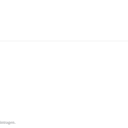
intragen.