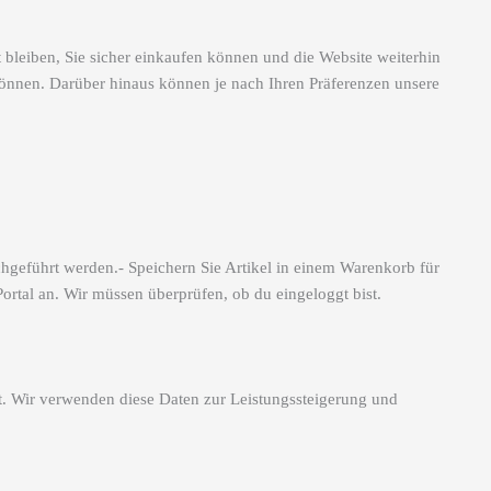
 bleiben, Sie sicher einkaufen können und die Website weiterhin
 können. Darüber hinaus können je nach Ihren Präferenzen unsere
hgeführt werden.- Speichern Sie Artikel in einem Warenkorb für
ortal an. Wir müssen überprüfen, ob du eingeloggt bist.
. Wir verwenden diese Daten zur Leistungssteigerung und