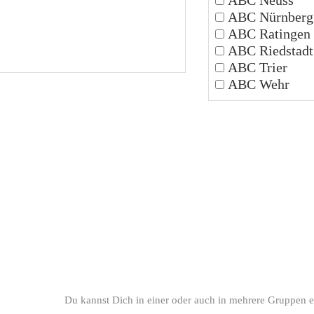
ABC Nürnberg
ABC Ratingen
ABC Riedstadt
ABC Trier
ABC Wehr
Du kannst Dich in einer oder auch in mehrere Gruppen e