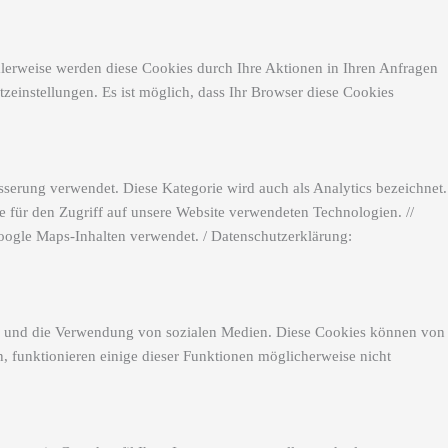
alerweise werden diese Cookies durch Ihre Aktionen in Ihren Anfragen
tzeinstellungen. Es ist möglich, dass Ihr Browser diese Cookies
sserung verwendet. Diese Kategorie wird auch als Analytics bezeichnet.
e für den Zugriff auf unsere Website verwendeten Technologien. //
oogle Maps-Inhalten verwendet. / Datenschutzerklärung:
eos und die Verwendung von sozialen Medien. Diese Cookies können von
n, funktionieren einige dieser Funktionen möglicherweise nicht