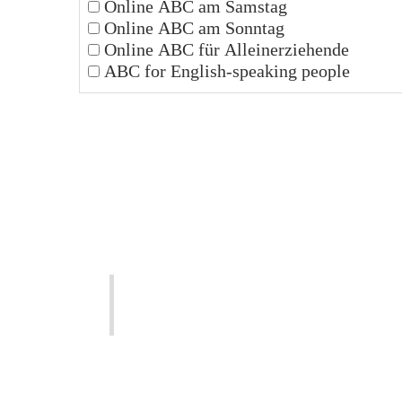
Online ABC am Samstag
Online ABC am Sonntag
Online ABC für Alleinerziehende
ABC for English-speaking people