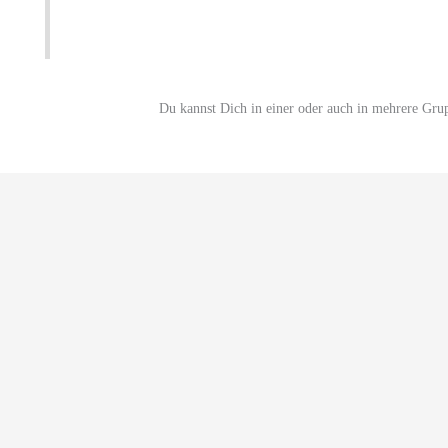
Du kannst Dich in einer oder auch in mehrere Gru