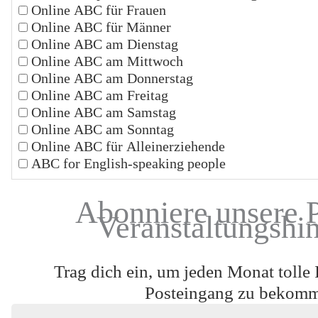
Online ABC für Frauen
Online ABC für Männer
Online ABC am Dienstag
Online ABC am Mittwoch
Online ABC am Donnerstag
Online ABC am Freitag
Online ABC am Samstag
Online ABC am Sonntag
Online ABC für Alleinerziehende
ABC for English-speaking people
Abonniere unsere 
Veranstaltungshi
Trag dich ein, um jeden Monat tolle 
Posteingang zu bekom